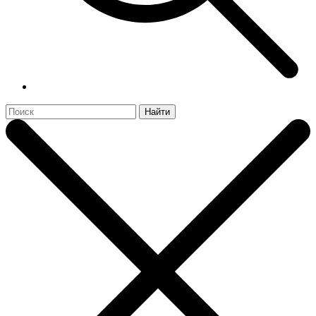
Найти