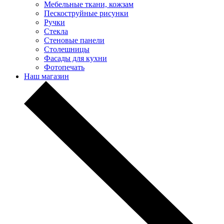
Мебельные ткани, кожзам
Пескоструйные рисунки
Ручки
Стекла
Стеновые панели
Столешницы
Фасады для кухни
Фотопечать
Наш магазин