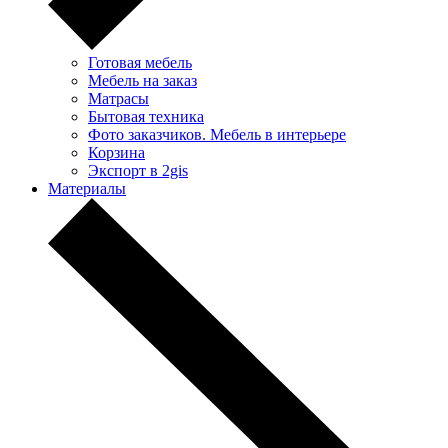
Готовая мебель
Мебель на заказ
Матрасы
Бытовая техника
Фото заказчиков. Мебель в интерьере
Корзина
Экспорт в 2gis
Материалы