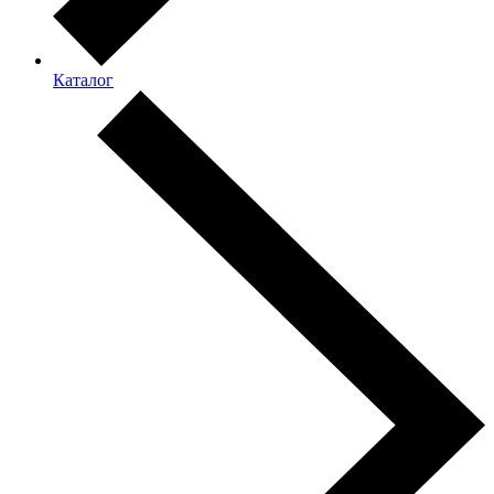
Каталог