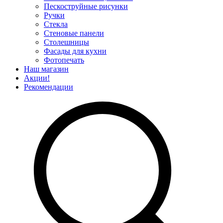
Пескоструйные рисунки
Ручки
Стекла
Стеновые панели
Столешницы
Фасады для кухни
Фотопечать
Наш магазин
Акции!
Рекомендации