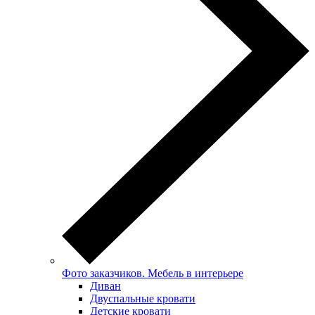
Фото заказчиков. Мебель в интерьере
Диван
Двуспальные кровати
Детские кровати