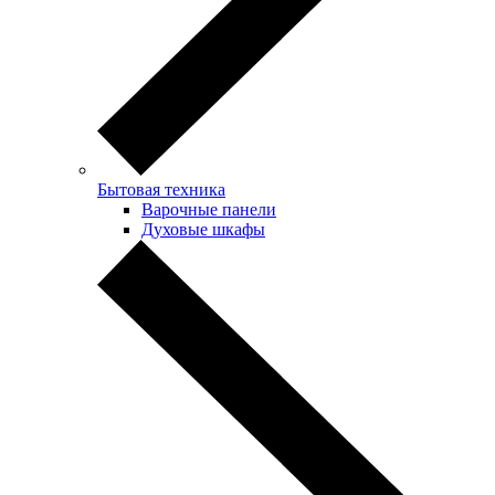
Бытовая техника
Варочные панели
Духовые шкафы