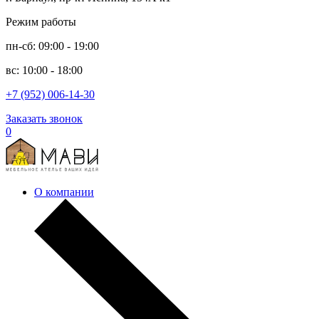
Режим работы
пн-сб: 09:00 - 19:00
вс: 10:00 - 18:00
+7 (952) 006-14-30
Заказать звонок
0
О компании