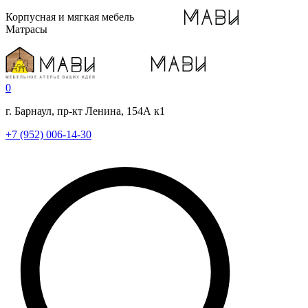
Корпусная и мягкая мебель
Матрасы
0
г. Барнаул, пр-кт Ленина, 154А к1
+7 (952) 006-14-30