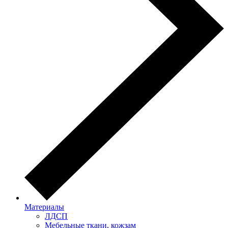
Материалы
ЛДСП
Мебельные ткани, кожзам