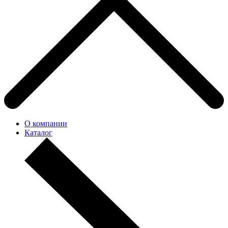
О компании
Каталог