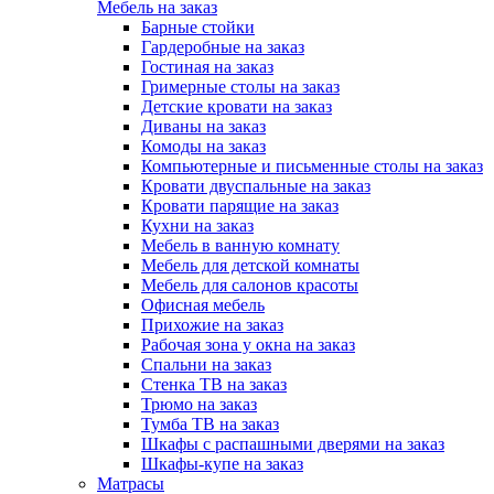
Мебель на заказ
Барные стойки
Гардеробные на заказ
Гостиная на заказ
Гримерные столы на заказ
Детские кровати на заказ
Диваны на заказ
Комоды на заказ
Компьютерные и письменные столы на заказ
Кровати двуспальные на заказ
Кровати парящие на заказ
Кухни на заказ
Мебель в ванную комнату
Мебель для детской комнаты
Мебель для салонов красоты
Офисная мебель
Прихожие на заказ
Рабочая зона у окна на заказ
Спальни на заказ
Стенка ТВ на заказ
Трюмо на заказ
Тумба ТВ на заказ
Шкафы с распашными дверями на заказ
Шкафы-купе на заказ
Матрасы