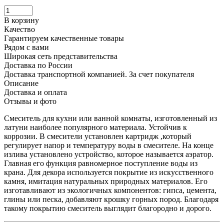
В корзину
Качество
Гарантируем качественные товары
Рядом с вами
Широкая сеть представительства
Доставка по России
Доставка транспортной компанией. За счет покупателя
Описание
Доставка и оплата
Отзывы и фото
Смеситель для кухни или ванной комнаты, изготовленный из
латуни наиболее популярного материала. Устойчив к
коррозии. В смесители установлен картридж ,который
регулирует напор и температуру воды в смесителе. На конце
излива установлено устройство, которое называется аэратор.
Главная его функция равномерное поступление воды из
крана. Для декора используется покрытие из искусственного
камня, имитация натуральных природных материалов. Его
изготавливают из экологичных компонентов: гипса, цемента,
глины или песка, добавляют крошку горных пород. Благодаря
такому покрытию смеситель выглядит благородно и дорого.