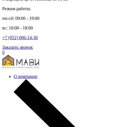
Режим работы
пн-сб: 09:00 - 19:00
вс: 10:00 - 18:00
+7 (952) 006-14-30
Заказать звонок
0
О компании