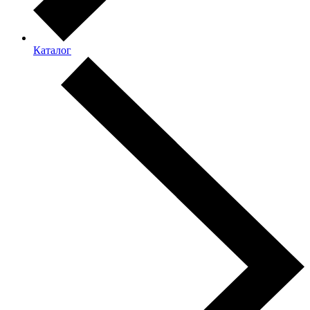
Каталог