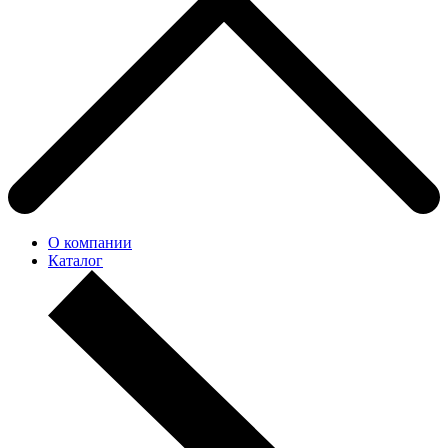
О компании
Каталог