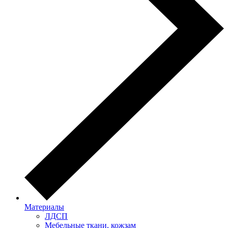
Материалы
ЛДСП
Мебельные ткани, кожзам