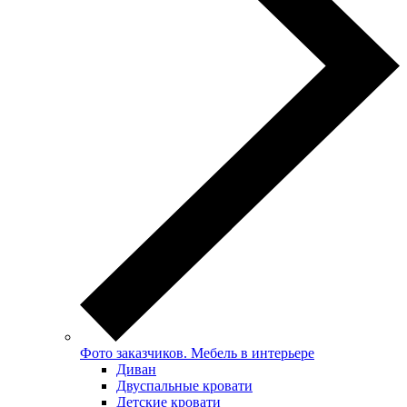
Фото заказчиков. Мебель в интерьере
Диван
Двуспальные кровати
Детские кровати