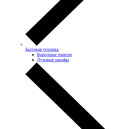
Бытовая техника
Варочные панели
Духовые шкафы