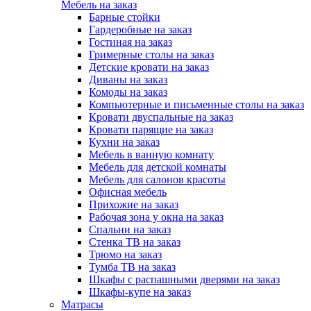
Мебель на заказ
Барные стойки
Гардеробные на заказ
Гостиная на заказ
Гримерные столы на заказ
Детские кровати на заказ
Диваны на заказ
Комоды на заказ
Компьютерные и письменные столы на заказ
Кровати двуспальные на заказ
Кровати парящие на заказ
Кухни на заказ
Мебель в ванную комнату
Мебель для детской комнаты
Мебель для салонов красоты
Офисная мебель
Прихожие на заказ
Рабочая зона у окна на заказ
Спальни на заказ
Стенка ТВ на заказ
Трюмо на заказ
Тумба ТВ на заказ
Шкафы с распашными дверями на заказ
Шкафы-купе на заказ
Матрасы