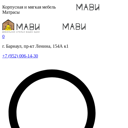
Корпусная и мягкая мебель
Матрасы
0
г. Барнаул, пр-кт Ленина, 154А к1
+7 (952) 006-14-30