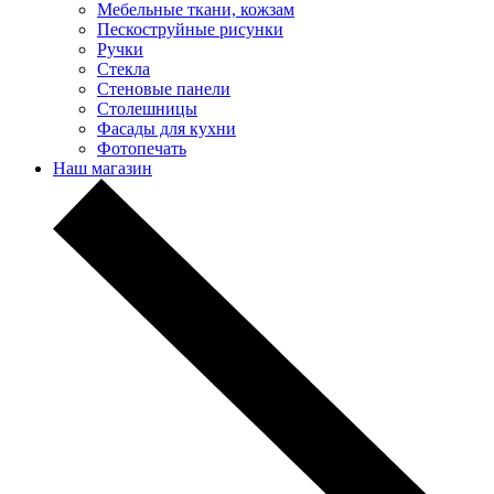
Мебельные ткани, кожзам
Пескоструйные рисунки
Ручки
Стекла
Стеновые панели
Столешницы
Фасады для кухни
Фотопечать
Наш магазин