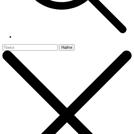
Найти