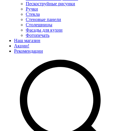
Пескоструйные рисунки
Ручки
Стекла
Стеновые панели
Столешницы
Фасады для кухни
Фотопечать
Наш магазин
Акции!
Рекомендации