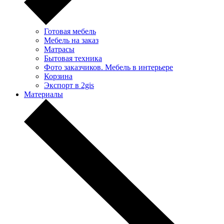
Готовая мебель
Мебель на заказ
Матрасы
Бытовая техника
Фото заказчиков. Мебель в интерьере
Корзина
Экспорт в 2gis
Материалы