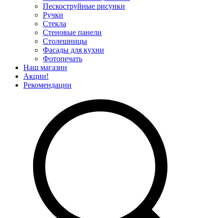
Пескоструйные рисунки
Ручки
Стекла
Стеновые панели
Столешницы
Фасады для кухни
Фотопечать
Наш магазин
Акции!
Рекомендации