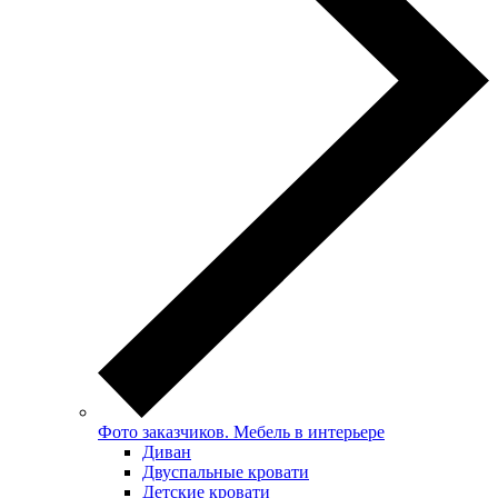
Фото заказчиков. Мебель в интерьере
Диван
Двуспальные кровати
Детские кровати