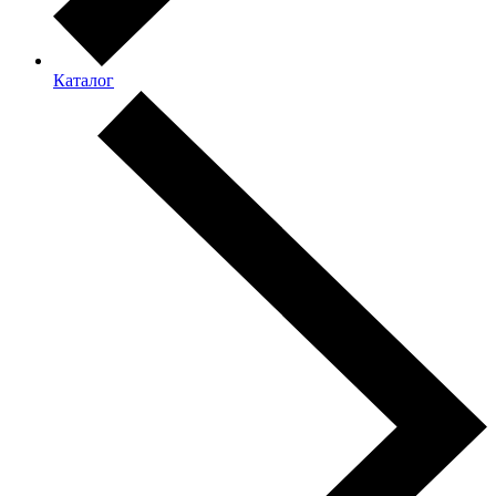
Каталог