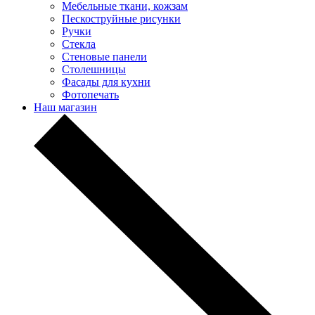
Мебельные ткани, кожзам
Пескоструйные рисунки
Ручки
Стекла
Стеновые панели
Столешницы
Фасады для кухни
Фотопечать
Наш магазин