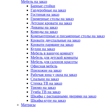
Мебель на заказ
Барные стойки
Гардеробные на заказ
Гостиная на заказ
Гримерные столы на заказ
Детские кровати на заказ
Диваны на заказ
Комоды на заказ
Компьютерные и письменные столы на заказ
Кровати двуспальные на заказ
Кровати парящие на заказ
Кухни на заказ
Мебель в ванную комнату
Мебель для детской комнаты
Мебель для салонов красоты
Офисная мебель
Прихожие на заказ
Рабочая зона у окна на заказ
Спальни на заказ
Стенка ТВ на заказ
Трюмо на заказ
Тумба ТВ на заказ
Шкафы с распашными дверями на заказ
Шкафы-купе на заказ
Матрасы