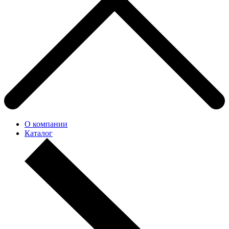
О компании
Каталог