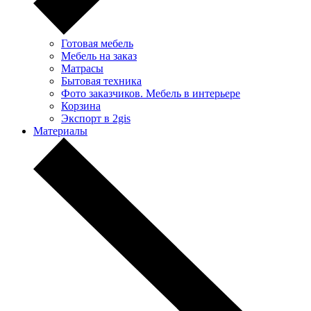
Готовая мебель
Мебель на заказ
Матрасы
Бытовая техника
Фото заказчиков. Мебель в интерьере
Корзина
Экспорт в 2gis
Материалы