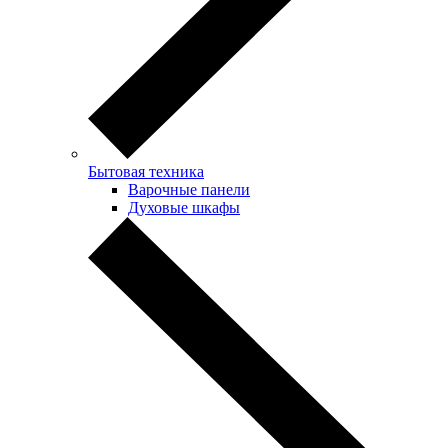
Бытовая техника
Варочные панели
Духовые шкафы