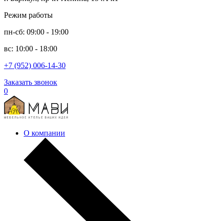
Режим работы
пн-сб: 09:00 - 19:00
вс: 10:00 - 18:00
+7 (952) 006-14-30
Заказать звонок
0
О компании