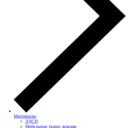
Материалы
ЛДСП
Мебельные ткани, кожзам