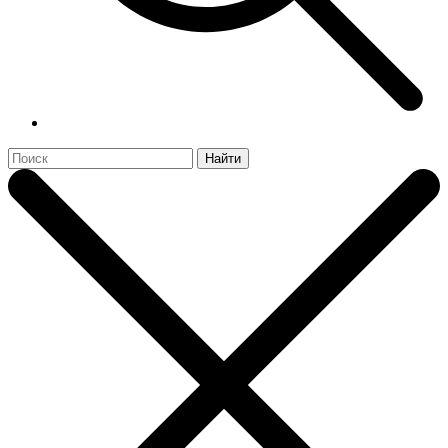
Найти