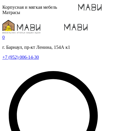
Корпусная и мягкая мебель
Матрасы
0
г. Барнаул, пр-кт Ленина, 154А к1
+7 (952) 006-14-30