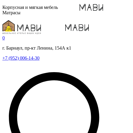
Корпусная и мягкая мебель
Матрасы
0
г. Барнаул, пр-кт Ленина, 154А к1
+7 (952) 006-14-30