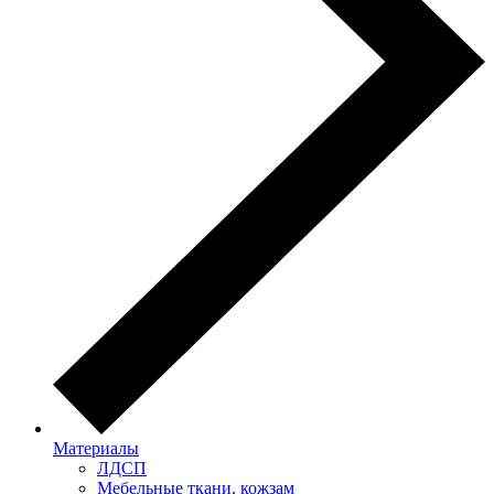
Материалы
ЛДСП
Мебельные ткани, кожзам