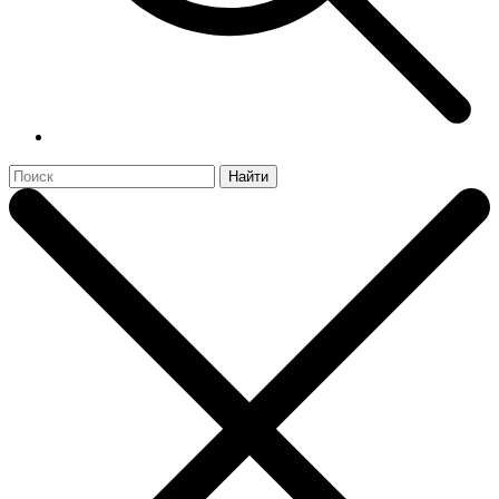
Найти