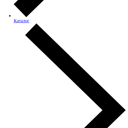
Каталог