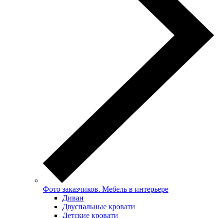
Фото заказчиков. Мебель в интерьере
Диван
Двуспальные кровати
Детские кровати