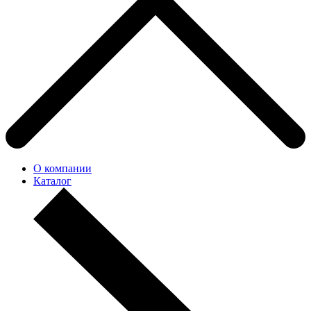
О компании
Каталог