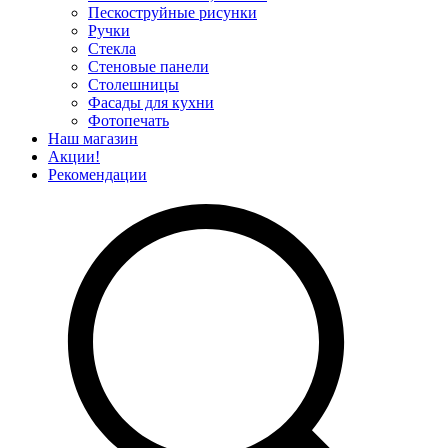
Пескоструйные рисунки
Ручки
Стекла
Стеновые панели
Столешницы
Фасады для кухни
Фотопечать
Наш магазин
Акции!
Рекомендации