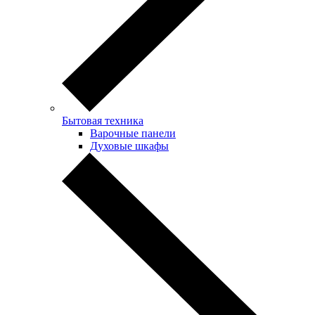
Бытовая техника
Варочные панели
Духовые шкафы