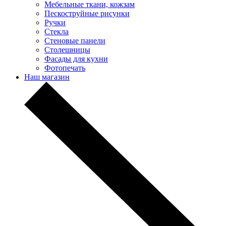
Мебельные ткани, кожзам
Пескоструйные рисунки
Ручки
Стекла
Стеновые панели
Столешницы
Фасады для кухни
Фотопечать
Наш магазин