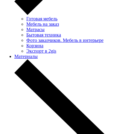
Готовая мебель
Мебель на заказ
Матрасы
Бытовая техника
Фото заказчиков. Мебель в интерьере
Корзина
Экспорт в 2gis
Материалы