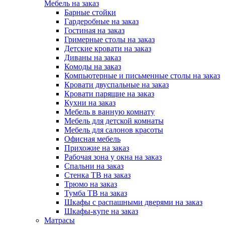
Мебель на заказ
Барные стойки
Гардеробные на заказ
Гостиная на заказ
Гримерные столы на заказ
Детские кровати на заказ
Диваны на заказ
Комоды на заказ
Компьютерные и письменные столы на заказ
Кровати двуспальные на заказ
Кровати парящие на заказ
Кухни на заказ
Мебель в ванную комнату
Мебель для детской комнаты
Мебель для салонов красоты
Офисная мебель
Прихожие на заказ
Рабочая зона у окна на заказ
Спальни на заказ
Стенка ТВ на заказ
Трюмо на заказ
Тумба ТВ на заказ
Шкафы с распашными дверями на заказ
Шкафы-купе на заказ
Матрасы