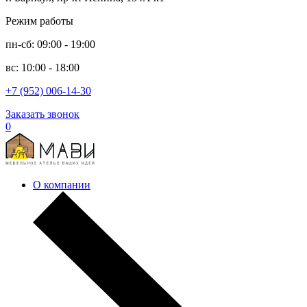
Режим работы
пн-сб: 09:00 - 19:00
вс: 10:00 - 18:00
+7 (952) 006-14-30
Заказать звонок
0
О компании