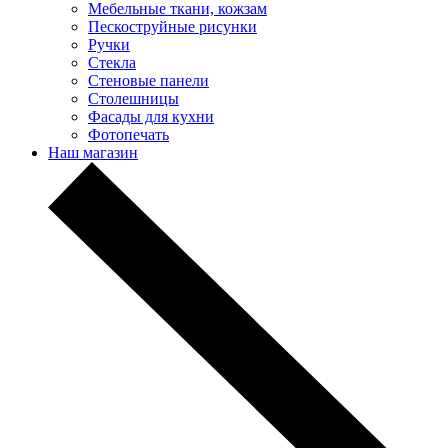
Мебельные ткани, кожзам
Пескоструйные рисунки
Ручки
Стекла
Стеновые панели
Столешницы
Фасады для кухни
Фотопечать
Наш магазин