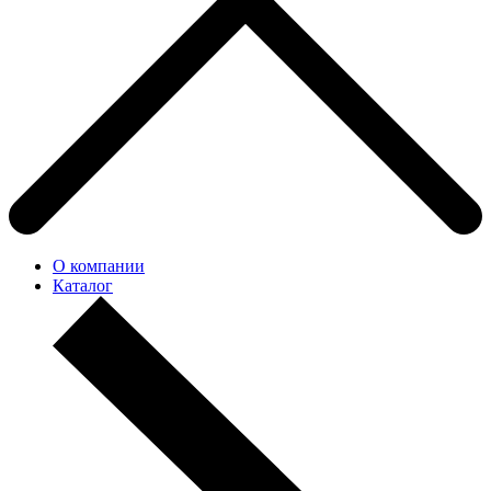
О компании
Каталог