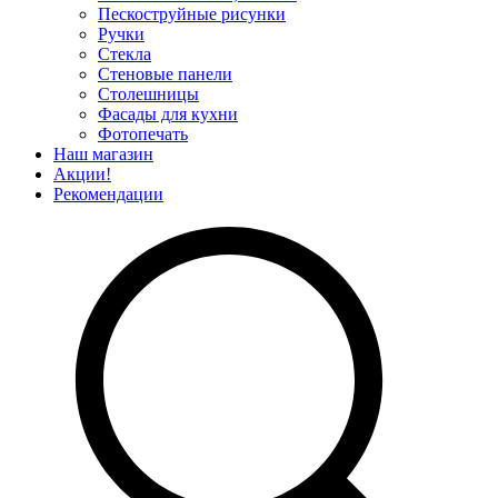
Пескоструйные рисунки
Ручки
Стекла
Стеновые панели
Столешницы
Фасады для кухни
Фотопечать
Наш магазин
Акции!
Рекомендации