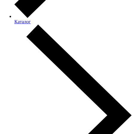
Каталог