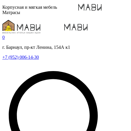
Корпусная и мягкая мебель
Матрасы
0
г. Барнаул, пр-кт Ленина, 154А к1
+7 (952) 006-14-30