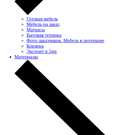
Готовая мебель
Мебель на заказ
Матрасы
Бытовая техника
Фото заказчиков. Мебель в интерьере
Корзина
Экспорт в 2gis
Материалы