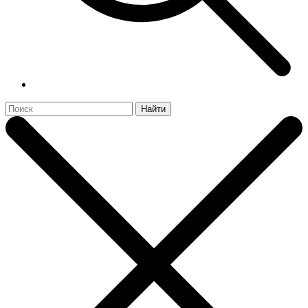
Найти