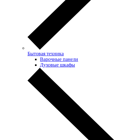
Бытовая техника
Варочные панели
Духовые шкафы