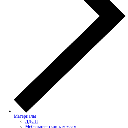
Материалы
ЛДСП
Мебельные ткани, кожзам