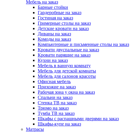
Мебель на заказ
Барные стойки
Гардеробные на заказ
Гостиная на заказ
Гримерные столы на заказ
Детские кровати на заказ
Диваны на заказ
Комоды на заказ
Компьютерные и письменные столы на заказ
Кровати двуспальные на заказ
Кровати парящие на заказ
Кухни на заказ
Мебель в ванную комнату
Мебель для детской комнаты
Мебель для салонов красоты
Офисная мебель
Прихожие на заказ
Рабочая зона у окна на заказ
Спальни на заказ
Стенка ТВ на заказ
Трюмо на заказ
Тумба ТВ на заказ
Шкафы с распашными дверями на заказ
Шкафы-купе на заказ
Матрасы