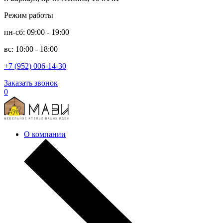
Режим работы
пн-сб: 09:00 - 19:00
вс: 10:00 - 18:00
+7 (952) 006-14-30
Заказать звонок
0
О компании