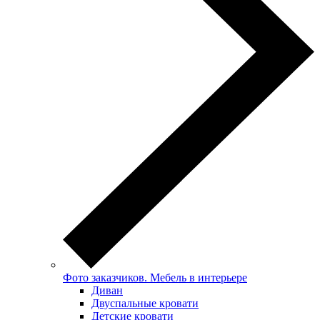
Фото заказчиков. Мебель в интерьере
Диван
Двуспальные кровати
Детские кровати