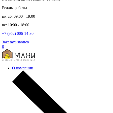
Режим работы
пн-сб: 09:00 - 19:00
вс: 10:00 - 18:00
+7 (952) 006-14-30
Заказать звонок
0
О компании