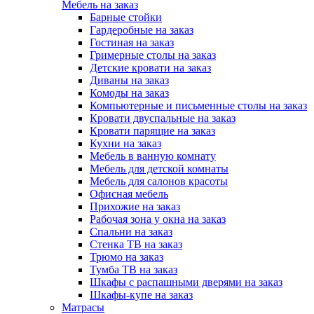
Мебель на заказ
Барные стойки
Гардеробные на заказ
Гостиная на заказ
Гримерные столы на заказ
Детские кровати на заказ
Диваны на заказ
Комоды на заказ
Компьютерные и письменные столы на заказ
Кровати двуспальные на заказ
Кровати парящие на заказ
Кухни на заказ
Мебель в ванную комнату
Мебель для детской комнаты
Мебель для салонов красоты
Офисная мебель
Прихожие на заказ
Рабочая зона у окна на заказ
Спальни на заказ
Стенка ТВ на заказ
Трюмо на заказ
Тумба ТВ на заказ
Шкафы с распашными дверями на заказ
Шкафы-купе на заказ
Матрасы