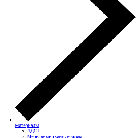
Материалы
ЛДСП
Мебельные ткани, кожзам