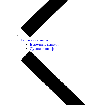
Бытовая техника
Варочные панели
Духовые шкафы