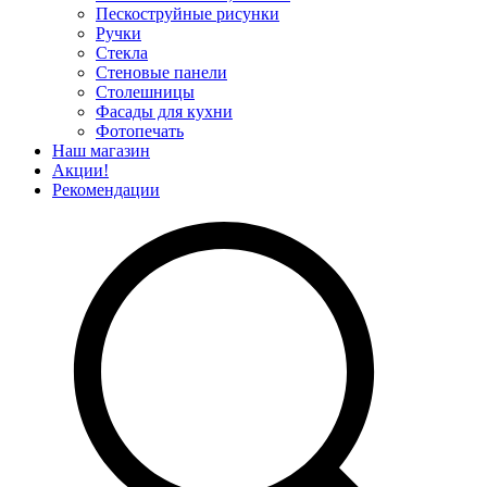
Пескоструйные рисунки
Ручки
Стекла
Стеновые панели
Столешницы
Фасады для кухни
Фотопечать
Наш магазин
Акции!
Рекомендации