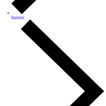
Каталог