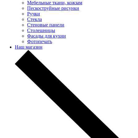
Мебельные ткани, кожзам
Пескоструйные рисунки
Ручки
Стекла
Стеновые панели
Столешницы
Фасады для кухни
Фотопечать
Наш магазин