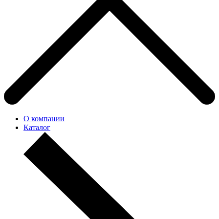
О компании
Каталог