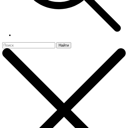
Найти