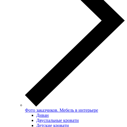
Фото заказчиков. Мебель в интерьере
Диван
Двуспальные кровати
Детские кровати