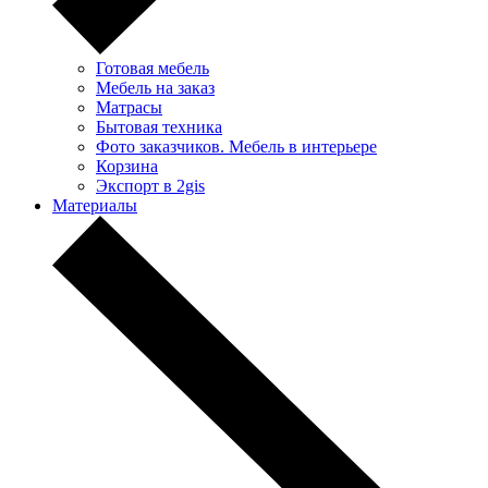
Готовая мебель
Мебель на заказ
Матрасы
Бытовая техника
Фото заказчиков. Мебель в интерьере
Корзина
Экспорт в 2gis
Материалы