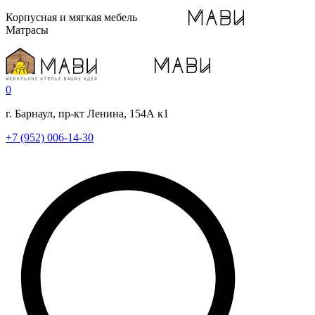
Корпусная и мягкая мебель
Матрасы
0
г. Барнаул, пр-кт Ленина, 154А к1
+7 (952) 006-14-30