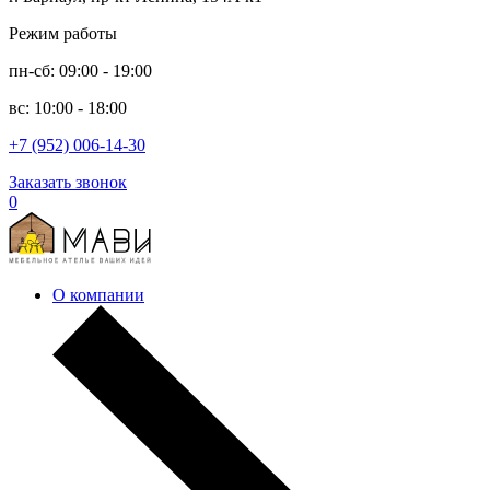
Режим работы
пн-сб: 09:00 - 19:00
вс: 10:00 - 18:00
+7 (952) 006-14-30
Заказать звонок
0
О компании