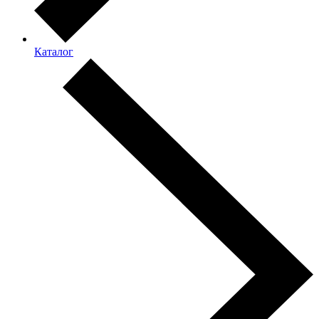
Каталог