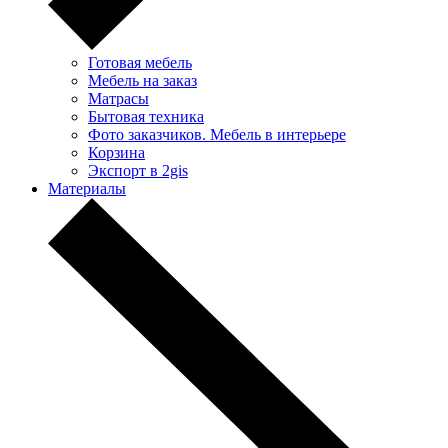
Готовая мебель
Мебель на заказ
Матрасы
Бытовая техника
Фото заказчиков. Мебель в интерьере
Корзина
Экспорт в 2gis
Материалы