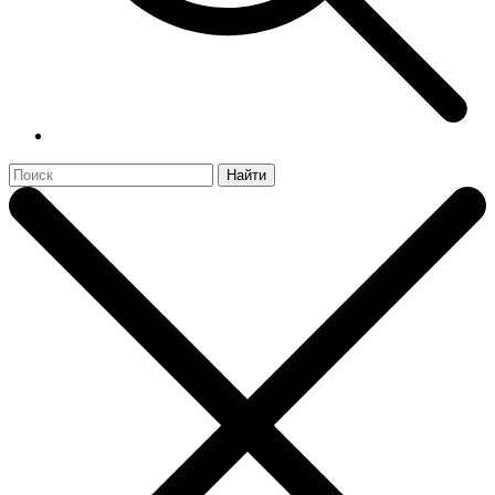
Найти