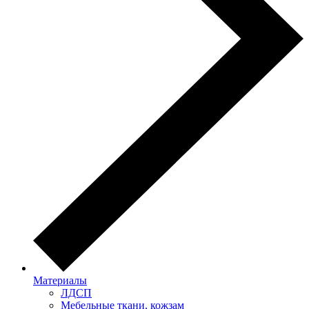
Материалы
ЛДСП
Мебельные ткани, кожзам