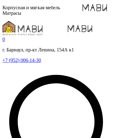
Корпусная и мягкая мебель
Матрасы
0
г. Барнаул, пр-кт Ленина, 154А к1
+7 (952) 006-14-30