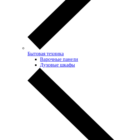
Бытовая техника
Варочные панели
Духовые шкафы