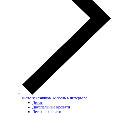
Фото заказчиков. Мебель в интерьере
Диван
Двуспальные кровати
Детские кровати