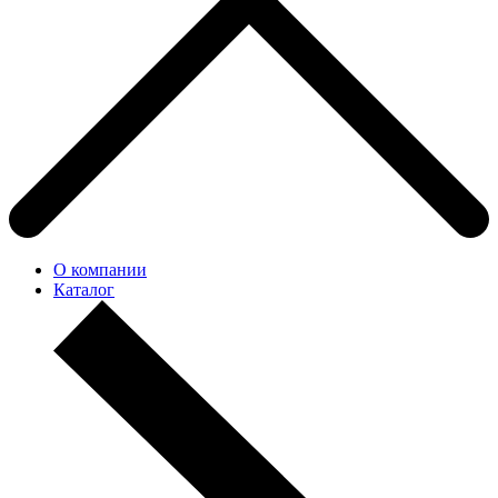
О компании
Каталог