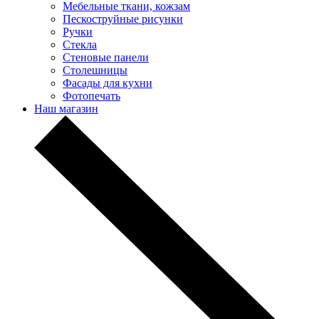
Мебельные ткани, кожзам
Пескоструйные рисунки
Ручки
Стекла
Стеновые панели
Столешницы
Фасады для кухни
Фотопечать
Наш магазин