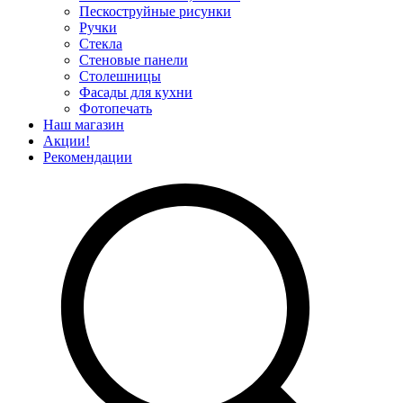
Пескоструйные рисунки
Ручки
Стекла
Стеновые панели
Столешницы
Фасады для кухни
Фотопечать
Наш магазин
Акции!
Рекомендации