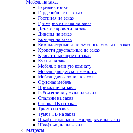
Мебель на заказ
Барные стойки
Гардеробные на заказ
Гостиная на заказ
Гримерные столы на заказ
Детские кровати на заказ
Диваны на заказ
Комоды на заказ
Компьютерные и письменные столы на заказ
Кровати двуспальные на заказ
Кровати парящие на заказ
Кухни на заказ
Мебель в ванную комнату
Мебель для детской комнаты
Мебель для салонов красоты
Офисная мебель
Прихожие на заказ
Рабочая зона у окна на заказ
Спальни на заказ
Стенка ТВ на заказ
Трюмо на заказ
Тумба ТВ на заказ
Шкафы с распашными дверями на заказ
Шкафы-купе на заказ
Матрасы