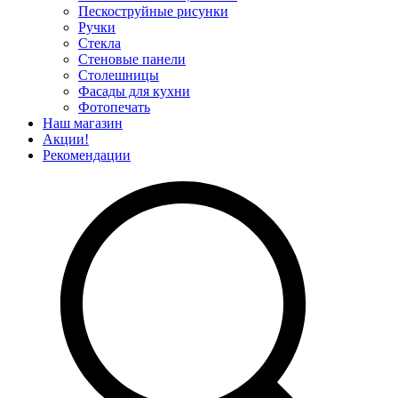
Пескоструйные рисунки
Ручки
Стекла
Стеновые панели
Столешницы
Фасады для кухни
Фотопечать
Наш магазин
Акции!
Рекомендации