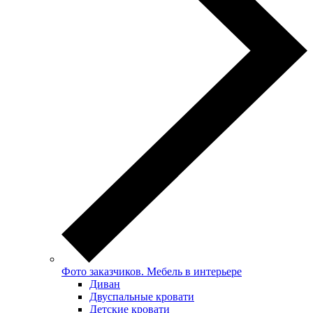
Фото заказчиков. Мебель в интерьере
Диван
Двуспальные кровати
Детские кровати