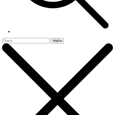
Найти