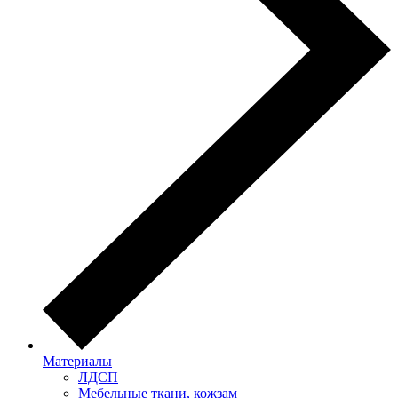
Материалы
ЛДСП
Мебельные ткани, кожзам