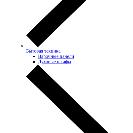
Бытовая техника
Варочные панели
Духовые шкафы