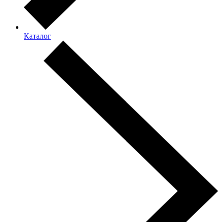
Каталог