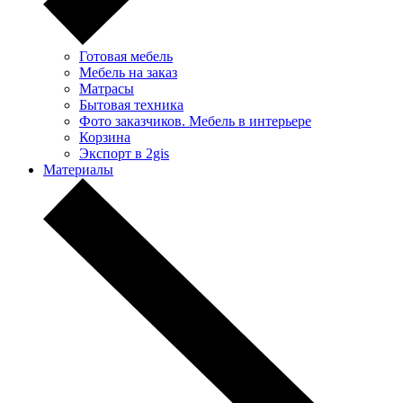
Готовая мебель
Мебель на заказ
Матрасы
Бытовая техника
Фото заказчиков. Мебель в интерьере
Корзина
Экспорт в 2gis
Материалы