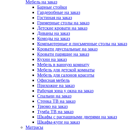
Мебель на заказ
Барные стойки
Гардеробные на заказ
Гостиная на заказ
Гримерные столы на заказ
Детские кровати на заказ
Диваны на заказ
Комоды на заказ
Компьютерные и письменные столы на заказ
Кровати двуспальные на заказ
Кровати парящие на заказ
Кухни на заказ
Мебель в ванную комнату
Мебель для детской комнаты
Мебель для салонов красоты
Офисная мебель
Прихожие на заказ
Рабочая зона у окна на заказ
Спальни на заказ
Стенка ТВ на заказ
Трюмо на заказ
Тумба ТВ на заказ
Шкафы с распашными дверями на заказ
Шкафы-купе на заказ
Матрасы