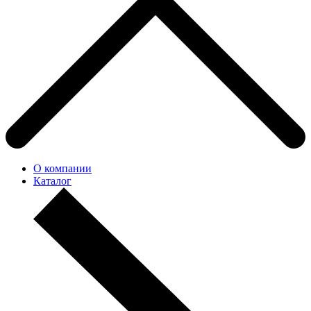
О компании
Каталог