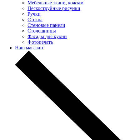
Мебельные ткани, кожзам
Пескоструйные рисунки
Ручки
Стекла
Стеновые панели
Столешницы
Фасады для кухни
Фотопечать
Наш магазин