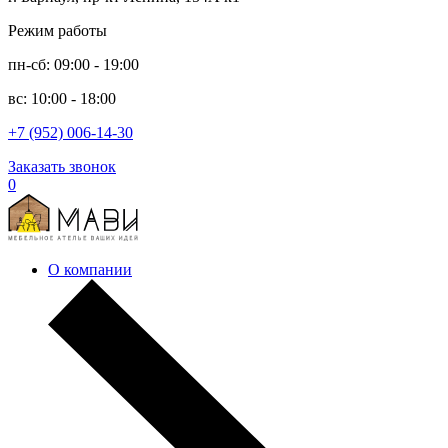
Режим работы
пн-сб: 09:00 - 19:00
вс: 10:00 - 18:00
+7 (952) 006-14-30
Заказать звонок
0
О компании