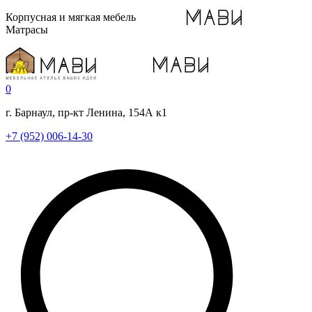
Корпусная и мягкая мебель
Матрасы
0
г. Барнаул, пр-кт Ленина, 154А к1
+7 (952) 006-14-30