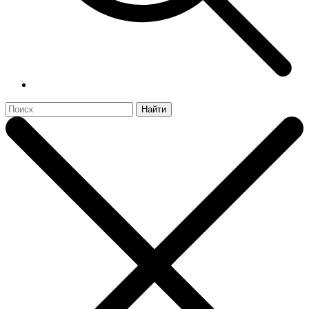
Найти