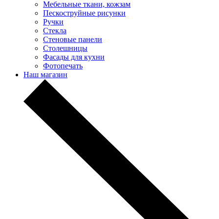
Мебельные ткани, кожзам
Пескоструйные рисунки
Ручки
Стекла
Стеновые панели
Столешницы
Фасады для кухни
Фотопечать
Наш магазин