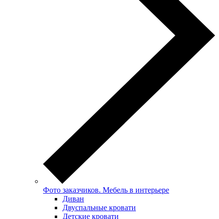
Фото заказчиков. Мебель в интерьере
Диван
Двуспальные кровати
Детские кровати