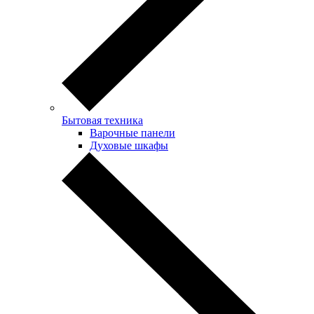
Бытовая техника
Варочные панели
Духовые шкафы