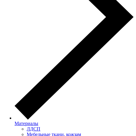
Материалы
ЛДСП
Мебельные ткани, кожзам