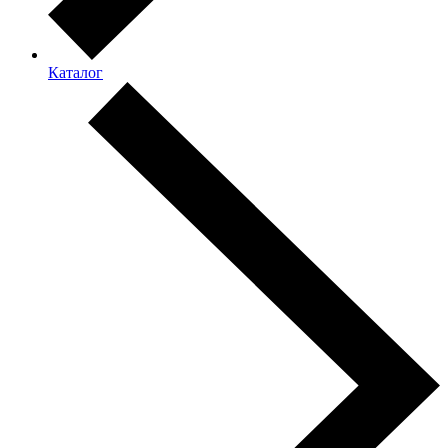
Каталог