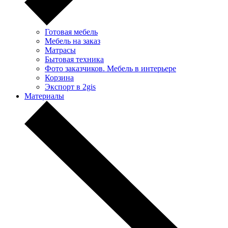
Готовая мебель
Мебель на заказ
Матрасы
Бытовая техника
Фото заказчиков. Мебель в интерьере
Корзина
Экспорт в 2gis
Материалы