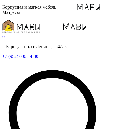
Корпусная и мягкая мебель
Матрасы
0
г. Барнаул, пр-кт Ленина, 154А к1
+7 (952) 006-14-30