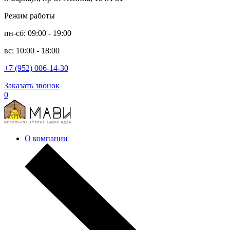
Режим работы
пн-сб: 09:00 - 19:00
вс: 10:00 - 18:00
+7 (952) 006-14-30
Заказать звонок
0
О компании