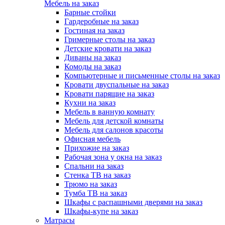
Мебель на заказ
Барные стойки
Гардеробные на заказ
Гостиная на заказ
Гримерные столы на заказ
Детские кровати на заказ
Диваны на заказ
Комоды на заказ
Компьютерные и письменные столы на заказ
Кровати двуспальные на заказ
Кровати парящие на заказ
Кухни на заказ
Мебель в ванную комнату
Мебель для детской комнаты
Мебель для салонов красоты
Офисная мебель
Прихожие на заказ
Рабочая зона у окна на заказ
Спальни на заказ
Стенка ТВ на заказ
Трюмо на заказ
Тумба ТВ на заказ
Шкафы с распашными дверями на заказ
Шкафы-купе на заказ
Матрасы