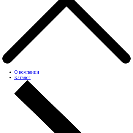
О компании
Каталог