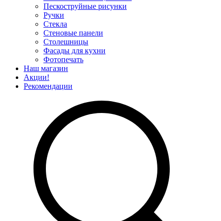
Пескоструйные рисунки
Ручки
Стекла
Стеновые панели
Столешницы
Фасады для кухни
Фотопечать
Наш магазин
Акции!
Рекомендации