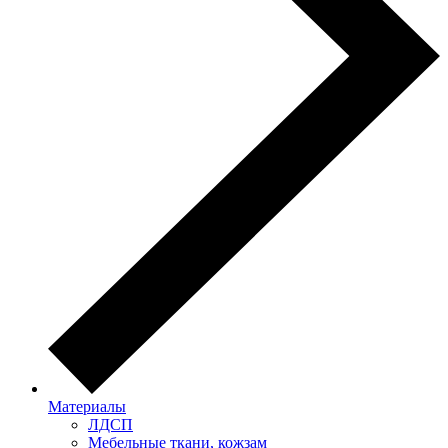
Материалы
ЛДСП
Мебельные ткани, кожзам