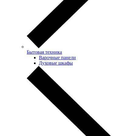
Бытовая техника
Варочные панели
Духовые шкафы