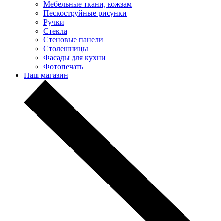
Мебельные ткани, кожзам
Пескоструйные рисунки
Ручки
Стекла
Стеновые панели
Столешницы
Фасады для кухни
Фотопечать
Наш магазин