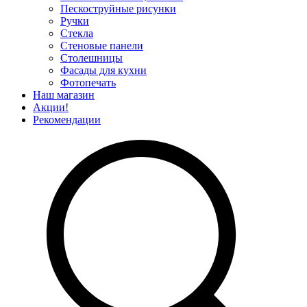
Пескоструйные рисунки
Ручки
Стекла
Стеновые панели
Столешницы
Фасады для кухни
Фотопечать
Наш магазин
Акции!
Рекомендации