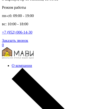
Режим работы
пн-сб: 09:00 - 19:00
вс: 10:00 - 18:00
+7 (952) 006-14-30
Заказать звонок
0
О компании