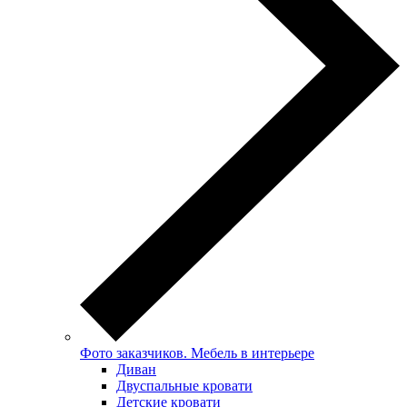
Фото заказчиков. Мебель в интерьере
Диван
Двуспальные кровати
Детские кровати