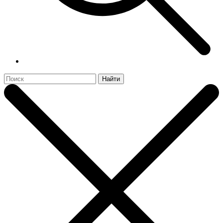
Найти