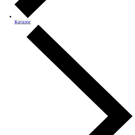
Каталог