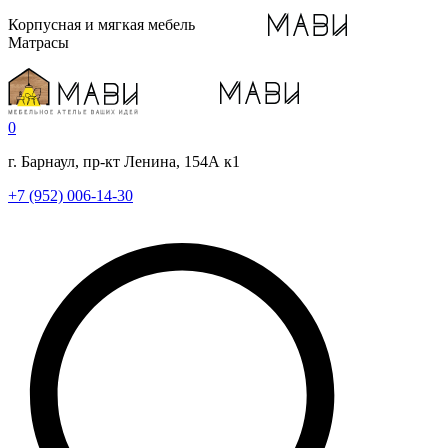
Корпусная и мягкая мебель
Матрасы
0
г. Барнаул, пр-кт Ленина, 154А к1
+7 (952) 006-14-30