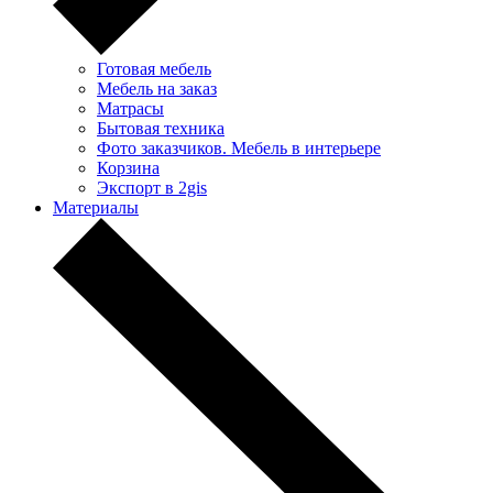
Готовая мебель
Мебель на заказ
Матрасы
Бытовая техника
Фото заказчиков. Мебель в интерьере
Корзина
Экспорт в 2gis
Материалы