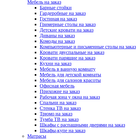
Мебель на заказ
Барные стойки
Гардеробные на заказ
Гостиная на заказ
Гримерные столы на заказ
Детские кровати на заказ
Диваны на заказ
Комоды на заказ
Компьютерные и письменные столы на заказ
Кровати двуспальные на заказ
Кровати парящие на заказ
Кухни на заказ
Мебель в ванную комнату
Мебель для детской комнаты
Мебель для салонов красоты
Офисная мебель
Прихожие на заказ
Рабочая зона у окна на заказ
Спальни на заказ
Стенка ТВ на заказ
Трюмо на заказ
Тумба ТВ на заказ
Шкафы с распашными дверями на заказ
Шкафы-купе на заказ
Матрасы