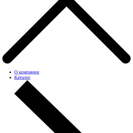
О компании
Каталог