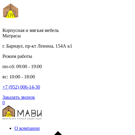
Корпусная и мягкая мебель
Матрасы
г. Барнаул, пр-кт Ленина, 154А к1
Режим работы
пн-сб: 09:00 - 19:00
вс: 10:00 - 18:00
+7 (952) 006-14-30
Заказать звонок
0
О компании