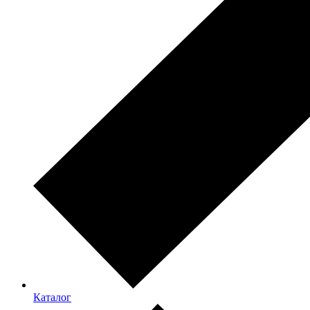
Каталог