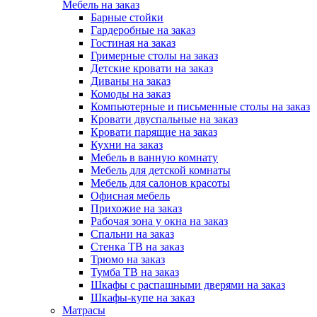
Мебель на заказ
Барные стойки
Гардеробные на заказ
Гостиная на заказ
Гримерные столы на заказ
Детские кровати на заказ
Диваны на заказ
Комоды на заказ
Компьютерные и письменные столы на заказ
Кровати двуспальные на заказ
Кровати парящие на заказ
Кухни на заказ
Мебель в ванную комнату
Мебель для детской комнаты
Мебель для салонов красоты
Офисная мебель
Прихожие на заказ
Рабочая зона у окна на заказ
Спальни на заказ
Стенка ТВ на заказ
Трюмо на заказ
Тумба ТВ на заказ
Шкафы с распашными дверями на заказ
Шкафы-купе на заказ
Матрасы