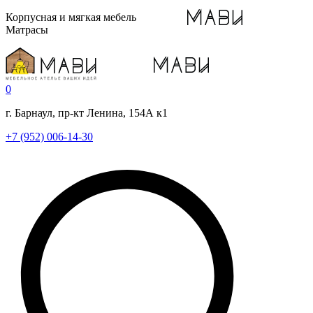
Корпусная и мягкая мебель
Матрасы
0
г. Барнаул, пр-кт Ленина, 154А к1
+7 (952) 006-14-30