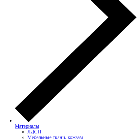
Материалы
ЛДСП
Мебельные ткани, кожзам