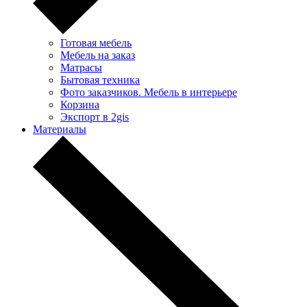
Готовая мебель
Мебель на заказ
Матрасы
Бытовая техника
Фото заказчиков. Мебель в интерьере
Корзина
Экспорт в 2gis
Материалы