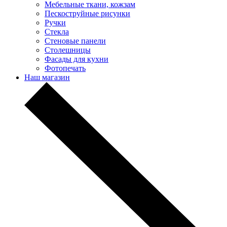
Мебельные ткани, кожзам
Пескоструйные рисунки
Ручки
Стекла
Стеновые панели
Столешницы
Фасады для кухни
Фотопечать
Наш магазин