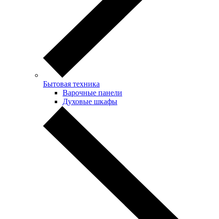
Бытовая техника
Варочные панели
Духовые шкафы