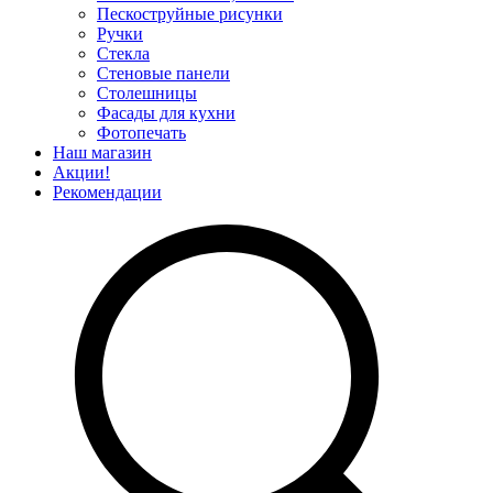
Пескоструйные рисунки
Ручки
Стекла
Стеновые панели
Столешницы
Фасады для кухни
Фотопечать
Наш магазин
Акции!
Рекомендации