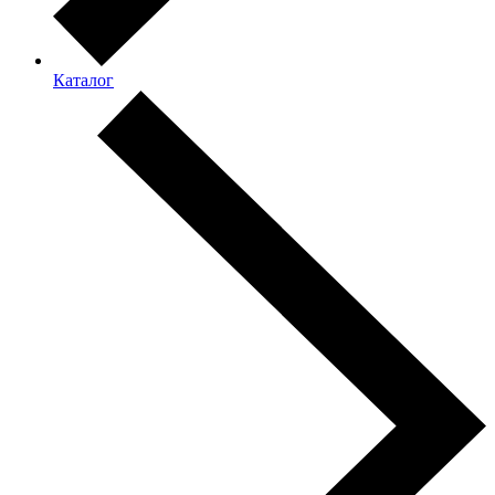
Каталог