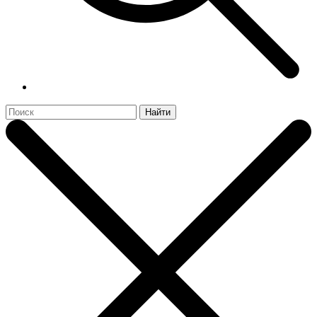
Найти