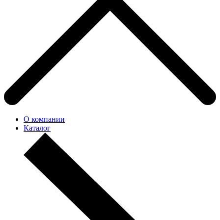
О компании
Каталог