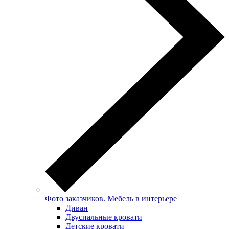
Фото заказчиков. Мебель в интерьере
Диван
Двуспальные кровати
Детские кровати