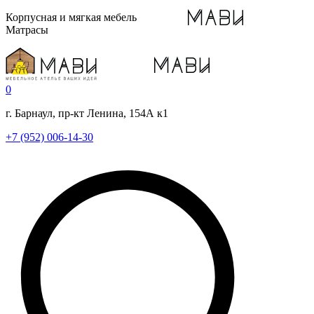
Корпусная и мягкая мебель
Матрасы
0
г. Барнаул, пр-кт Ленина, 154А к1
+7 (952) 006-14-30