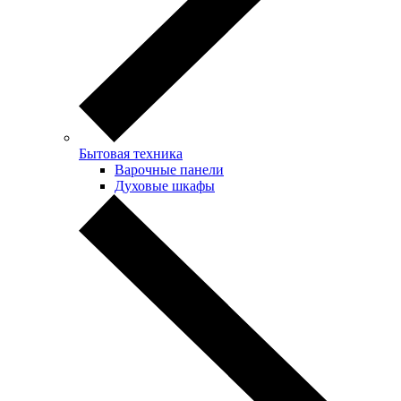
Бытовая техника
Варочные панели
Духовые шкафы