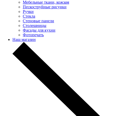
Мебельные ткани, кожзам
Пескоструйные рисунки
Ручки
Стекла
Стеновые панели
Столешницы
Фасады для кухни
Фотопечать
Наш магазин