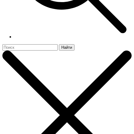
Найти