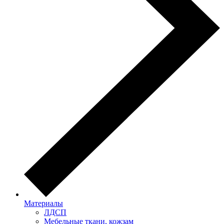
Материалы
ЛДСП
Мебельные ткани, кожзам