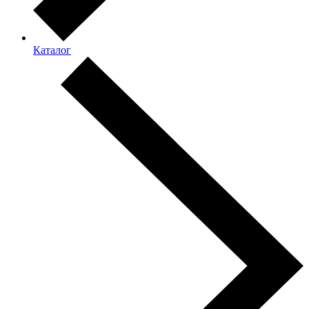
Каталог