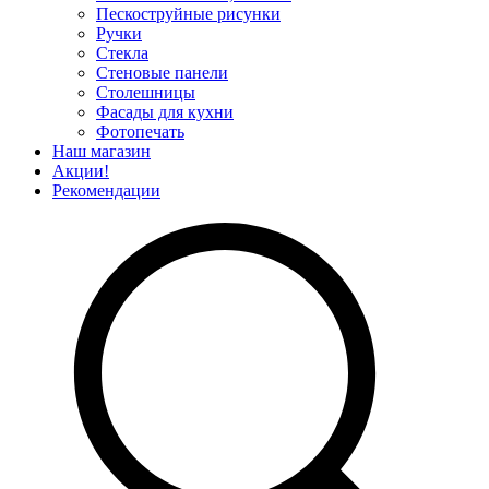
Пескоструйные рисунки
Ручки
Стекла
Стеновые панели
Столешницы
Фасады для кухни
Фотопечать
Наш магазин
Акции!
Рекомендации