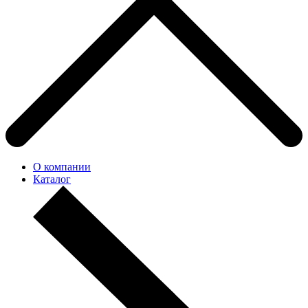
О компании
Каталог