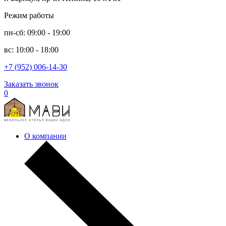
Режим работы
пн-сб: 09:00 - 19:00
вс: 10:00 - 18:00
+7 (952) 006-14-30
Заказать звонок
0
О компании