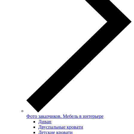
Фото заказчиков. Мебель в интерьере
Диван
Двуспальные кровати
Детские кровати