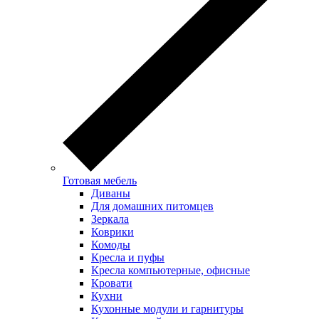
Готовая мебель
Диваны
Для домашних питомцев
Зеркала
Коврики
Комоды
Кресла и пуфы
Кресла компьютерные, офисные
Кровати
Кухни
Кухонные модули и гарнитуры