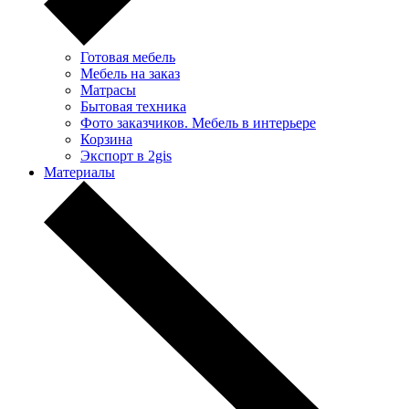
Готовая мебель
Мебель на заказ
Матрасы
Бытовая техника
Фото заказчиков. Мебель в интерьере
Корзина
Экспорт в 2gis
Материалы