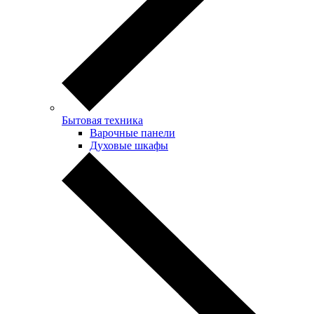
Бытовая техника
Варочные панели
Духовые шкафы