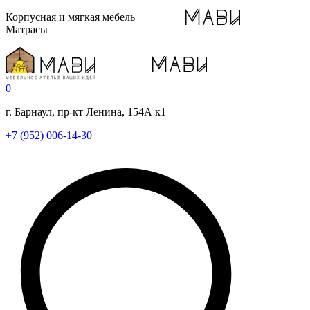
Корпусная и мягкая мебель
Матрасы
0
г. Барнаул, пр-кт Ленина, 154А к1
+7 (952) 006-14-30