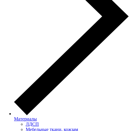
Материалы
ЛДСП
Мебельные ткани, кожзам