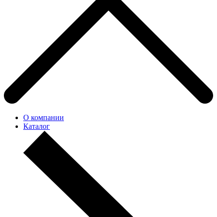
О компании
Каталог