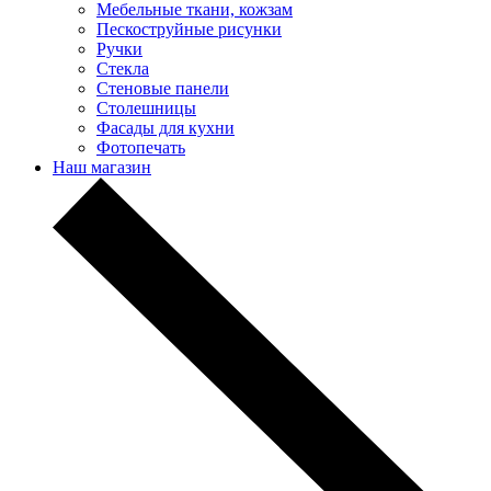
Мебельные ткани, кожзам
Пескоструйные рисунки
Ручки
Стекла
Стеновые панели
Столешницы
Фасады для кухни
Фотопечать
Наш магазин