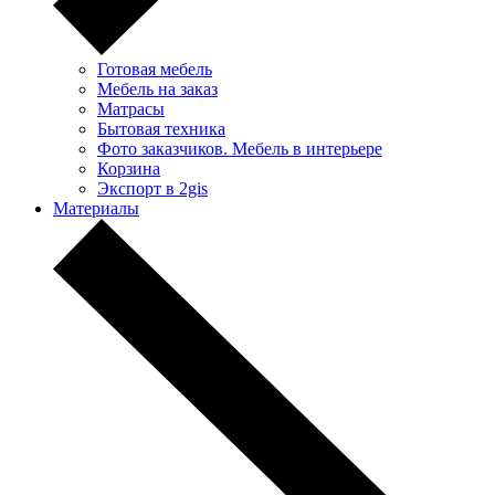
Готовая мебель
Мебель на заказ
Матрасы
Бытовая техника
Фото заказчиков. Мебель в интерьере
Корзина
Экспорт в 2gis
Материалы