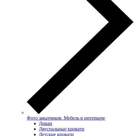
Фото заказчиков. Мебель в интерьере
Диван
Двуспальные кровати
Детские кровати