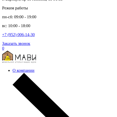
Режим работы
пн-сб: 09:00 - 19:00
вс: 10:00 - 18:00
+7 (952) 006-14-30
Заказать звонок
0
О компании