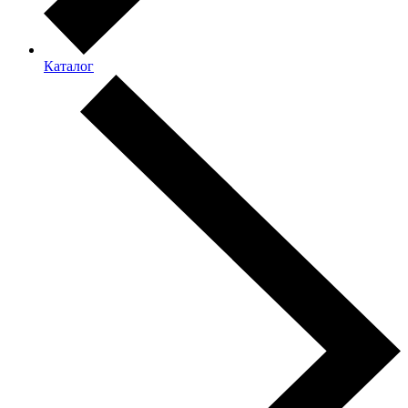
Каталог