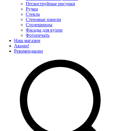
Пескоструйные рисунки
Ручки
Стекла
Стеновые панели
Столешницы
Фасады для кухни
Фотопечать
Наш магазин
Акции!
Рекомендации