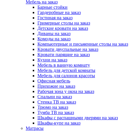
Мебель на заказ
Барные стойки
Гардеробные на заказ
Гостиная на заказ
Гримерные столы на заказ
Детские кровати на заказ
Диваны на заказ
Комоды на заказ
Компьютерные и письменные столы на заказ
Кровати двуспальные на заказ
Кровати парящие на заказ
Кухни на заказ
Мебель в ванную комнату
Мебель для детской комнаты
Мебель для салонов красоты
Офисная мебель
Прихожие на заказ
Рабочая зона у окна на заказ
Спальни на заказ
Стенка ТВ на заказ
Трюмо на заказ
Тумба ТВ на заказ
Шкафы с распашными дверями на заказ
Шкафы-купе на заказ
Матрасы