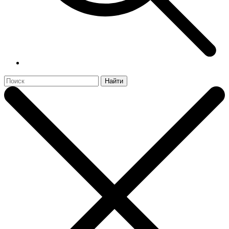
Найти