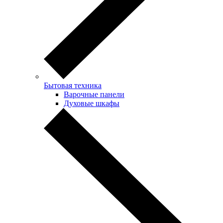
Бытовая техника
Варочные панели
Духовые шкафы