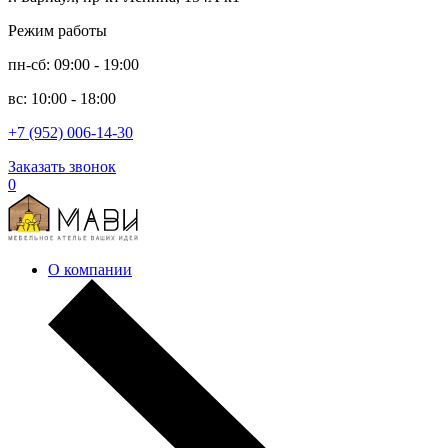
Режим работы
пн-сб: 09:00 - 19:00
вс: 10:00 - 18:00
+7 (952) 006-14-30
Заказать звонок
0
О компании