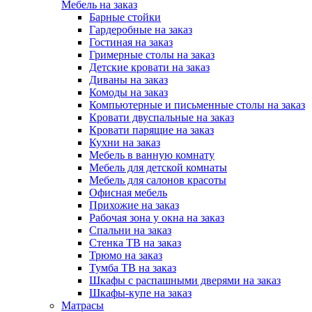
Мебель на заказ
Барные стойки
Гардеробные на заказ
Гостиная на заказ
Гримерные столы на заказ
Детские кровати на заказ
Диваны на заказ
Комоды на заказ
Компьютерные и письменные столы на заказ
Кровати двуспальные на заказ
Кровати парящие на заказ
Кухни на заказ
Мебель в ванную комнату
Мебель для детской комнаты
Мебель для салонов красоты
Офисная мебель
Прихожие на заказ
Рабочая зона у окна на заказ
Спальни на заказ
Стенка ТВ на заказ
Трюмо на заказ
Тумба ТВ на заказ
Шкафы с распашными дверями на заказ
Шкафы-купе на заказ
Матрасы