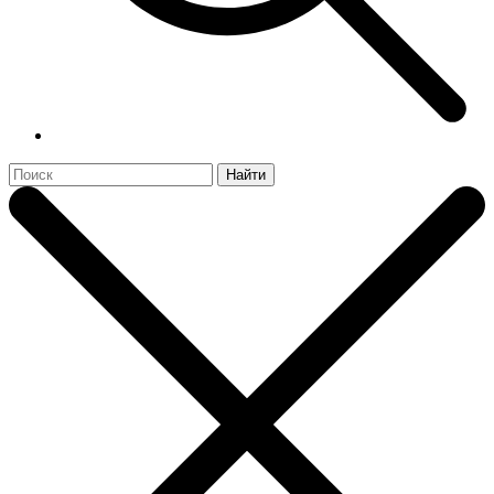
Найти