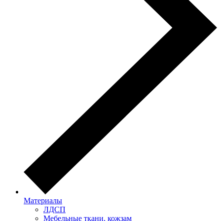
Материалы
ЛДСП
Мебельные ткани, кожзам