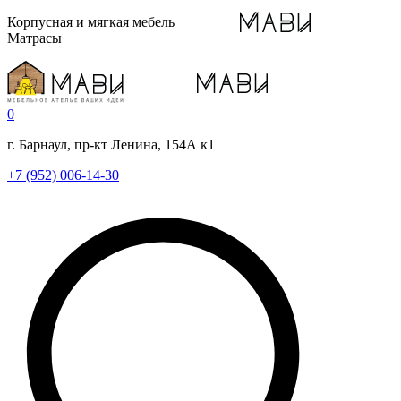
Корпусная и мягкая мебель
Матрасы
0
г. Барнаул, пр-кт Ленина, 154А к1
+7 (952) 006-14-30