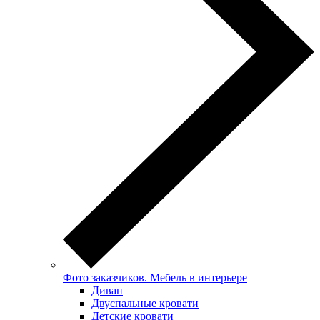
Фото заказчиков. Мебель в интерьере
Диван
Двуспальные кровати
Детские кровати