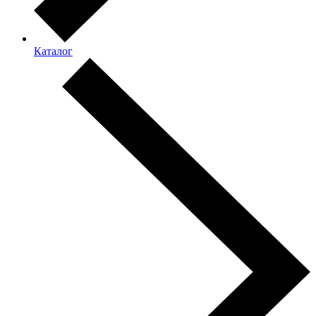
Каталог