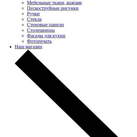
Мебельные ткани, кожзам
Пескоструйные рисунки
Ручки
Стекла
Стеновые панели
Столешницы
Фасады для кухни
Фотопечать
Наш магазин