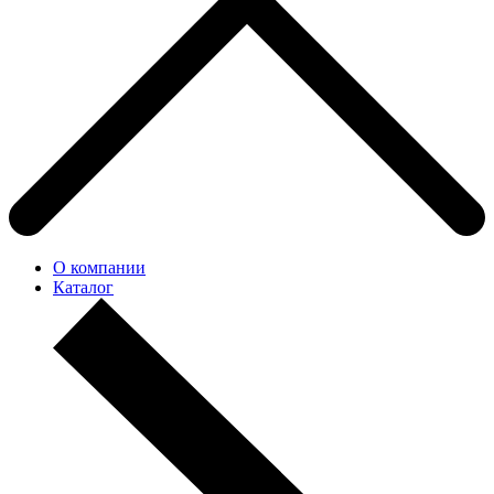
О компании
Каталог