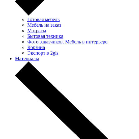
Готовая мебель
Мебель на заказ
Матрасы
Бытовая техника
Фото заказчиков. Мебель в интерьере
Корзина
Экспорт в 2gis
Материалы