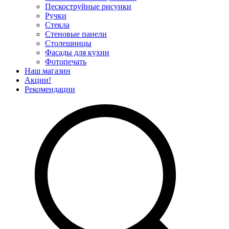
Пескоструйные рисунки
Ручки
Стекла
Стеновые панели
Столешницы
Фасады для кухни
Фотопечать
Наш магазин
Акции!
Рекомендации