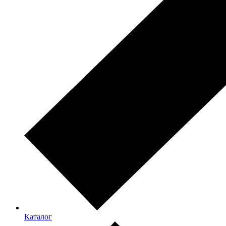
Каталог