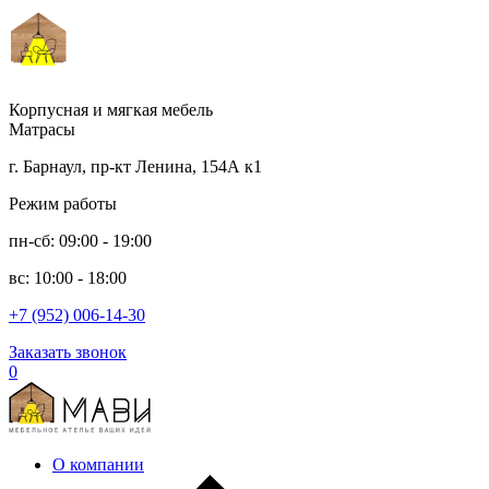
Корпусная и мягкая мебель
Матрасы
г. Барнаул, пр-кт Ленина, 154А к1
Режим работы
пн-сб: 09:00 - 19:00
вс: 10:00 - 18:00
+7 (952) 006-14-30
Заказать звонок
0
О компании