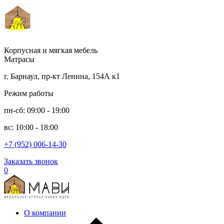
Корпусная и мягкая мебель
Матрасы
г. Барнаул, пр-кт Ленина, 154А к1
Режим работы
пн-сб: 09:00 - 19:00
вс: 10:00 - 18:00
+7 (952) 006-14-30
Заказать звонок
0
О компании