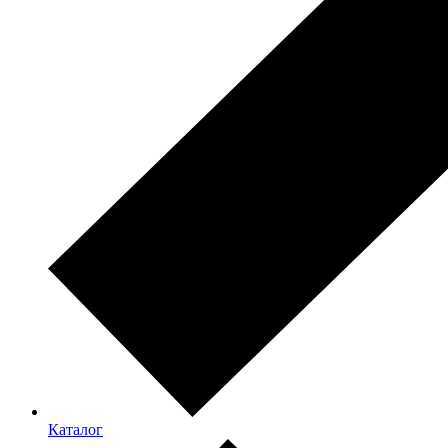
Каталог