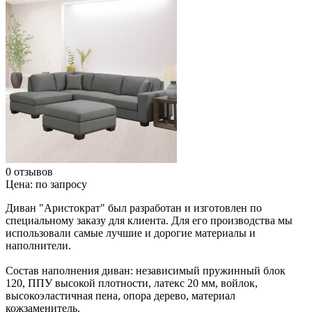
0 отзывов
Цена:
по запросу
Диван "Аристократ" был разработан и изготовлен по
специальному заказу для клиента. Для его производства мы
использовали самые лучшие и дорогие материалы и
наполнители.
Состав наполнения диван: независимый пружинный блок
120, ППУ высокой плотности, латекс 20 мм, войлок,
высокоэластичная пена, опора дерево, материал
кожзаменитель.