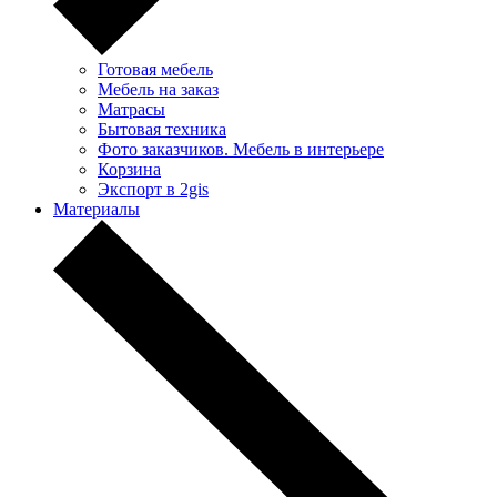
Готовая мебель
Мебель на заказ
Матрасы
Бытовая техника
Фото заказчиков. Мебель в интерьере
Корзина
Экспорт в 2gis
Материалы