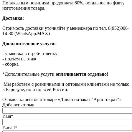
По заказным позициям
предоплата 60%
, остальное по факту
изготовления товара.
Доставка:
Стоимость доставки уточняйте у менеджера по тел. 8(952)006-
14-30 (WhatsApp.MAX)
Дополнительные услуги:
- упаковка в стрейч-пленку
- подъем на этаж
- сборка
*Дополнительные услуги
оплачиваются отдельно!
Мы работаем
с розничными
и
оптовыми
клиентами не только
в Барнауле, но и по всей России.
Отзывы клиентов о товаре «Диван на заказ "Аристократ"»
Добавить отзыв
Имя*
E-mail*