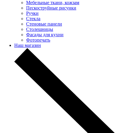
Мебельные ткани, кожзам
Пескоструйные рисунки
Ручки
Стекла
Стеновые панели
Столешницы
Фасады для кухни
Фотопечать
Наш магазин