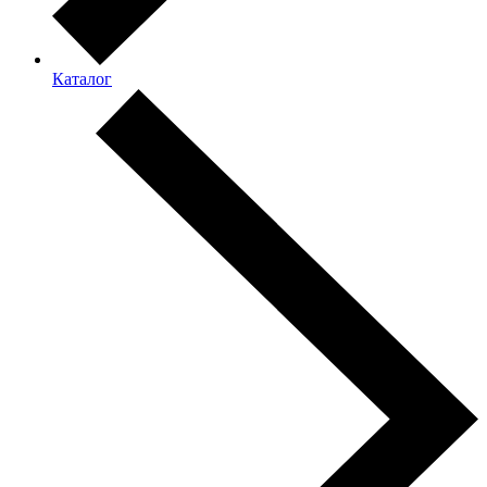
Каталог