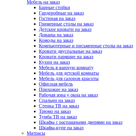
Мебель на заказ
Барные стойки
Гардеробные на заказ
Гостиная на заказ
Гримерные столы на заказ
Детские кровати на заказ
Диваны на заказ
Комоды на заказ
Компьютерные и письменные столы на заказ
Кровати двуспальные на заказ
Кровати парящие на заказ
Кухни на заказ
Мебель в ванную комнату
Мебель для детской комнаты
Мебель для салонов красоты
Офисная мебель
Прихожие на заказ
Рабочая зона у окна на заказ
Спальни на заказ
Стенка ТВ на заказ
Трюмо на заказ
Тумба ТВ на заказ
Шкафы с распашными дверями на заказ
Шкафы-купе на заказ
Матрасы