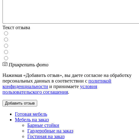
Текст отзыва
Прикрепить фото
Нажимая «Добавить отзыв», вы даете согласие на обработку
персональных данных в соответствии с
политикой
конфиденциальности
и принимаете
условия
пользовательского соглашения
.
Готовая мебель
Мебель на заказ
Барные стойки
Гардеробные на заказ
Гостиная на заказ