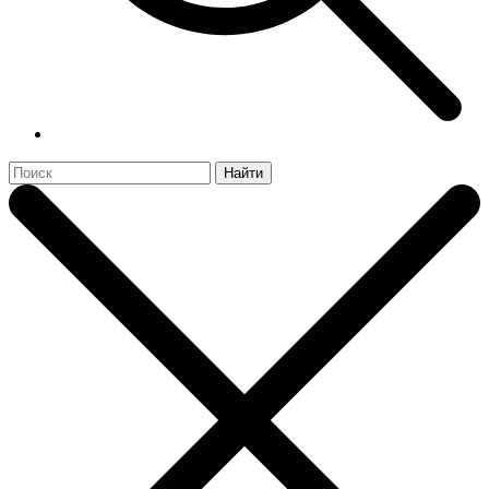
Найти