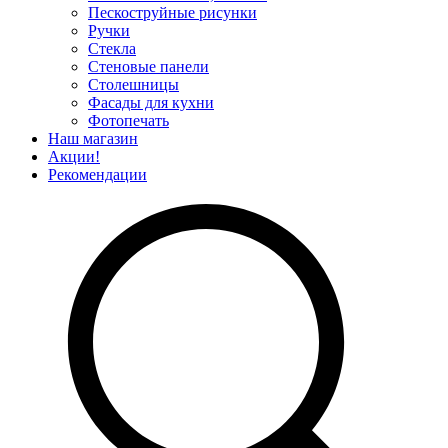
Пескоструйные рисунки
Ручки
Стекла
Стеновые панели
Столешницы
Фасады для кухни
Фотопечать
Наш магазин
Акции!
Рекомендации