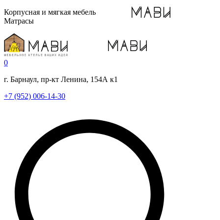
Корпусная и мягкая мебель
Матрасы
0
г. Барнаул, пр-кт Ленина, 154А к1
+7 (952) 006-14-30