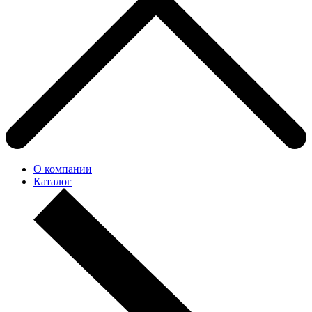
О компании
Каталог