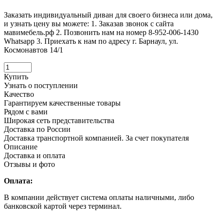
Заказать индивидуальный диван для своего бизнеса или дома,
и узнать цену вы можете: 1. Заказав звонок с сайта
мавимебель.рф 2. Позвонить нам на номер 8-952-006-1430
Whatsapp 3. Приехать к нам по адресу г. Барнаул, ул.
Космонавтов 14/1
Купить
Узнать о поступлении
Качество
Гарантируем качественные товары
Рядом с вами
Широкая сеть представительства
Доставка по России
Доставка транспортной компанией. За счет покупателя
Описание
Доставка и оплата
Отзывы и фото
Оплата:
В компании действует система оплаты наличными, либо
банковской картой через терминал.