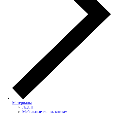
Материалы
ЛДСП
Мебельные ткани, кожзам