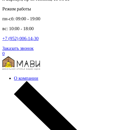
Режим работы
пн-сб: 09:00 - 19:00
вс: 10:00 - 18:00
+7 (952) 006-14-30
Заказать звонок
0
О компании