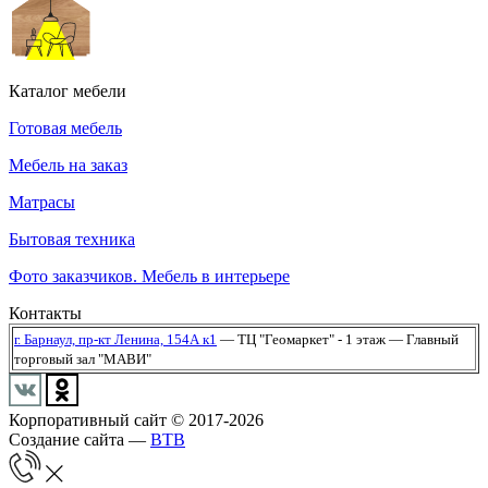
Каталог мебели
Готовая мебель
Мебель на заказ
Матрасы
Бытовая техника
Фото заказчиков. Мебель в интерьере
Контакты
г. Барнаул,
пр-кт Ленина, 154А к1
— ТЦ "Геомаркет" - 1 этаж
— Главный
торговый зал "МАВИ"
Корпоративный сайт © 2017-2026
Создание сайта —
BTB