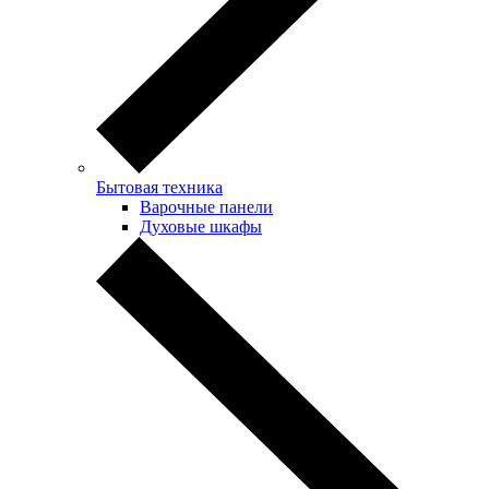
Бытовая техника
Варочные панели
Духовые шкафы