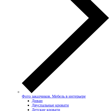
Фото заказчиков. Мебель в интерьере
Диван
Двуспальные кровати
Детские кровати