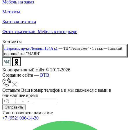
Мебель на заказ
Матрасы
Бытовая техника
Фото заказчиков. Мебель в интерьере
Контакты
г. Барнаул,
пр-кт Ленина, 154А к1
— ТЦ "Геомаркет" - 1 этаж
— Главный
торговый зал "МАВИ"
Корпоративный сайт © 2017-2026
Создание сайта —
BTB
Оставьте Ваш номер телефона и мы свяжемся с вами в
ближайшее время
Отправить
Или позвоните нам сами:
+7 (952) 006-14-30