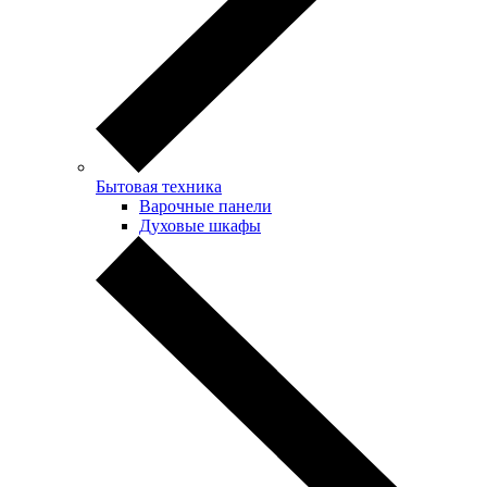
Бытовая техника
Варочные панели
Духовые шкафы