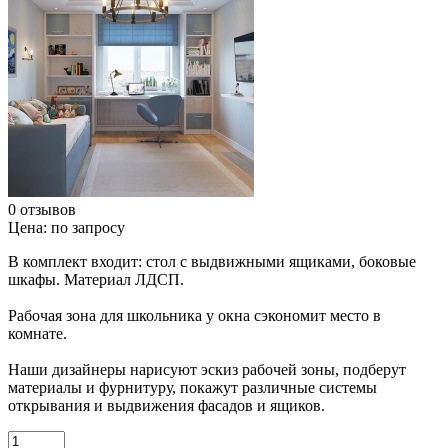
0 отзывов
Цена:
по запросу
В комплект входит: стол с выдвижными ящиками, боковые
шкафы. Материал ЛДСП.
Рабочая зона для школьника у окна сэкономит место в
комнате.
Наши дизайнеры нарисуют эскиз рабочей зоны, подберут
материалы и фурнитуру, покажут различные системы
открывания и выдвижения фасадов и ящиков.