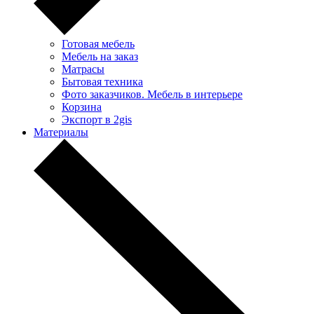
Готовая мебель
Мебель на заказ
Матрасы
Бытовая техника
Фото заказчиков. Мебель в интерьере
Корзина
Экспорт в 2gis
Материалы