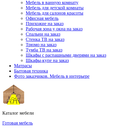
Мебель в ванную комнату
Мебель для детской комнаты
Мебель для салонов красоты
Офисная мебель
Прихожие на заказ
Рабочая зона у окна на заказ
Спальни на заказ
Стенка ТВ на заказ
Трюмо на заказ
Тумба ТВ на заказ
Шкафы с распашными дверями на заказ
Шкафы-купе на заказ
Матрасы
Бытовая техника
Фото заказчиков. Мебель в интерьере
Каталог мебели
Готовая мебель