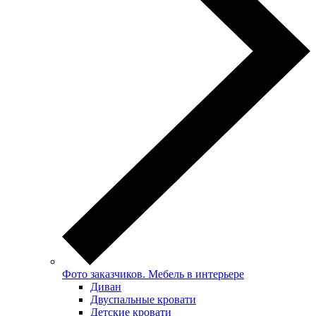
Фото заказчиков. Мебель в интерьере
Диван
Двуспальные кровати
Детские кровати