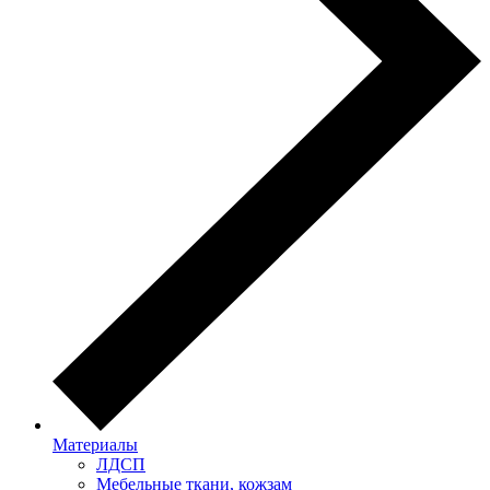
Материалы
ЛДСП
Мебельные ткани, кожзам