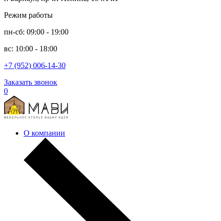
Режим работы
пн-сб: 09:00 - 19:00
вс: 10:00 - 18:00
+7 (952) 006-14-30
Заказать звонок
0
О компании