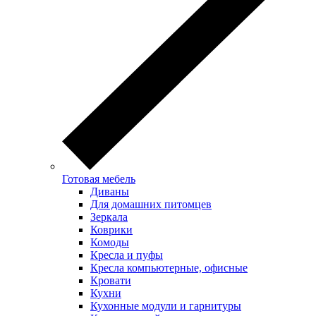
Готовая мебель
Диваны
Для домашних питомцев
Зеркала
Коврики
Комоды
Кресла и пуфы
Кресла компьютерные, офисные
Кровати
Кухни
Кухонные модули и гарнитуры