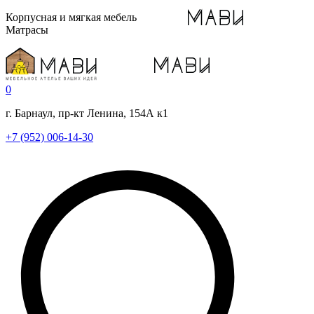
Корпусная и мягкая мебель
Матрасы
0
г. Барнаул, пр-кт Ленина, 154А к1
+7 (952) 006-14-30