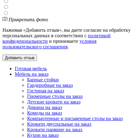
Прикрепить фото
Нажимая «Добавить отзыв», вы даете согласие на обработку
персональных данных в соответствии с
политикой
конфиденциальности
и принимаете
условия
пользовательского соглашения
.
Готовая мебель
Мебель на заказ
Барные стойки
Гардеробные на заказ
Гостиная на заказ
Гримерные столы на заказ
Детские кровати на заказ
Диваны на заказ
Комоды на заказ
Компьютерные и письменные столы на заказ
Кровати двуспальные на заказ
Кровати парящие на заказ
Кухни на заказ