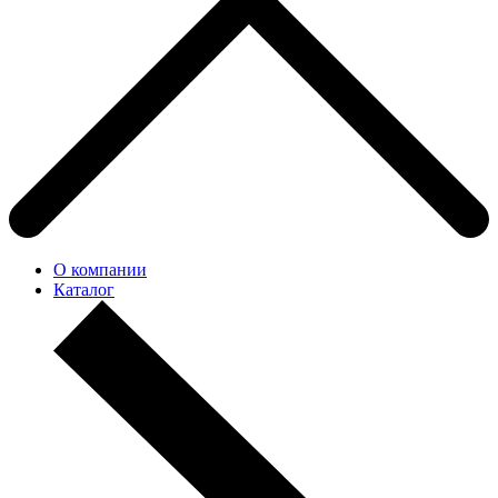
О компании
Каталог