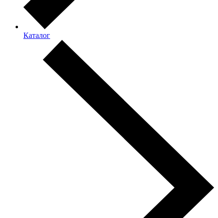
Каталог