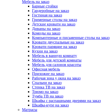
Мебель на заказ
Барные стойки
Гардеробные на заказ
Гостиная на заказ
Гримерные столы на заказ
Детские кровати на заказ
Диваны на заказ
Комоды на заказ
Компьютерные и письменные столы на заказ
Кровати двуспальные на заказ
Кровати парящие на заказ
Кухни на заказ
Мебель в ванную комнату
Мебель для детской комнаты
Мебель для салонов красоты
Офисная мебель
Прихожие на заказ
Рабочая зона у окна на заказ
Спальни на заказ
Стенка ТВ на заказ
Трюмо на заказ
Тумба ТВ на заказ
Шкафы с распашными дверями на заказ
Шкафы-купе на заказ
Матрасы