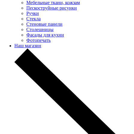
Мебельные ткани, кожзам
Пескоструйные рисунки
Ручки
Стекла
Стеновые панели
Столешницы
Фасады для кухни
Фотопечать
Наш магазин