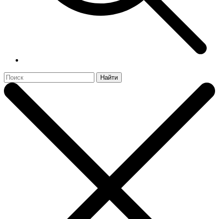
Найти