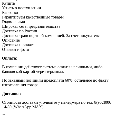
Купить
Узнать о поступлении
Качество
Гарантируем качественные товары
Рядом с вами
Широкая сеть представительства
Доставка по России
Доставка транспортной компанией. За счет покупателя
Описание
Доставка и оплата
Отзывы и фото
Оплата:
В компании действует система оплаты наличными, либо
банковской картой через терминал.
По заказным позициям
предоплата 60%
, остальное по факту
изготовления товара.
Доставка:
Стоимость доставки уточняйте у менеджера по тел. 8(952)006-
14-30 (WhatsApp.MAX)