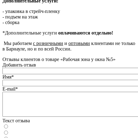
Дополнительные услуги:
- упаковка в стрейч-пленку
- подъем на этаж
- сборка
*Дополнительные услуги
оплачиваются отдельно!
Мы работаем
с розничными
и
оптовыми
клиентами не только
в Барнауле, но и по всей России.
Отзывы клиентов о товаре «Рабочая зона у окна №5»
Добавить отзыв
Имя*
E-mail*
Текст отзыва