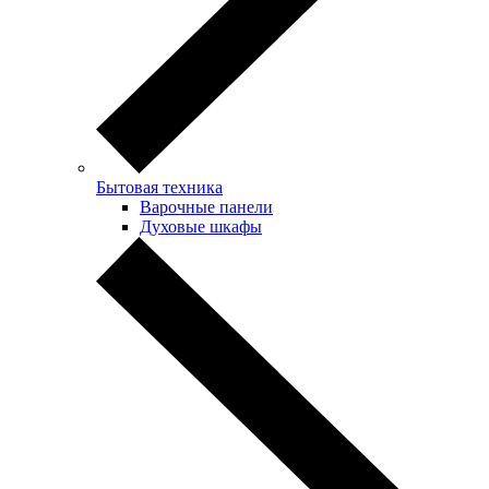
Бытовая техника
Варочные панели
Духовые шкафы