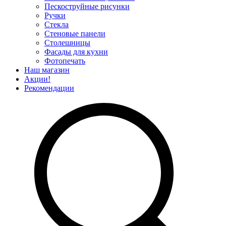
Пескоструйные рисунки
Ручки
Стекла
Стеновые панели
Столешницы
Фасады для кухни
Фотопечать
Наш магазин
Акции!
Рекомендации