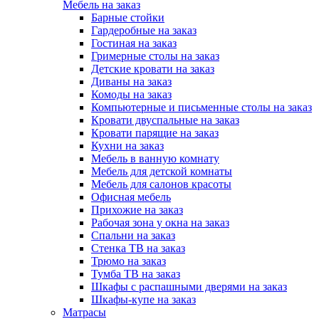
Мебель на заказ
Барные стойки
Гардеробные на заказ
Гостиная на заказ
Гримерные столы на заказ
Детские кровати на заказ
Диваны на заказ
Комоды на заказ
Компьютерные и письменные столы на заказ
Кровати двуспальные на заказ
Кровати парящие на заказ
Кухни на заказ
Мебель в ванную комнату
Мебель для детской комнаты
Мебель для салонов красоты
Офисная мебель
Прихожие на заказ
Рабочая зона у окна на заказ
Спальни на заказ
Стенка ТВ на заказ
Трюмо на заказ
Тумба ТВ на заказ
Шкафы с распашными дверями на заказ
Шкафы-купе на заказ
Матрасы