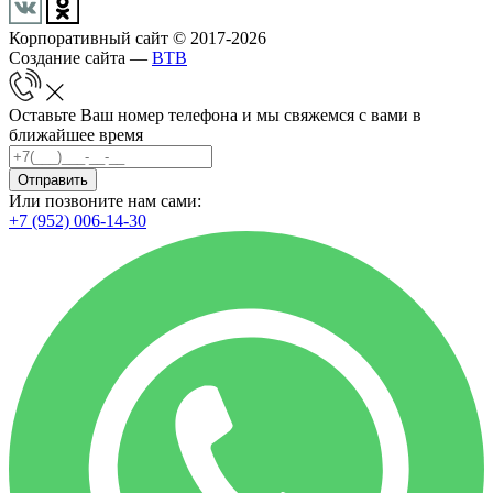
Корпоративный сайт © 2017-2026
Создание сайта —
BTB
Оставьте Ваш номер телефона и мы свяжемся с вами в
ближайшее время
Отправить
Или позвоните нам сами:
+7 (952) 006-14-30