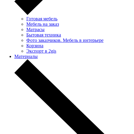
Готовая мебель
Мебель на заказ
Матрасы
Бытовая техника
Фото заказчиков. Мебель в интерьере
Корзина
Экспорт в 2gis
Материалы