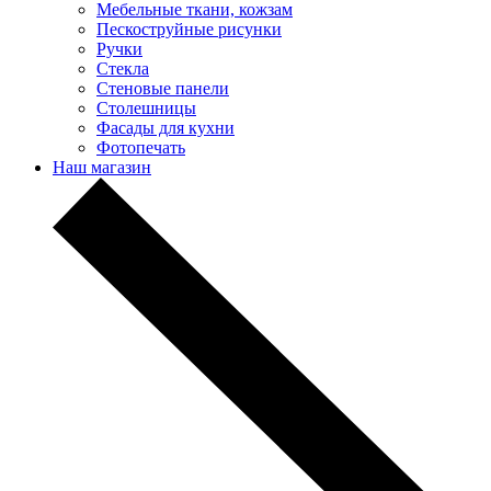
Мебельные ткани, кожзам
Пескоструйные рисунки
Ручки
Стекла
Стеновые панели
Столешницы
Фасады для кухни
Фотопечать
Наш магазин