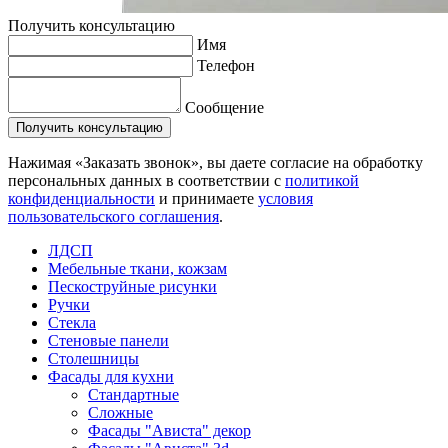
Получить консультацию
Имя
Телефон
Сообщение
Нажимая «Заказать звонок», вы даете согласие на обработку
персональных данных в соответствии с
политикой
конфиденциальности
и принимаете
условия
пользовательского соглашения
.
ЛДСП
Мебельные ткани, кожзам
Пескоструйные рисунки
Ручки
Стекла
Стеновые панели
Столешницы
Фасады для кухни
Стандартные
Сложные
Фасады "Ависта" декор