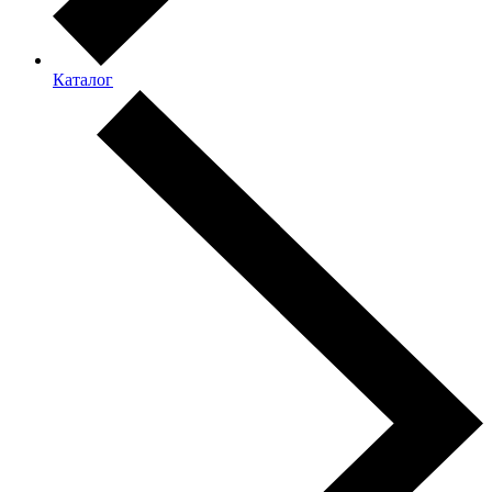
Каталог