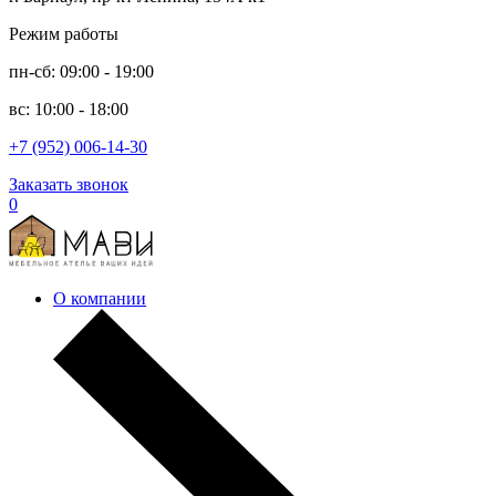
Режим работы
пн-сб: 09:00 - 19:00
вс: 10:00 - 18:00
+7 (952) 006-14-30
Заказать звонок
0
О компании