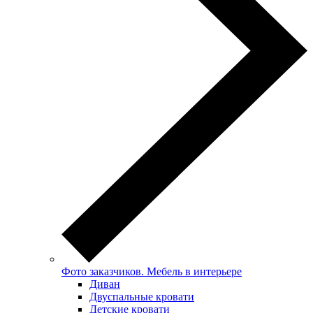
Фото заказчиков. Мебель в интерьере
Диван
Двуспальные кровати
Детские кровати