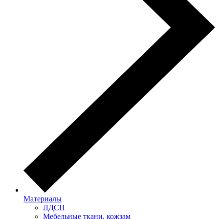
Материалы
ЛДСП
Мебельные ткани, кожзам