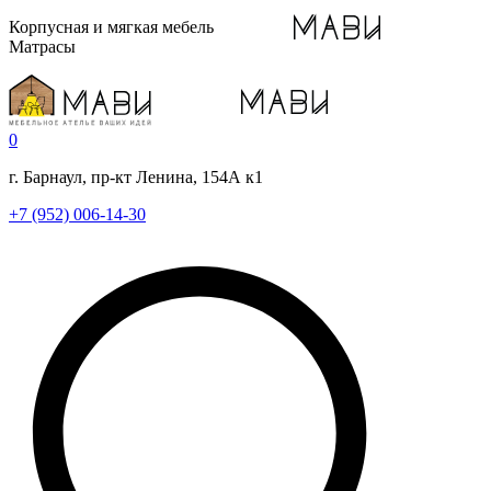
Корпусная и мягкая мебель
Матрасы
0
г. Барнаул, пр-кт Ленина, 154А к1
+7 (952) 006-14-30