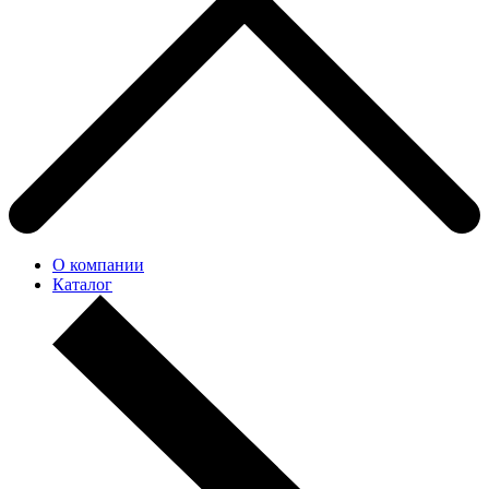
О компании
Каталог