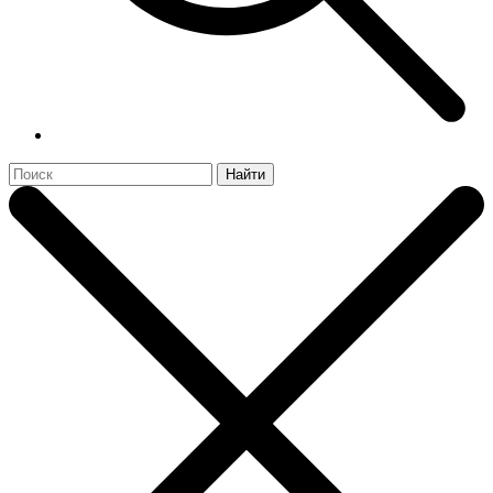
Найти