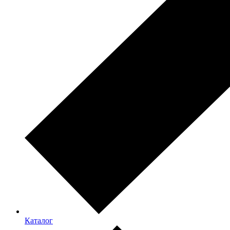
Каталог