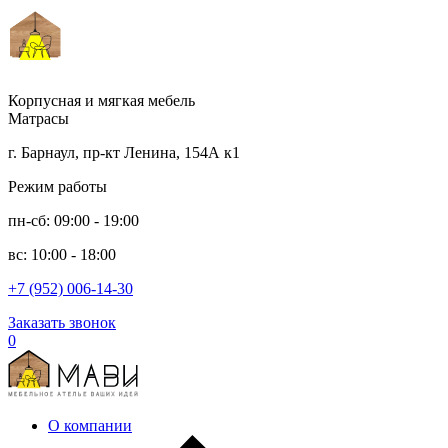
Корпусная и мягкая мебель
Матрасы
г. Барнаул, пр-кт Ленина, 154А к1
Режим работы
пн-сб: 09:00 - 19:00
вс: 10:00 - 18:00
+7 (952) 006-14-30
Заказать звонок
0
О компании