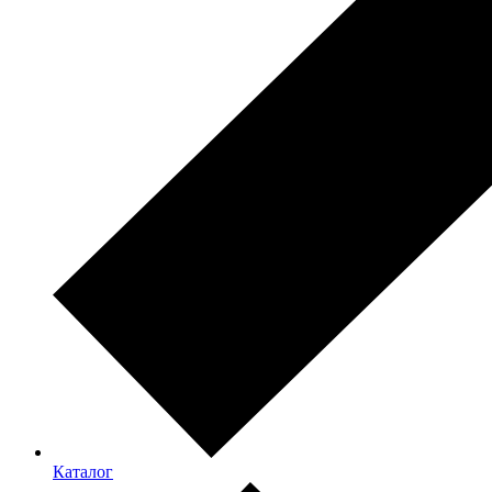
Каталог