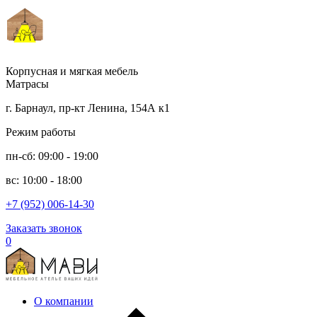
Корпусная и мягкая мебель
Матрасы
г. Барнаул, пр-кт Ленина, 154А к1
Режим работы
пн-сб: 09:00 - 19:00
вс: 10:00 - 18:00
+7 (952) 006-14-30
Заказать звонок
0
О компании