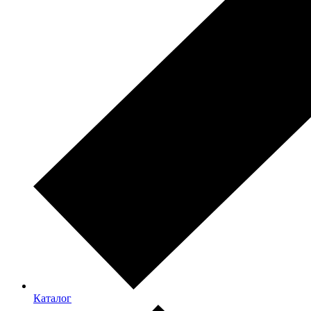
Каталог