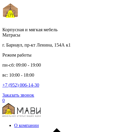
Корпусная и мягкая мебель
Матрасы
г. Барнаул, пр-кт Ленина, 154А к1
Режим работы
пн-сб: 09:00 - 19:00
вс: 10:00 - 18:00
+7 (952) 006-14-30
Заказать звонок
0
О компании