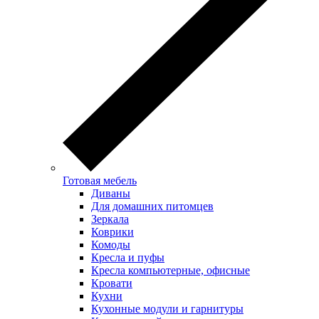
Готовая мебель
Диваны
Для домашних питомцев
Зеркала
Коврики
Комоды
Кресла и пуфы
Кресла компьютерные, офисные
Кровати
Кухни
Кухонные модули и гарнитуры