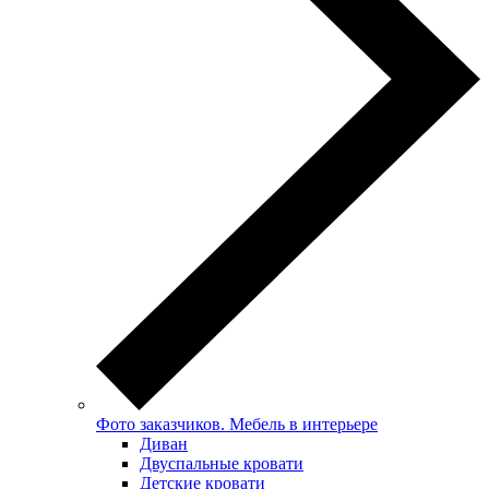
Фото заказчиков. Мебель в интерьере
Диван
Двуспальные кровати
Детские кровати