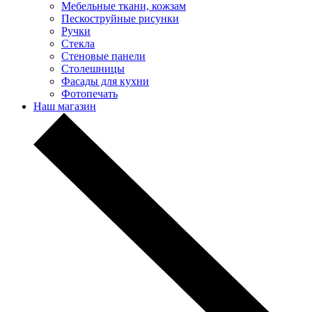
Мебельные ткани, кожзам
Пескоструйные рисунки
Ручки
Стекла
Стеновые панели
Столешницы
Фасады для кухни
Фотопечать
Наш магазин