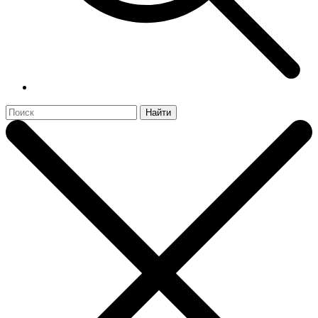
Найти