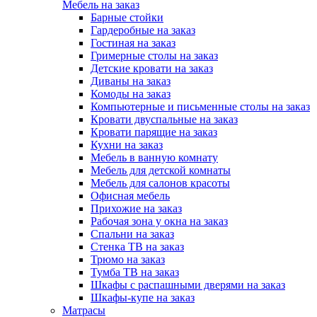
Мебель на заказ
Барные стойки
Гардеробные на заказ
Гостиная на заказ
Гримерные столы на заказ
Детские кровати на заказ
Диваны на заказ
Комоды на заказ
Компьютерные и письменные столы на заказ
Кровати двуспальные на заказ
Кровати парящие на заказ
Кухни на заказ
Мебель в ванную комнату
Мебель для детской комнаты
Мебель для салонов красоты
Офисная мебель
Прихожие на заказ
Рабочая зона у окна на заказ
Спальни на заказ
Стенка ТВ на заказ
Трюмо на заказ
Тумба ТВ на заказ
Шкафы с распашными дверями на заказ
Шкафы-купе на заказ
Матрасы