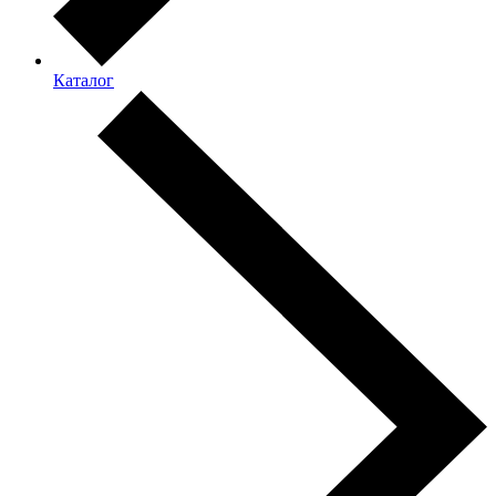
Каталог