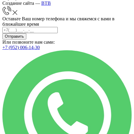
Создание сайта —
BTB
Оставьте Ваш номер телефона и мы свяжемся с вами в
ближайшее время
Отправить
Или позвоните нам сами:
+7 (952) 006-14-30