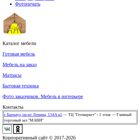
Фотопечать
Каталог мебели
Готовая мебель
Мебель на заказ
Матрасы
Бытовая техника
Фото заказчиков. Мебель в интерьере
Контакты
г. Барнаул,
пр-кт Ленина, 154А к1
— ТЦ "Геомаркет" - 1 этаж
— Главный
торговый зал "МАВИ"
Корпоративный сайт © 2017-2026