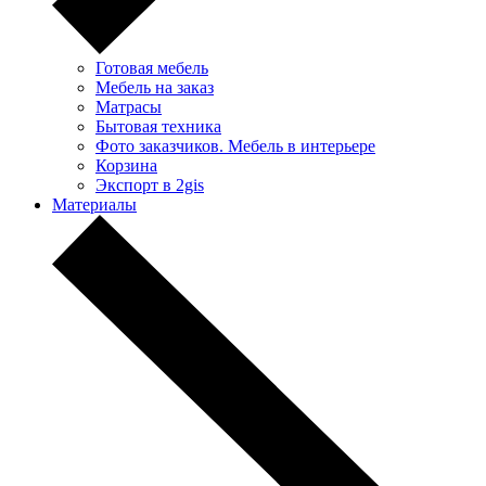
Готовая мебель
Мебель на заказ
Матрасы
Бытовая техника
Фото заказчиков. Мебель в интерьере
Корзина
Экспорт в 2gis
Материалы