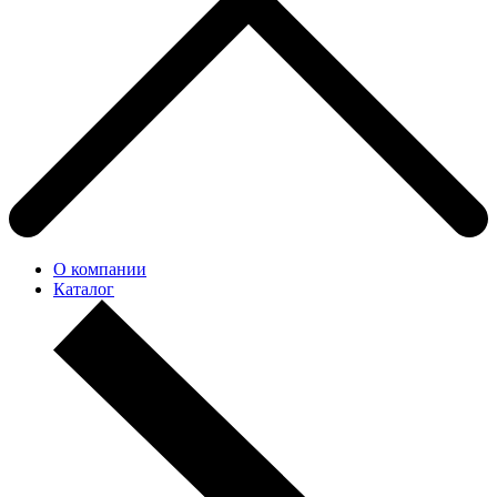
О компании
Каталог