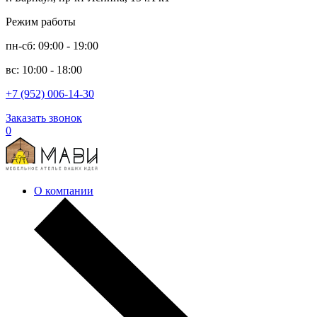
Режим работы
пн-сб: 09:00 - 19:00
вс: 10:00 - 18:00
+7 (952) 006-14-30
Заказать звонок
0
О компании