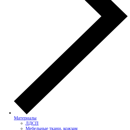
Материалы
ЛДСП
Мебельные ткани, кожзам