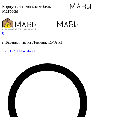
Корпусная и мягкая мебель
Матрасы
0
г. Барнаул, пр-кт Ленина, 154А к1
+7 (952) 006-14-30