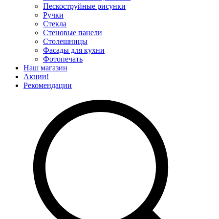
Пескоструйные рисунки
Ручки
Стекла
Стеновые панели
Столешницы
Фасады для кухни
Фотопечать
Наш магазин
Акции!
Рекомендации