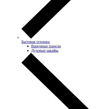
Бытовая техника
Варочные панели
Духовые шкафы