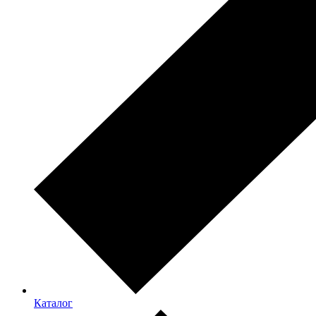
Каталог