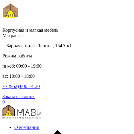
Корпусная и мягкая мебель
Матрасы
г. Барнаул, пр-кт Ленина, 154А к1
Режим работы
пн-сб: 09:00 - 19:00
вс: 10:00 - 18:00
+7 (952) 006-14-30
Заказать звонок
0
О компании