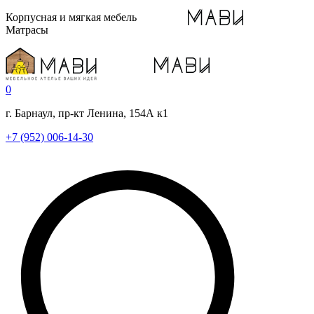
Корпусная и мягкая мебель
Матрасы
0
г. Барнаул, пр-кт Ленина, 154А к1
+7 (952) 006-14-30