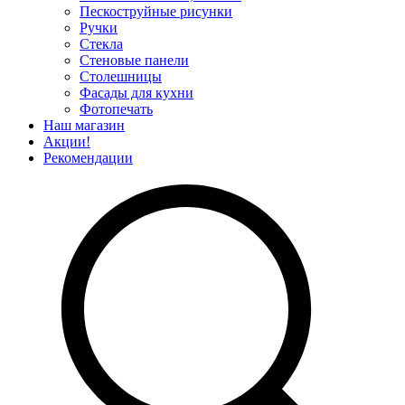
Пескоструйные рисунки
Ручки
Стекла
Стеновые панели
Столешницы
Фасады для кухни
Фотопечать
Наш магазин
Акции!
Рекомендации