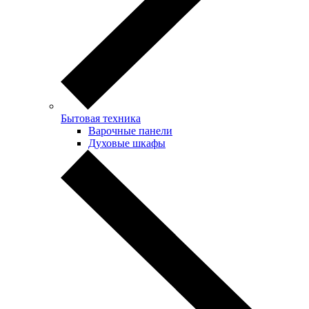
Бытовая техника
Варочные панели
Духовые шкафы