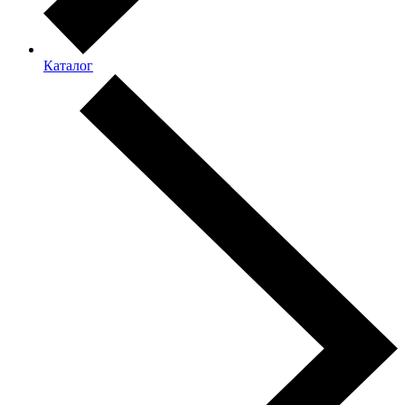
Каталог