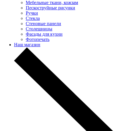
Мебельные ткани, кожзам
Пескоструйные рисунки
Ручки
Стекла
Стеновые панели
Столешницы
Фасады для кухни
Фотопечать
Наш магазин