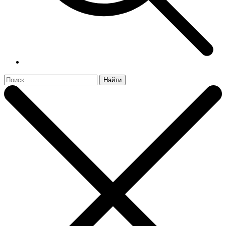
Найти