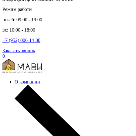
Режим работы
пн-сб: 09:00 - 19:00
вс: 10:00 - 18:00
+7 (952) 006-14-30
Заказать звонок
0
О компании