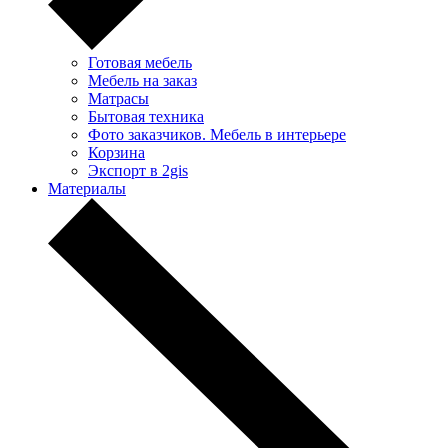
Готовая мебель
Мебель на заказ
Матрасы
Бытовая техника
Фото заказчиков. Мебель в интерьере
Корзина
Экспорт в 2gis
Материалы