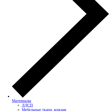
Материалы
ЛДСП
Мебельные ткани, кожзам