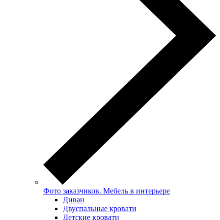
Фото заказчиков. Мебель в интерьере
Диван
Двуспальные кровати
Детские кровати