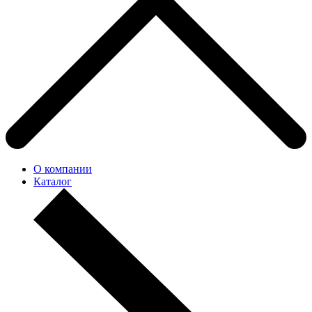
О компании
Каталог