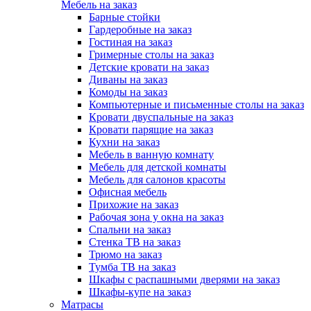
Мебель на заказ
Барные стойки
Гардеробные на заказ
Гостиная на заказ
Гримерные столы на заказ
Детские кровати на заказ
Диваны на заказ
Комоды на заказ
Компьютерные и письменные столы на заказ
Кровати двуспальные на заказ
Кровати парящие на заказ
Кухни на заказ
Мебель в ванную комнату
Мебель для детской комнаты
Мебель для салонов красоты
Офисная мебель
Прихожие на заказ
Рабочая зона у окна на заказ
Спальни на заказ
Стенка ТВ на заказ
Трюмо на заказ
Тумба ТВ на заказ
Шкафы с распашными дверями на заказ
Шкафы-купе на заказ
Матрасы