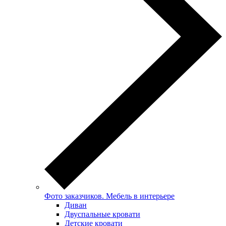
Фото заказчиков. Мебель в интерьере
Диван
Двуспальные кровати
Детские кровати