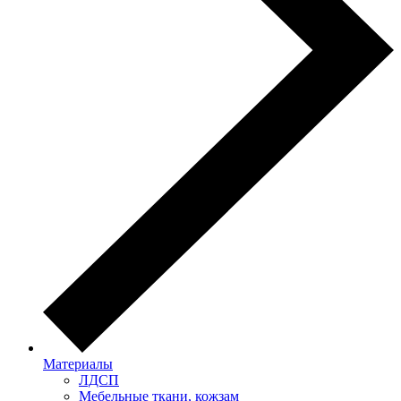
Материалы
ЛДСП
Мебельные ткани, кожзам