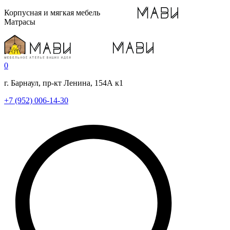
Корпусная и мягкая мебель
Матрасы
0
г. Барнаул, пр-кт Ленина, 154А к1
+7 (952) 006-14-30