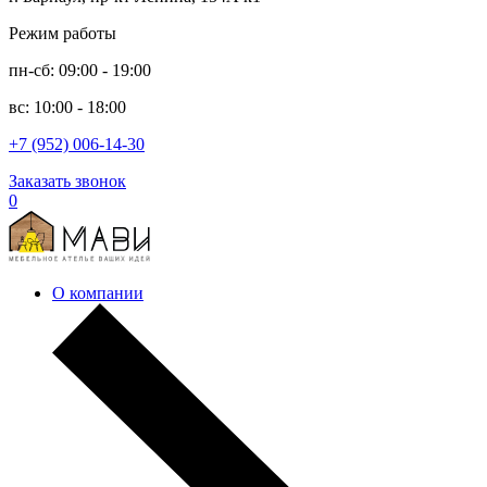
Режим работы
пн-сб: 09:00 - 19:00
вс: 10:00 - 18:00
+7 (952) 006-14-30
Заказать звонок
0
О компании