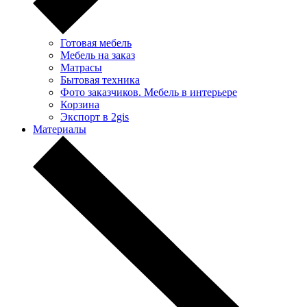
Готовая мебель
Мебель на заказ
Матрасы
Бытовая техника
Фото заказчиков. Мебель в интерьере
Корзина
Экспорт в 2gis
Материалы