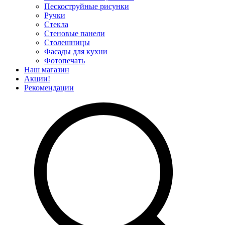
Пескоструйные рисунки
Ручки
Стекла
Стеновые панели
Столешницы
Фасады для кухни
Фотопечать
Наш магазин
Акции!
Рекомендации