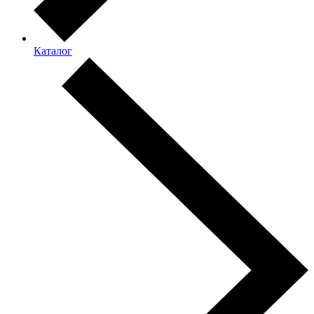
Каталог