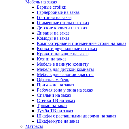
Мебель на заказ
Барные стойки
Гардеробные на заказ
Гостиная на заказ
Гримерные столы на заказ
Детские кровати на заказ
Диваны на заказ
Комоды на заказ
Компьютерные и письменные столы на заказ
Кровати двуспальные на заказ
Кровати парящие на заказ
Кухни на заказ
Мебель в ванную комнату
Мебель для детской комнаты
Мебель для салонов красоты
Офисная мебель
Прихожие на заказ
Рабочая зона у окна на заказ
Спальни на заказ
Стенка ТВ на заказ
Трюмо на заказ
Тумба ТВ на заказ
Шкафы с распашными дверями на заказ
Шкафы-купе на заказ
Матрасы