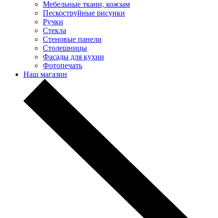
Мебельные ткани, кожзам
Пескоструйные рисунки
Ручки
Стекла
Стеновые панели
Столешницы
Фасады для кухни
Фотопечать
Наш магазин