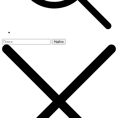
Найти