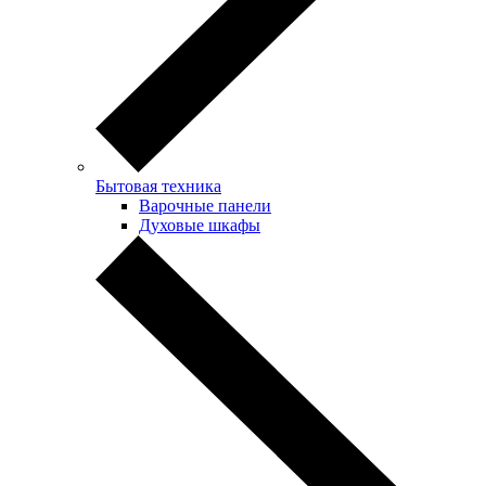
Бытовая техника
Варочные панели
Духовые шкафы