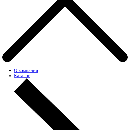
О компании
Каталог