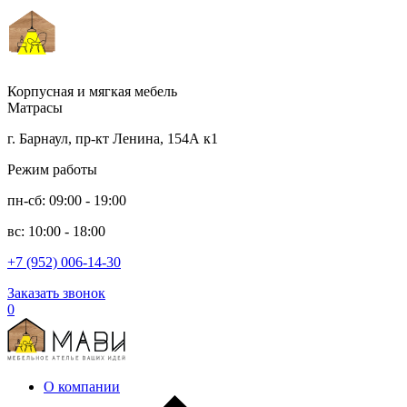
Корпусная и мягкая мебель
Матрасы
г. Барнаул, пр-кт Ленина, 154А к1
Режим работы
пн-сб: 09:00 - 19:00
вс: 10:00 - 18:00
+7 (952) 006-14-30
Заказать звонок
0
О компании