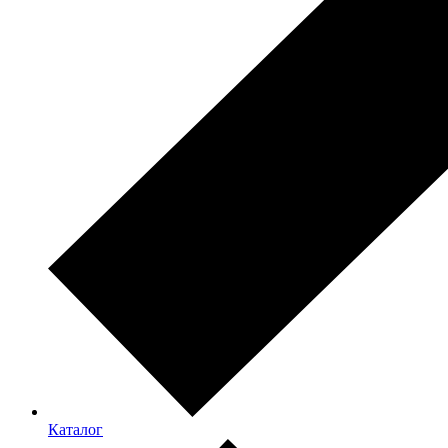
Каталог