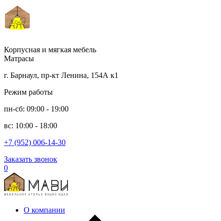
Корпусная и мягкая мебель
Матрасы
г. Барнаул, пр-кт Ленина, 154А к1
Режим работы
пн-сб: 09:00 - 19:00
вс: 10:00 - 18:00
+7 (952) 006-14-30
Заказать звонок
0
О компании