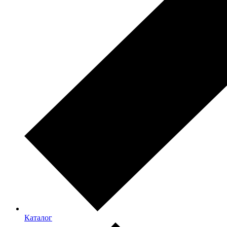
Каталог