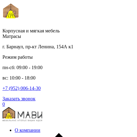
Корпусная и мягкая мебель
Матрасы
г. Барнаул, пр-кт Ленина, 154А к1
Режим работы
пн-сб: 09:00 - 19:00
вс: 10:00 - 18:00
+7 (952) 006-14-30
Заказать звонок
0
О компании