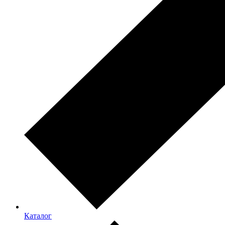
Каталог