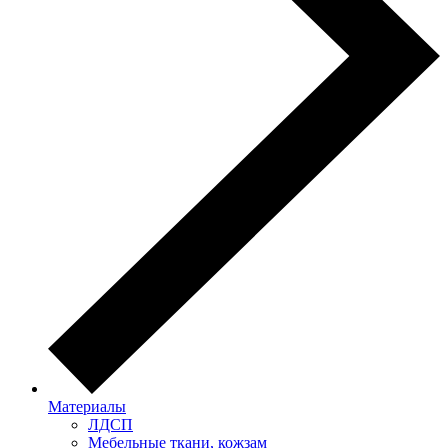
Материалы
ЛДСП
Мебельные ткани, кожзам