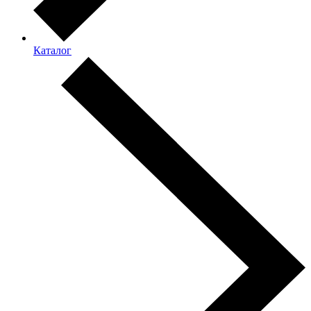
Каталог