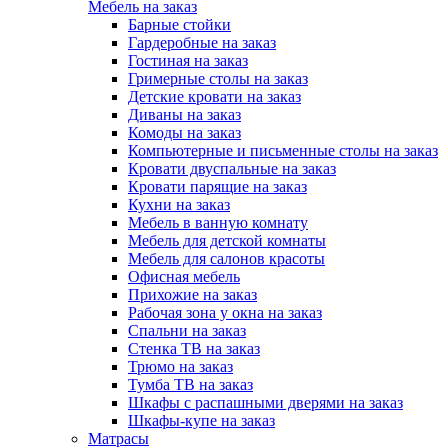
Мебель на заказ
Барные стойки
Гардеробные на заказ
Гостиная на заказ
Гримерные столы на заказ
Детские кровати на заказ
Диваны на заказ
Комоды на заказ
Компьютерные и письменные столы на заказ
Кровати двуспальные на заказ
Кровати парящие на заказ
Кухни на заказ
Мебель в ванную комнату
Мебель для детской комнаты
Мебель для салонов красоты
Офисная мебель
Прихожие на заказ
Рабочая зона у окна на заказ
Спальни на заказ
Стенка ТВ на заказ
Трюмо на заказ
Тумба ТВ на заказ
Шкафы с распашными дверями на заказ
Шкафы-купе на заказ
Матрасы