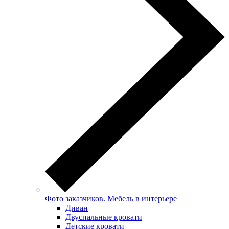
Фото заказчиков. Мебель в интерьере
Диван
Двуспальные кровати
Детские кровати