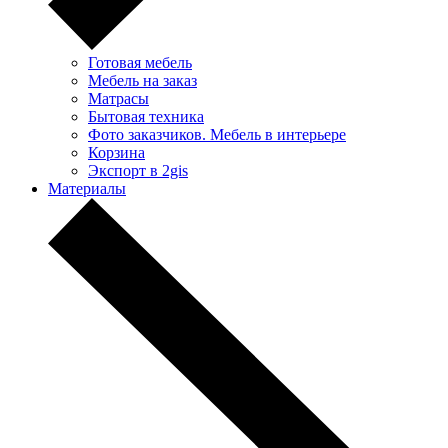
Готовая мебель
Мебель на заказ
Матрасы
Бытовая техника
Фото заказчиков. Мебель в интерьере
Корзина
Экспорт в 2gis
Материалы