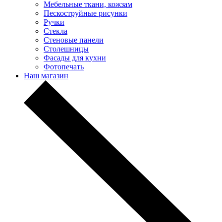
Мебельные ткани, кожзам
Пескоструйные рисунки
Ручки
Стекла
Стеновые панели
Столешницы
Фасады для кухни
Фотопечать
Наш магазин