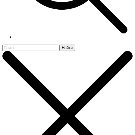
Найти