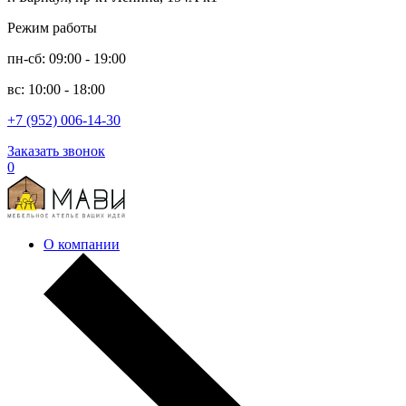
Режим работы
пн-сб: 09:00 - 19:00
вс: 10:00 - 18:00
+7 (952) 006-14-30
Заказать звонок
0
О компании