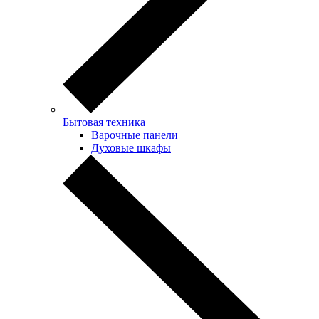
Бытовая техника
Варочные панели
Духовые шкафы