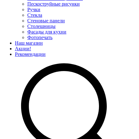
Пескоструйные рисунки
Ручки
Стекла
Стеновые панели
Столешницы
Фасады для кухни
Фотопечать
Наш магазин
Акции!
Рекомендации