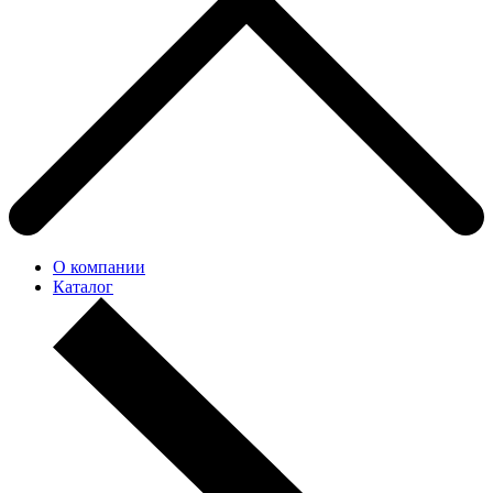
О компании
Каталог