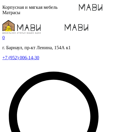
Корпусная и мягкая мебель
Матрасы
0
г. Барнаул, пр-кт Ленина, 154А к1
+7 (952) 006-14-30