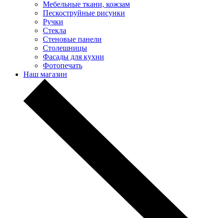
Мебельные ткани, кожзам
Пескоструйные рисунки
Ручки
Стекла
Стеновые панели
Столешницы
Фасады для кухни
Фотопечать
Наш магазин