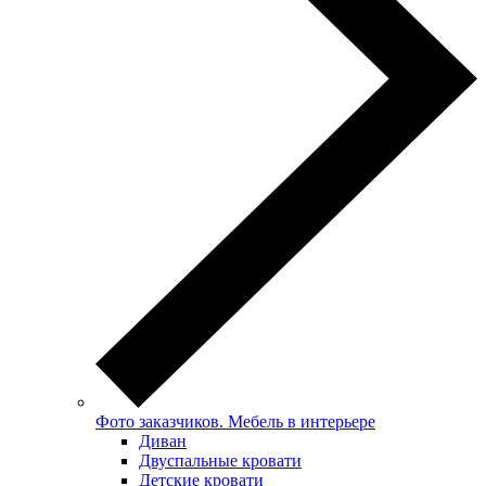
Фото заказчиков. Мебель в интерьере
Диван
Двуспальные кровати
Детские кровати