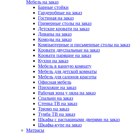
Мебель на заказ
Барные стойки
Гардеробные на заказ
Гостиная на заказ
Гримерные столы на заказ
Детские кровати на заказ
Диваны на заказ
Комоды на заказ
Компьютерные и письменные столы на заказ
Кровати двуспальные на заказ
Кровати парящие на заказ
Кухни на заказ
Мебель в ванную комнату
Мебель для детской комнаты
Мебель для салонов красоты
Офисная мебель
Прихожие на заказ
Рабочая зона у окна на заказ
Спальни на заказ
Стенка ТВ на заказ
Трюмо на заказ
Тумба ТВ на заказ
Шкафы с распашными дверями на заказ
Шкафы-купе на заказ
Матрасы