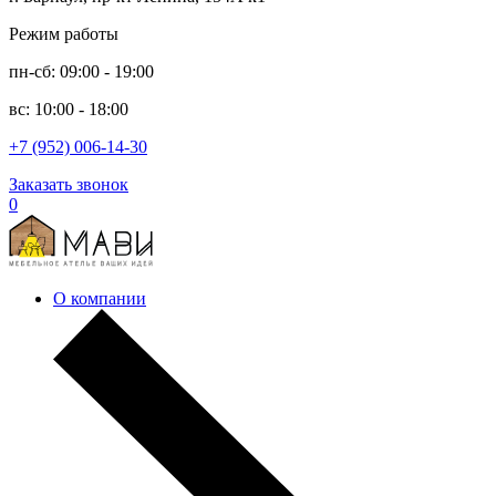
Режим работы
пн-сб: 09:00 - 19:00
вс: 10:00 - 18:00
+7 (952) 006-14-30
Заказать звонок
0
О компании