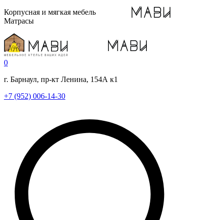
Корпусная и мягкая мебель
Матрасы
0
г. Барнаул, пр-кт Ленина, 154А к1
+7 (952) 006-14-30