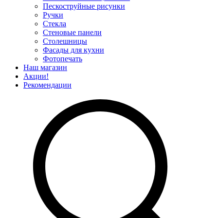
Пескоструйные рисунки
Ручки
Стекла
Стеновые панели
Столешницы
Фасады для кухни
Фотопечать
Наш магазин
Акции!
Рекомендации