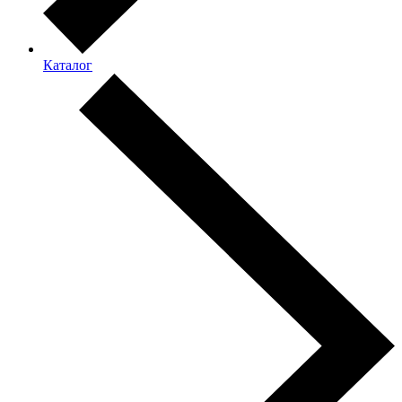
Каталог