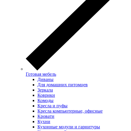
Готовая мебель
Диваны
Для домашних питомцев
Зеркала
Коврики
Комоды
Кресла и пуфы
Кресла компьютерные, офисные
Кровати
Кухни
Кухонные модули и гарнитуры