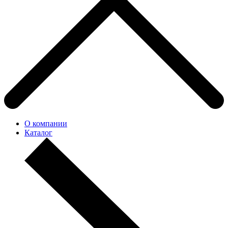
О компании
Каталог