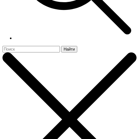
Найти