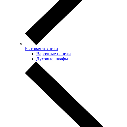
Бытовая техника
Варочные панели
Духовые шкафы