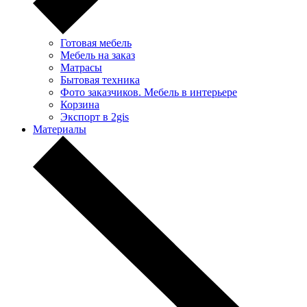
Готовая мебель
Мебель на заказ
Матрасы
Бытовая техника
Фото заказчиков. Мебель в интерьере
Корзина
Экспорт в 2gis
Материалы