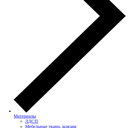
Материалы
ЛДСП
Мебельные ткани, кожзам