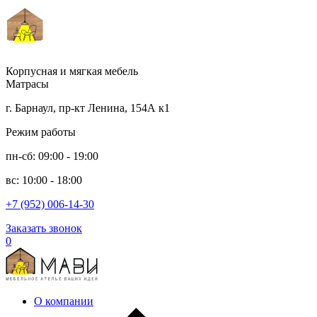
Корпусная и мягкая мебель
Матрасы
г. Барнаул, пр-кт Ленина, 154А к1
Режим работы
пн-сб: 09:00 - 19:00
вс: 10:00 - 18:00
+7 (952) 006-14-30
Заказать звонок
0
О компании