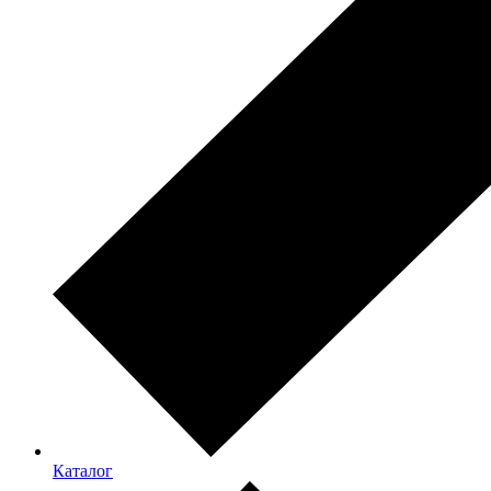
Каталог