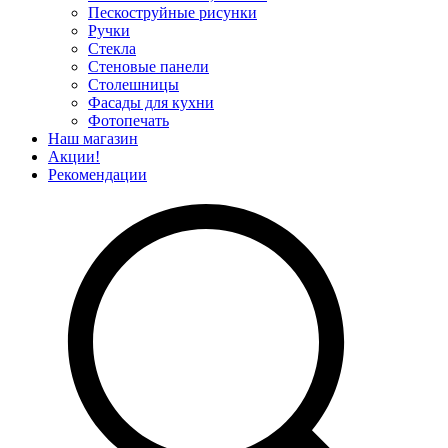
Пескоструйные рисунки
Ручки
Стекла
Стеновые панели
Столешницы
Фасады для кухни
Фотопечать
Наш магазин
Акции!
Рекомендации