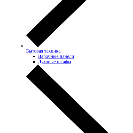
Бытовая техника
Варочные панели
Духовые шкафы