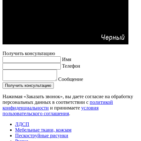
Получить консультацию
Имя
Телефон
Сообщение
Нажимая «Заказать звонок», вы даете согласие на обработку
персональных данных в соответствии с
политикой
конфиденциальности
и принимаете
условия
пользовательского соглашения
.
ЛДСП
Мебельные ткани, кожзам
Пескоструйные рисунки