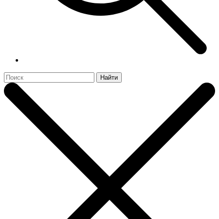
Найти