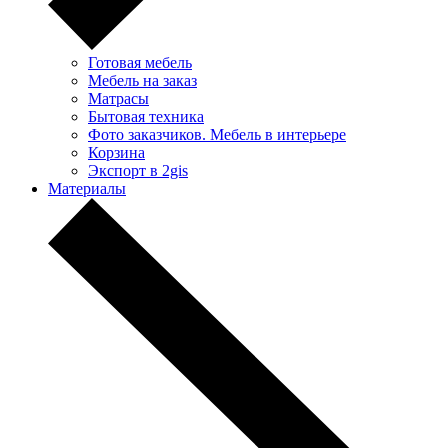
Готовая мебель
Мебель на заказ
Матрасы
Бытовая техника
Фото заказчиков. Мебель в интерьере
Корзина
Экспорт в 2gis
Материалы