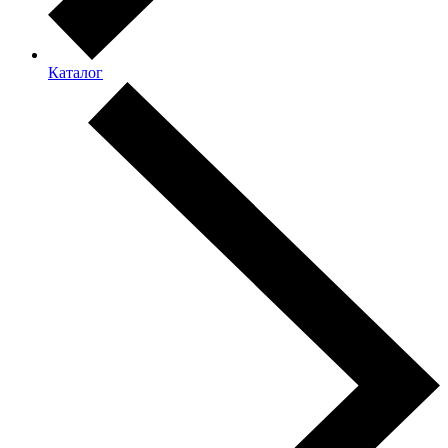
Каталог