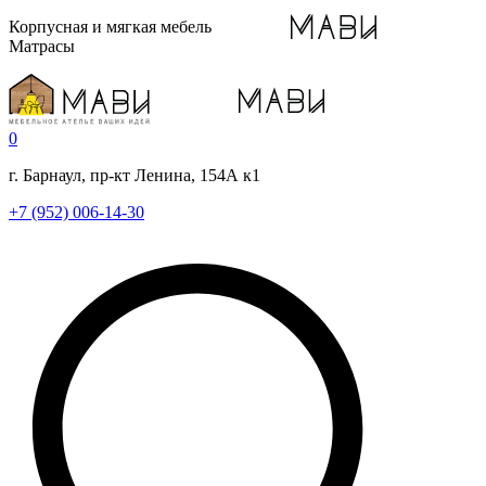
Корпусная и мягкая мебель
Матрасы
0
г. Барнаул, пр-кт Ленина, 154А к1
+7 (952) 006-14-30