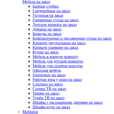
Мебель на заказ
Барные стойки
Гардеробные на заказ
Гостиная на заказ
Гримерные столы на заказ
Детские кровати на заказ
Диваны на заказ
Комоды на заказ
Компьютерные и письменные столы на заказ
Кровати двуспальные на заказ
Кровати парящие на заказ
Кухни на заказ
Мебель в ванную комнату
Мебель для детской комнаты
Мебель для салонов красоты
Офисная мебель
Прихожие на заказ
Рабочая зона у окна на заказ
Спальни на заказ
Стенка ТВ на заказ
Трюмо на заказ
Тумба ТВ на заказ
Шкафы с распашными дверями на заказ
Шкафы-купе на заказ
Матрасы