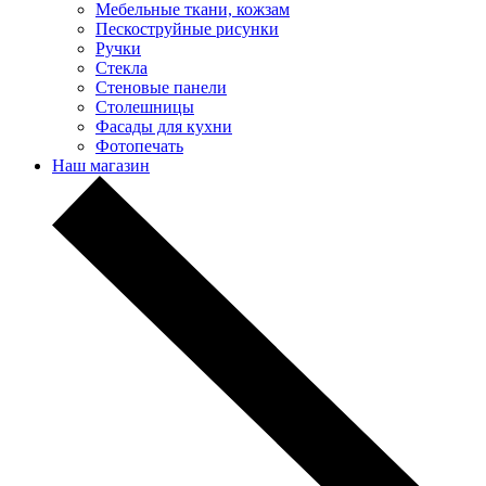
Мебельные ткани, кожзам
Пескоструйные рисунки
Ручки
Стекла
Стеновые панели
Столешницы
Фасады для кухни
Фотопечать
Наш магазин