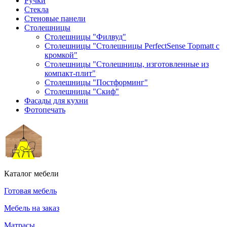
Ручки
Стекла
Стеновые панели
Столешницы
Столешницы "Филвуд"
Столешницы "Столешницы PerfectSense Topmatt с
кромкой"
Столешницы "Столешницы, изготовленные из
компакт-плит"
Столешницы "Постформинг"
Столешницы "Скиф"
Фасады для кухни
Фотопечать
Каталог мебели
Готовая мебель
Мебель на заказ
Матрасы