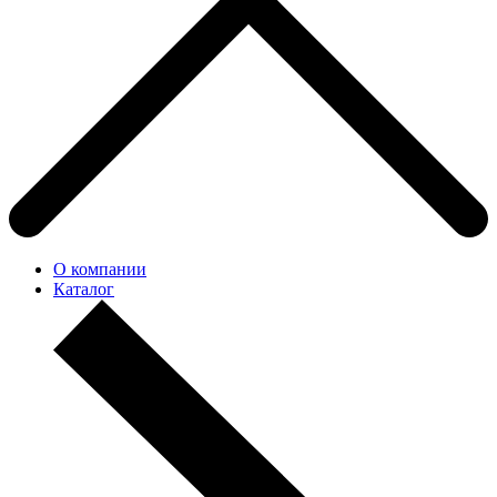
О компании
Каталог