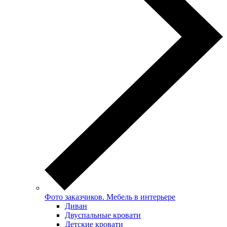
Фото заказчиков. Мебель в интерьере
Диван
Двуспальные кровати
Детские кровати