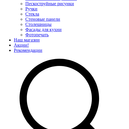
Пескоструйные рисунки
Ручки
Стекла
Стеновые панели
Столешницы
Фасады для кухни
Фотопечать
Наш магазин
Акции!
Рекомендации