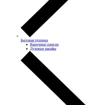
Бытовая техника
Варочные панели
Духовые шкафы