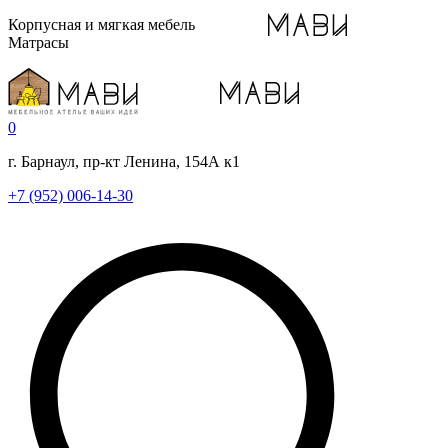
Корпусная и мягкая мебель
Матрасы
0
г. Барнаул, пр-кт Ленина, 154А к1
+7 (952) 006-14-30