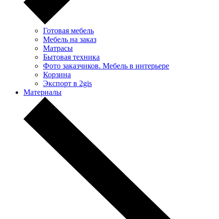
Готовая мебель
Мебель на заказ
Матрасы
Бытовая техника
Фото заказчиков. Мебель в интерьере
Корзина
Экспорт в 2gis
Материалы