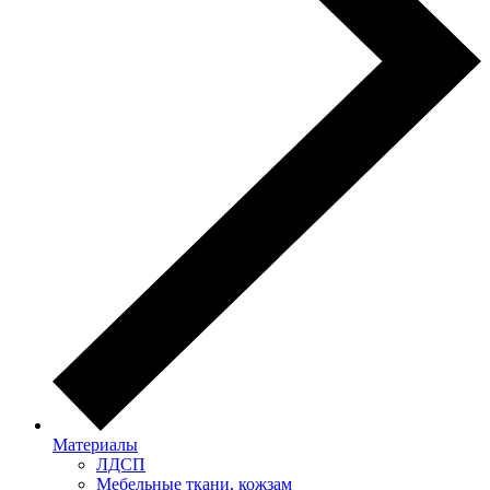
Материалы
ЛДСП
Мебельные ткани, кожзам