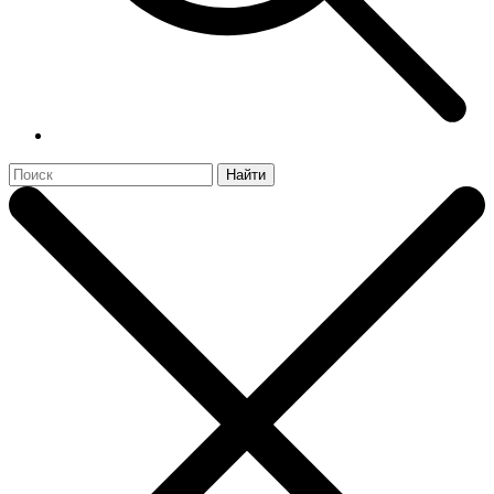
Найти