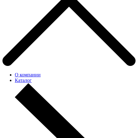
О компании
Каталог