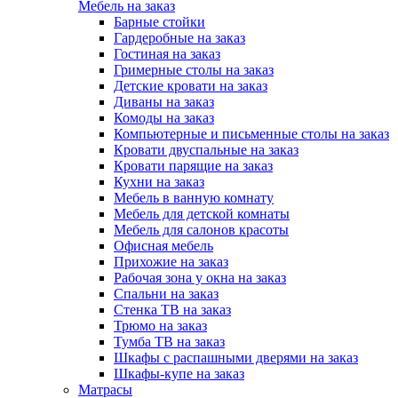
Мебель на заказ
Барные стойки
Гардеробные на заказ
Гостиная на заказ
Гримерные столы на заказ
Детские кровати на заказ
Диваны на заказ
Комоды на заказ
Компьютерные и письменные столы на заказ
Кровати двуспальные на заказ
Кровати парящие на заказ
Кухни на заказ
Мебель в ванную комнату
Мебель для детской комнаты
Мебель для салонов красоты
Офисная мебель
Прихожие на заказ
Рабочая зона у окна на заказ
Спальни на заказ
Стенка ТВ на заказ
Трюмо на заказ
Тумба ТВ на заказ
Шкафы с распашными дверями на заказ
Шкафы-купе на заказ
Матрасы