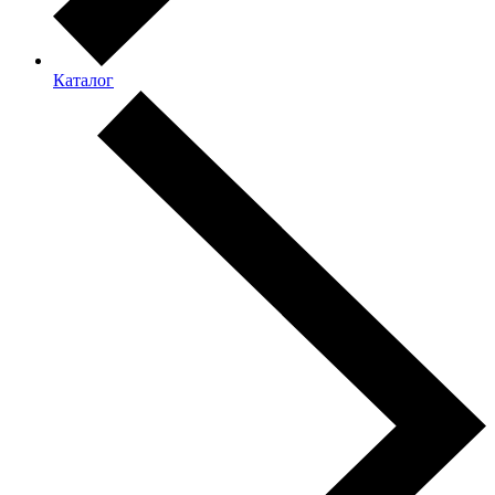
Каталог