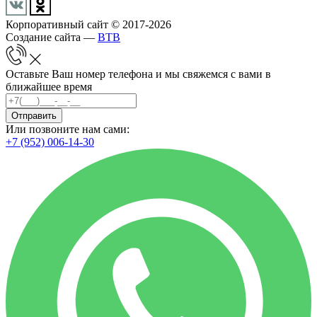
Корпоративный сайт © 2017-2026
Создание сайта —
BTB
Оставьте Ваш номер телефона и мы свяжемся с вами в
ближайшее время
Отправить
Или позвоните нам сами:
+7 (952) 006-14-30