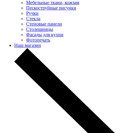
Мебельные ткани, кожзам
Пескоструйные рисунки
Ручки
Стекла
Стеновые панели
Столешницы
Фасады для кухни
Фотопечать
Наш магазин