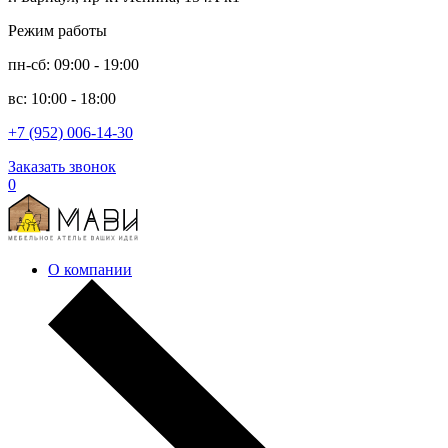
Режим работы
пн-сб: 09:00 - 19:00
вс: 10:00 - 18:00
+7 (952) 006-14-30
Заказать звонок
0
О компании