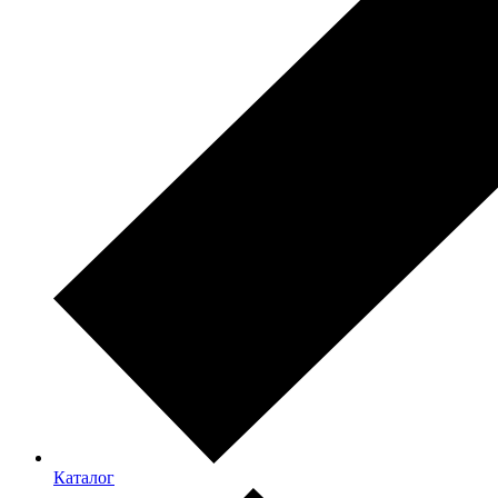
Каталог