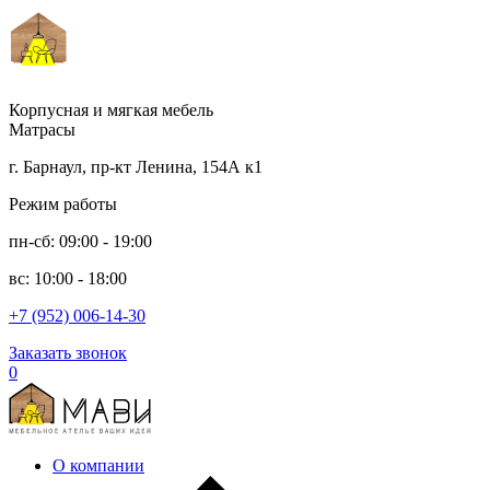
Корпусная и мягкая мебель
Матрасы
г. Барнаул, пр-кт Ленина, 154А к1
Режим работы
пн-сб: 09:00 - 19:00
вс: 10:00 - 18:00
+7 (952) 006-14-30
Заказать звонок
0
О компании