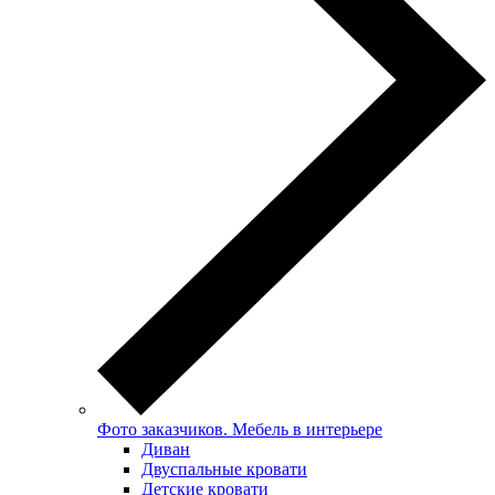
Фото заказчиков. Мебель в интерьере
Диван
Двуспальные кровати
Детские кровати