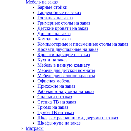
Мебель на заказ
Барные стойки
Гардеробные на заказ
Гостиная на заказ
Гримерные столы на заказ
Детские кровати на заказ
Диваны на заказ
Комоды на заказ
Компьютерные и письменные столы на заказ
Кровати двуспальные на заказ
Кровати парящие на заказ
Кухни на заказ
Мебель в ванную комнату
Мебель для детской комнаты
Мебель для салонов красоты
Офисная мебель
Прихожие на заказ
Рабочая зона у окна на заказ
Спальни на заказ
Стенка ТВ на заказ
Трюмо на заказ
Тумба ТВ на заказ
Шкафы с распашными дверями на заказ
Шкафы-купе на заказ
Матрасы