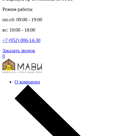
Режим работы
пн-сб: 09:00 - 19:00
вс: 10:00 - 18:00
+7 (952) 006-14-30
Заказать звонок
0
О компании