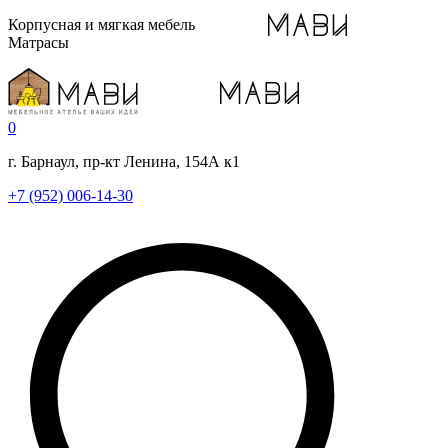
Корпусная и мягкая мебель
Матрасы
0
г. Барнаул, пр-кт Ленина, 154А к1
+7 (952) 006-14-30