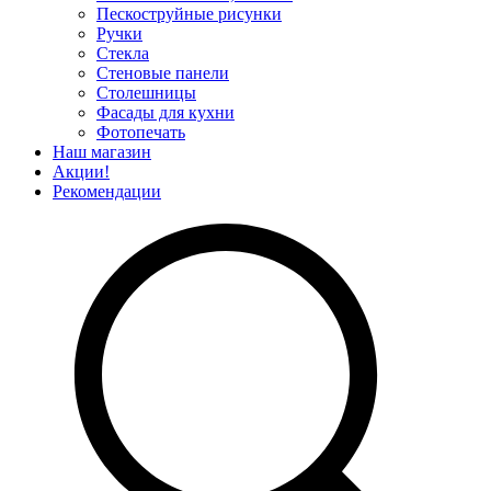
Пескоструйные рисунки
Ручки
Стекла
Стеновые панели
Столешницы
Фасады для кухни
Фотопечать
Наш магазин
Акции!
Рекомендации