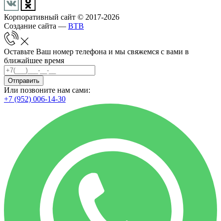
Корпоративный сайт © 2017-2026
Создание сайта —
BTB
Оставьте Ваш номер телефона и мы свяжемся с вами в
ближайшее время
Отправить
Или позвоните нам сами:
+7 (952) 006-14-30