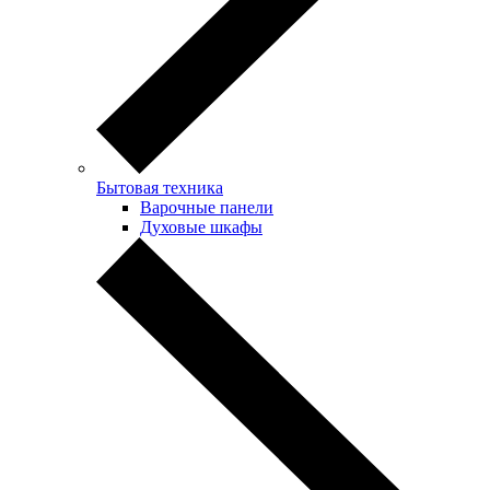
Бытовая техника
Варочные панели
Духовые шкафы