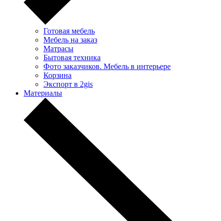
Готовая мебель
Мебель на заказ
Матрасы
Бытовая техника
Фото заказчиков. Мебель в интерьере
Корзина
Экспорт в 2gis
Материалы