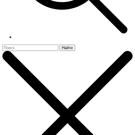
Найти