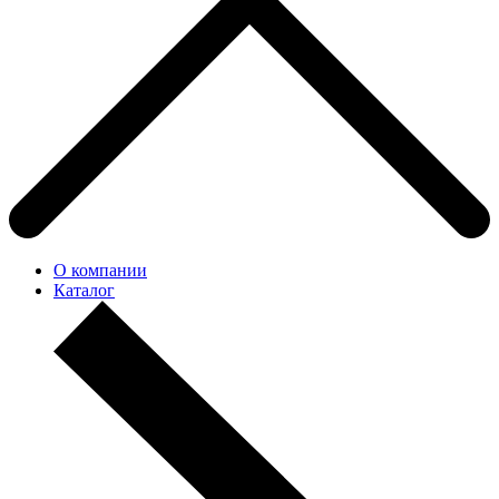
О компании
Каталог