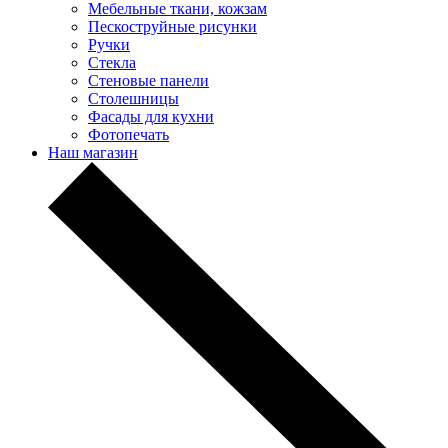
Мебельные ткани, кожзам
Пескоструйные рисунки
Ручки
Стекла
Стеновые панели
Столешницы
Фасады для кухни
Фотопечать
Наш магазин