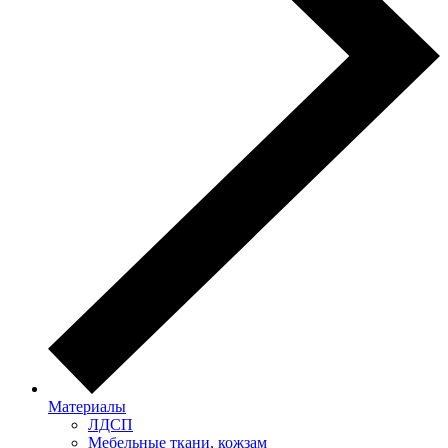
Материалы
ЛДСП
Мебельные ткани, кожзам