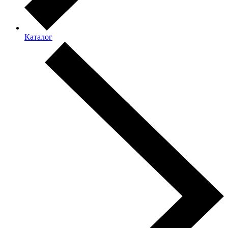
Каталог