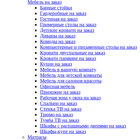
Мебель на заказ
Барные стойки
Гардеробные на заказ
Гостиная на заказ
Гримерные столы на заказ
Детские кровати на заказ
Диваны на заказ
Комоды на заказ
Компьютерные и письменные столы на заказ
Кровати двуспальные на заказ
Кровати парящие на заказ
Кухни на заказ
Мебель в ванную комнату
Мебель для детской комнаты
Мебель для салонов красоты
Офисная мебель
Прихожие на заказ
Рабочая зона у окна на заказ
Спальни на заказ
Стенка ТВ на заказ
Трюмо на заказ
Тумба ТВ на заказ
Шкафы с распашными дверями на заказ
Шкафы-купе на заказ
Матрасы