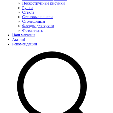
Пескоструйные рисунки
Ручки
Стекла
Стеновые панели
Столешницы
Фасады для кухни
Фотопечать
Наш магазин
Акции!
Рекомендации