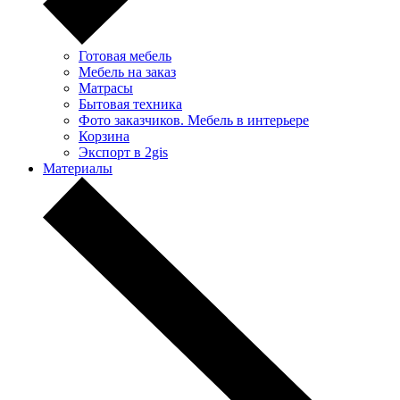
Готовая мебель
Мебель на заказ
Матрасы
Бытовая техника
Фото заказчиков. Мебель в интерьере
Корзина
Экспорт в 2gis
Материалы