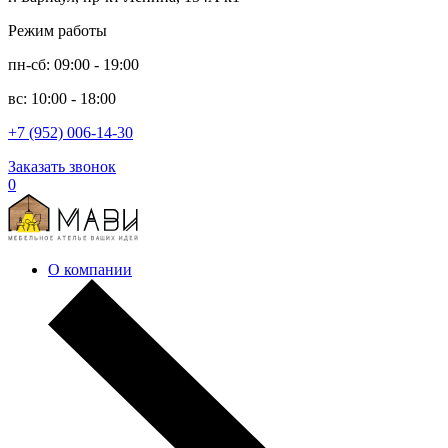
Режим работы
пн-сб: 09:00 - 19:00
вс: 10:00 - 18:00
+7 (952) 006-14-30
Заказать звонок
0
О компании