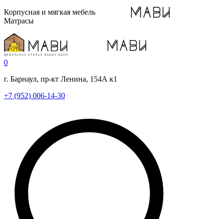
Корпусная и мягкая мебель
Матрасы
0
г. Барнаул, пр-кт Ленина, 154А к1
+7 (952) 006-14-30