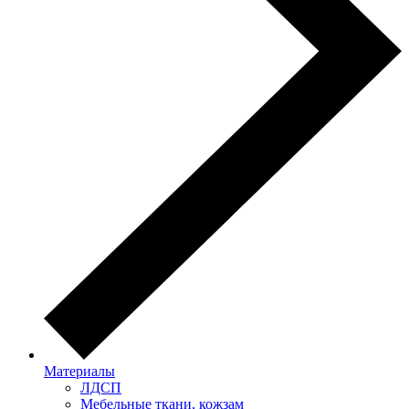
Материалы
ЛДСП
Мебельные ткани, кожзам