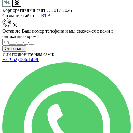
Корпоративный сайт © 2017-2026
Создание сайта —
BTB
Оставьте Ваш номер телефона и мы свяжемся с вами в
ближайшее время
Отправить
Или позвоните нам сами:
+7 (952) 006-14-30