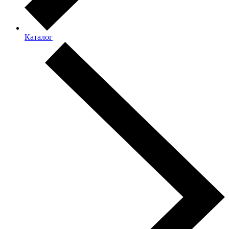
Каталог