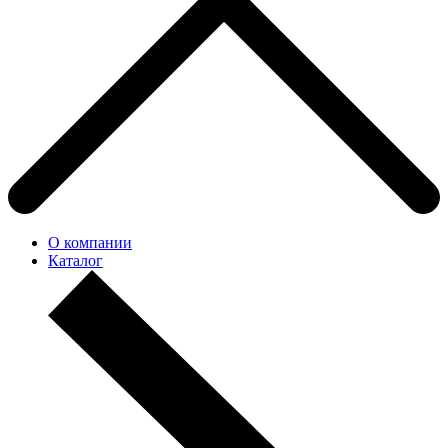
О компании
Каталог