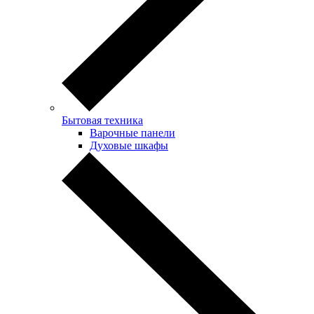
Бытовая техника
Варочные панели
Духовые шкафы