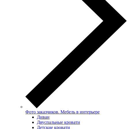
Фото заказчиков. Мебель в интерьере
Диван
Двуспальные кровати
Детские кровати