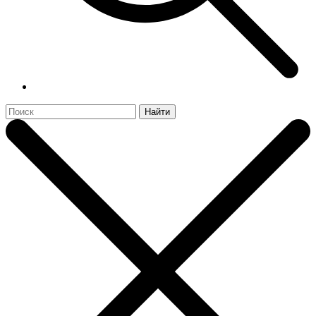
Найти