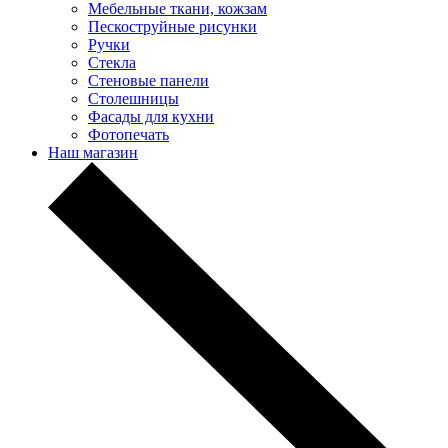
Мебельные ткани, кожзам
Пескоструйные рисунки
Ручки
Стекла
Стеновые панели
Столешницы
Фасады для кухни
Фотопечать
Наш магазин