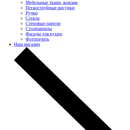
Мебельные ткани, кожзам
Пескоструйные рисунки
Ручки
Стекла
Стеновые панели
Столешницы
Фасады для кухни
Фотопечать
Наш магазин