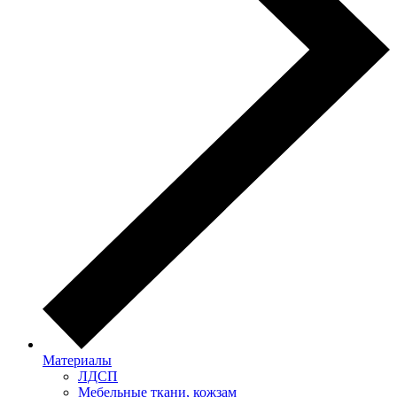
Материалы
ЛДСП
Мебельные ткани, кожзам