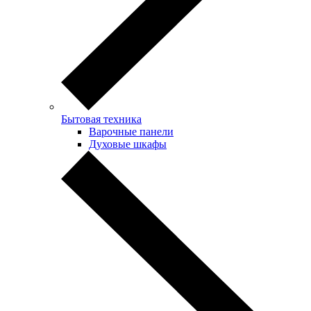
Бытовая техника
Варочные панели
Духовые шкафы