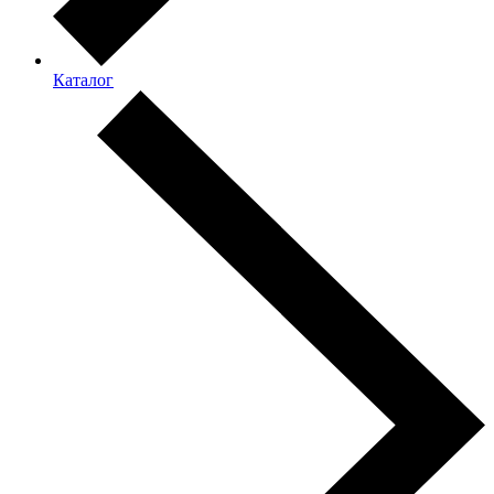
Каталог