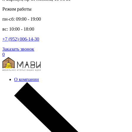
Режим работы
пн-сб: 09:00 - 19:00
вс: 10:00 - 18:00
+7 (952) 006-14-30
Заказать звонок
0
О компании