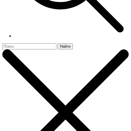
Найти