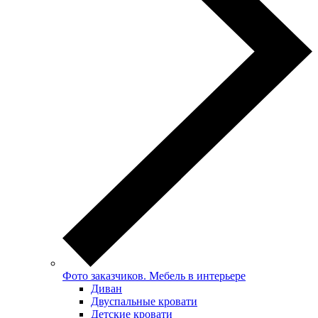
Фото заказчиков. Мебель в интерьере
Диван
Двуспальные кровати
Детские кровати