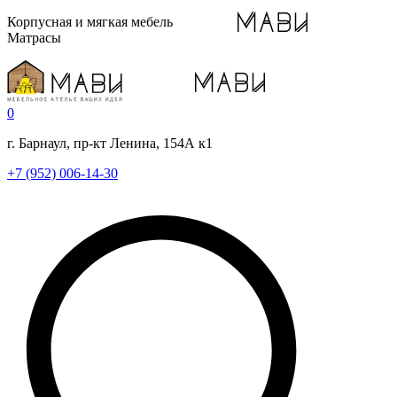
Корпусная и мягкая мебель
Матрасы
0
г. Барнаул, пр-кт Ленина, 154А к1
+7 (952) 006-14-30