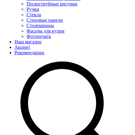
Пескоструйные рисунки
Ручки
Стекла
Стеновые панели
Столешницы
Фасады для кухни
Фотопечать
Наш магазин
Акции!
Рекомендации