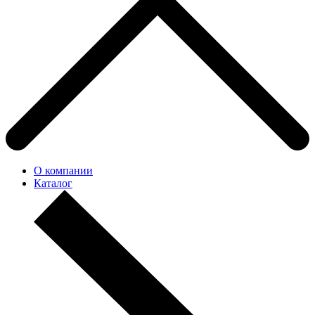
О компании
Каталог