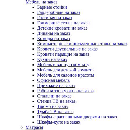
Мебель на заказ
Барные стойки
Гардеробные на заказ
Гостиная на заказ
Гримерные столы на заказ
Детские кровати на заказ
Диваны на заказ
Комоды на заказ
Компьютерные и письменные столы на заказ
Кровати двуспальные на заказ
Кровати парящие на заказ
Кухни на заказ
Мебель в ванную комнату
Мебель для детской комнаты
Мебель для салонов красоты
Офисная мебель
Прихожие на заказ
Рабочая зона у окна на заказ
Спальни на заказ
Стенка ТВ на заказ
Трюмо на заказ
Тумба ТВ на заказ
Шкафы с распашными дверями на заказ
Шкафы-купе на заказ
Матрасы