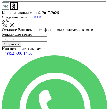
Корпоративный сайт © 2017-2026
Создание сайта —
BTB
Оставьте Ваш номер телефона и мы свяжемся с вами в
ближайшее время
Отправить
Или позвоните нам сами:
+7 (952) 006-14-30