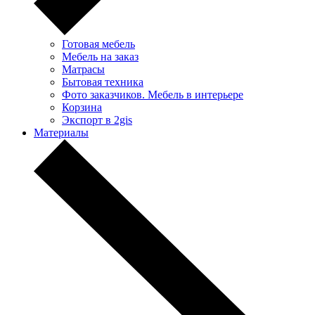
Готовая мебель
Мебель на заказ
Матрасы
Бытовая техника
Фото заказчиков. Мебель в интерьере
Корзина
Экспорт в 2gis
Материалы