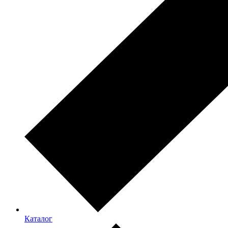
Каталог