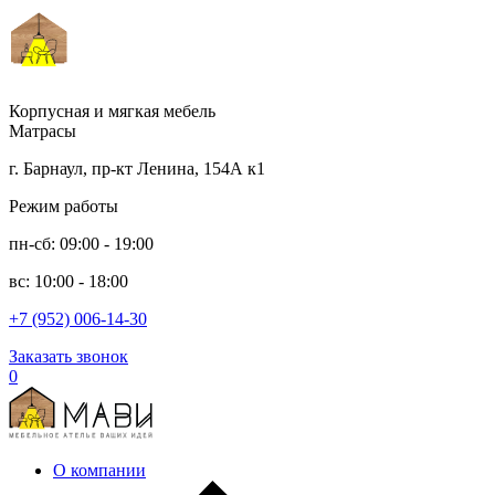
Корпусная и мягкая мебель
Матрасы
г. Барнаул, пр-кт Ленина, 154А к1
Режим работы
пн-сб: 09:00 - 19:00
вс: 10:00 - 18:00
+7 (952) 006-14-30
Заказать звонок
0
О компании