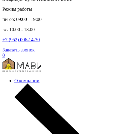
Режим работы
пн-сб: 09:00 - 19:00
вс: 10:00 - 18:00
+7 (952) 006-14-30
Заказать звонок
0
О компании