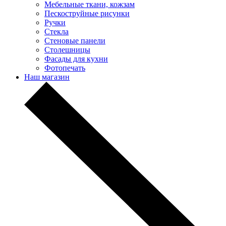
Мебельные ткани, кожзам
Пескоструйные рисунки
Ручки
Стекла
Стеновые панели
Столешницы
Фасады для кухни
Фотопечать
Наш магазин