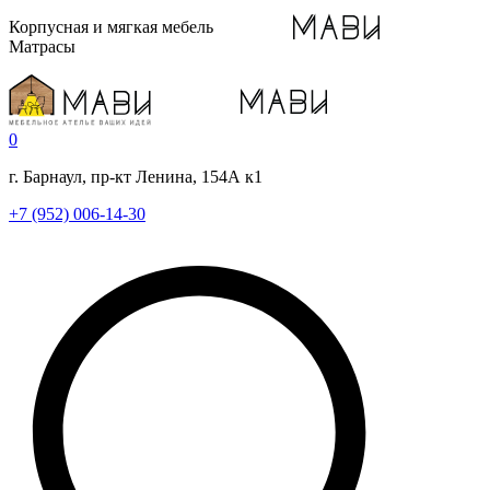
Корпусная и мягкая мебель
Матрасы
0
г. Барнаул, пр-кт Ленина, 154А к1
+7 (952) 006-14-30