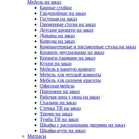
Мебель на заказ
Барные стойки
Гардеробные на заказ
Гостиная на заказ
Гримерные столы на заказ
Детские кровати на заказ
Диваны на заказ
Комоды на заказ
Компьютерные и письменные столы на заказ
Кровати двуспальные на заказ
Кровати парящие на заказ
Кухни на заказ
Мебель в ванную комнату
Мебель для детской комнаты
Мебель для салонов красоты
Офисная мебель
Прихожие на заказ
Рабочая зона у окна на заказ
Спальни на заказ
Стенка ТВ на заказ
Трюмо на заказ
Тумба ТВ на заказ
Шкафы с распашными дверями на заказ
Шкафы-купе на заказ
Матрасы