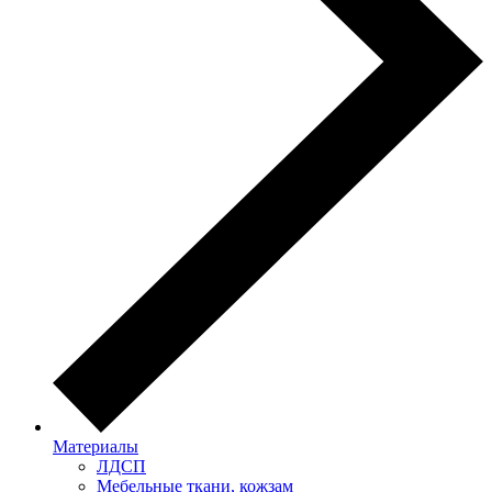
Материалы
ЛДСП
Мебельные ткани, кожзам