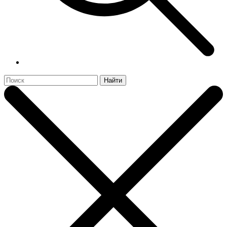
Найти