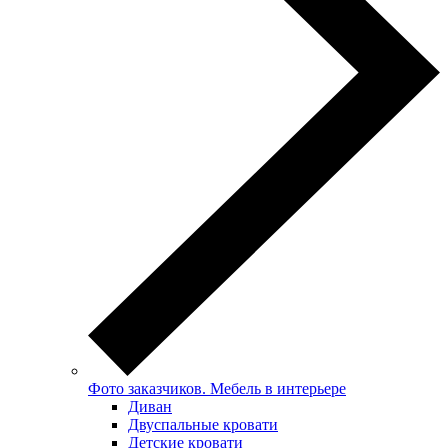
Фото заказчиков. Мебель в интерьере
Диван
Двуспальные кровати
Детские кровати