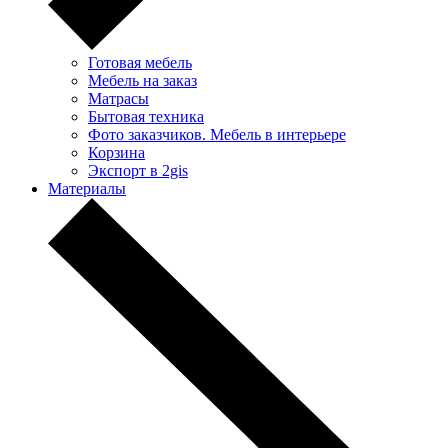
Готовая мебель
Мебель на заказ
Матрасы
Бытовая техника
Фото заказчиков. Мебель в интерьере
Корзина
Экспорт в 2gis
Материалы