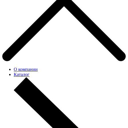
О компании
Каталог