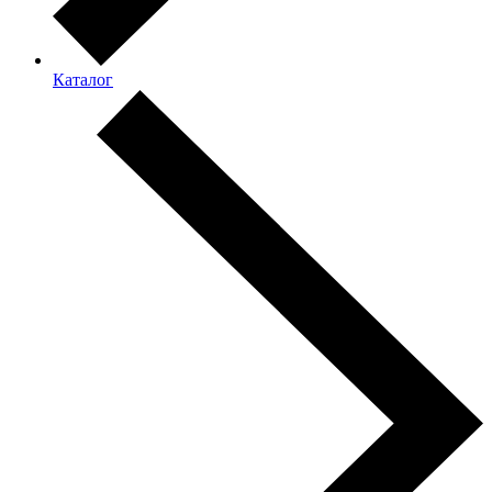
Каталог