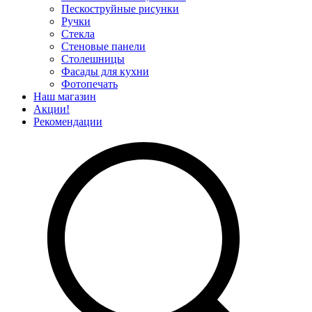
Пескоструйные рисунки
Ручки
Стекла
Стеновые панели
Столешницы
Фасады для кухни
Фотопечать
Наш магазин
Акции!
Рекомендации