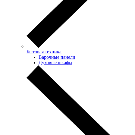
Бытовая техника
Варочные панели
Духовые шкафы