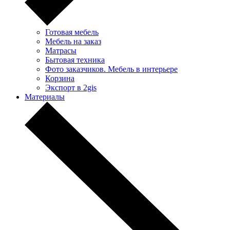
Готовая мебель
Мебель на заказ
Матрасы
Бытовая техника
Фото заказчиков. Мебель в интерьере
Корзина
Экспорт в 2gis
Материалы