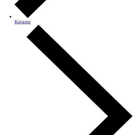
Каталог