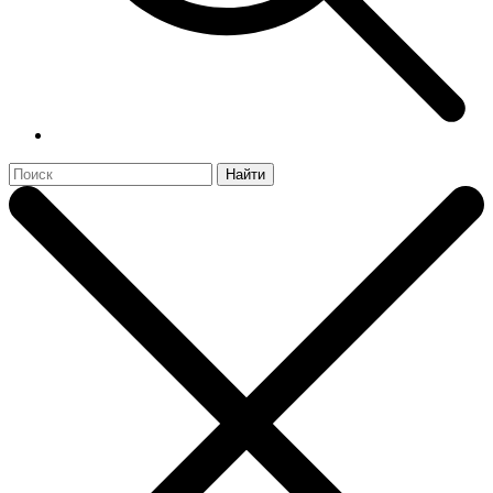
Найти