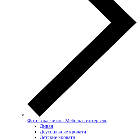
Фото заказчиков. Мебель в интерьере
Диван
Двуспальные кровати
Детские кровати