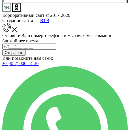
Корпоративный сайт © 2017-2026
Создание сайта —
BTB
Оставьте Ваш номер телефона и мы свяжемся с вами в
ближайшее время
Отправить
Или позвоните нам сами:
+7 (952) 006-14-30