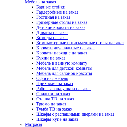
Мебель на заказ
Барные стойки
Гардеробные на заказ
Гостиная на заказ
Гримерные столы на заказ
Детские кровати на заказ
Диваны на заказ
Комоды на заказ
Компьютерные и письменные столы на заказ
Кровати двуспальные на заказ
Кровати парящие на заказ
Кухни на заказ
Мебель в ванную комнату
Мебель для детской комнаты
Мебель для салонов красоты
Офисная мебель
Прихожие на заказ
Рабочая зона у окна на заказ
Спальни на заказ
Стенка ТВ на заказ
Трюмо на заказ
Тумба ТВ на заказ
Шкафы с распашными дверями на заказ
Шкафы-купе на заказ
Матрасы