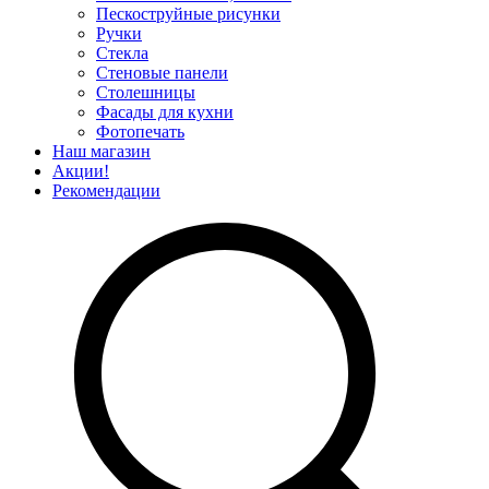
Пескоструйные рисунки
Ручки
Стекла
Стеновые панели
Столешницы
Фасады для кухни
Фотопечать
Наш магазин
Акции!
Рекомендации