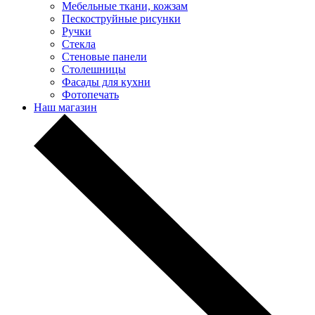
Мебельные ткани, кожзам
Пескоструйные рисунки
Ручки
Стекла
Стеновые панели
Столешницы
Фасады для кухни
Фотопечать
Наш магазин