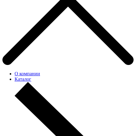
О компании
Каталог