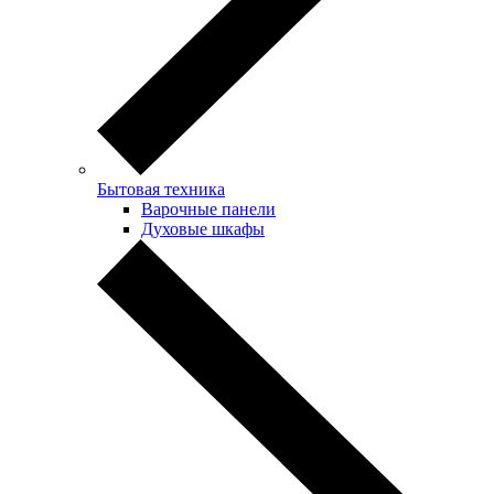
Бытовая техника
Варочные панели
Духовые шкафы