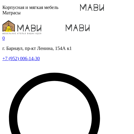
Корпусная и мягкая мебель
Матрасы
0
г. Барнаул, пр-кт Ленина, 154А к1
+7 (952) 006-14-30