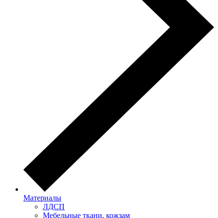
Материалы
ЛДСП
Мебельные ткани, кожзам