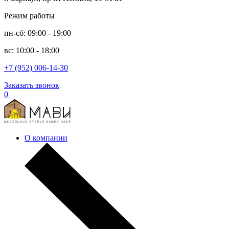
Режим работы
пн-сб: 09:00 - 19:00
вс: 10:00 - 18:00
+7 (952) 006-14-30
Заказать звонок
0
О компании