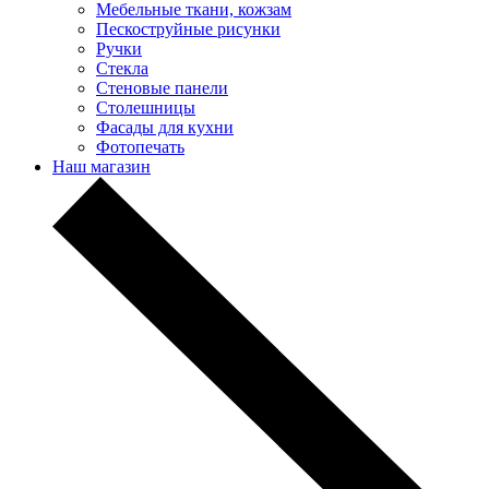
Мебельные ткани, кожзам
Пескоструйные рисунки
Ручки
Стекла
Стеновые панели
Столешницы
Фасады для кухни
Фотопечать
Наш магазин