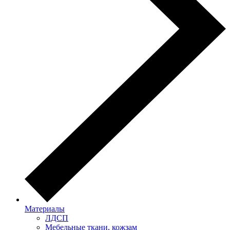
Материалы
ЛДСП
Мебельные ткани, кожзам