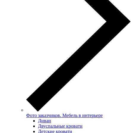
Фото заказчиков. Мебель в интерьере
Диван
Двуспальные кровати
Детские кровати