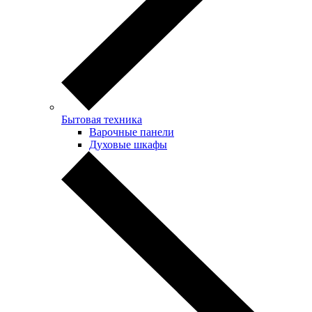
Бытовая техника
Варочные панели
Духовые шкафы