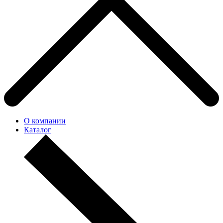
О компании
Каталог