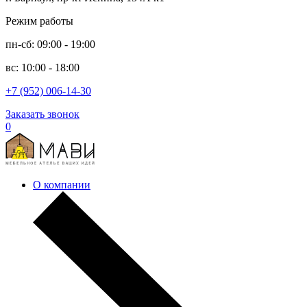
Режим работы
пн-сб: 09:00 - 19:00
вс: 10:00 - 18:00
+7 (952) 006-14-30
Заказать звонок
0
О компании