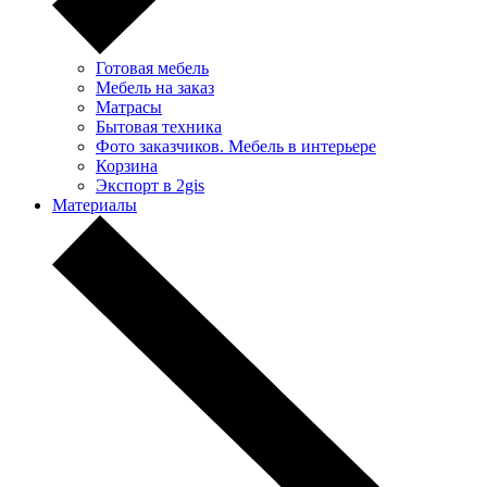
Готовая мебель
Мебель на заказ
Матрасы
Бытовая техника
Фото заказчиков. Мебель в интерьере
Корзина
Экспорт в 2gis
Материалы