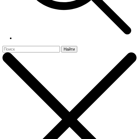
Найти