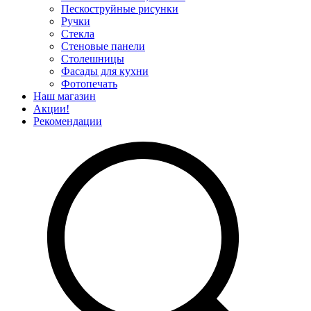
Пескоструйные рисунки
Ручки
Стекла
Стеновые панели
Столешницы
Фасады для кухни
Фотопечать
Наш магазин
Акции!
Рекомендации