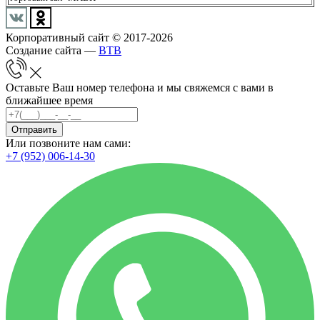
Корпоративный сайт © 2017-2026
Создание сайта —
BTB
Оставьте Ваш номер телефона и мы свяжемся с вами в
ближайшее время
Отправить
Или позвоните нам сами:
+7 (952) 006-14-30