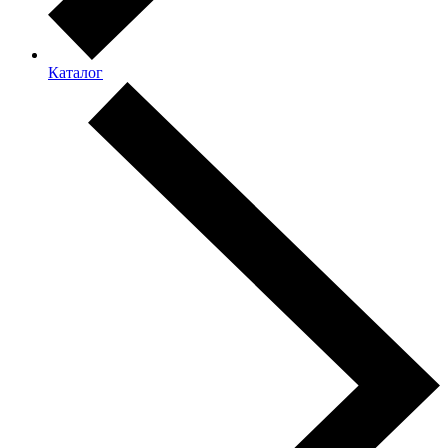
Каталог