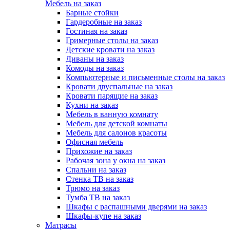
Мебель на заказ
Барные стойки
Гардеробные на заказ
Гостиная на заказ
Гримерные столы на заказ
Детские кровати на заказ
Диваны на заказ
Комоды на заказ
Компьютерные и письменные столы на заказ
Кровати двуспальные на заказ
Кровати парящие на заказ
Кухни на заказ
Мебель в ванную комнату
Мебель для детской комнаты
Мебель для салонов красоты
Офисная мебель
Прихожие на заказ
Рабочая зона у окна на заказ
Спальни на заказ
Стенка ТВ на заказ
Трюмо на заказ
Тумба ТВ на заказ
Шкафы с распашными дверями на заказ
Шкафы-купе на заказ
Матрасы