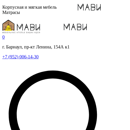
Корпусная и мягкая мебель
Матрасы
0
г. Барнаул, пр-кт Ленина, 154А к1
+7 (952) 006-14-30