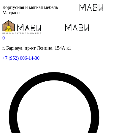
Корпусная и мягкая мебель
Матрасы
0
г. Барнаул, пр-кт Ленина, 154А к1
+7 (952) 006-14-30