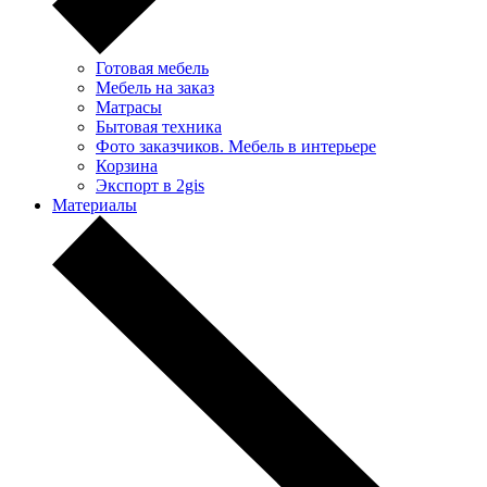
Готовая мебель
Мебель на заказ
Матрасы
Бытовая техника
Фото заказчиков. Мебель в интерьере
Корзина
Экспорт в 2gis
Материалы