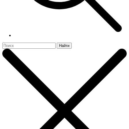
Найти