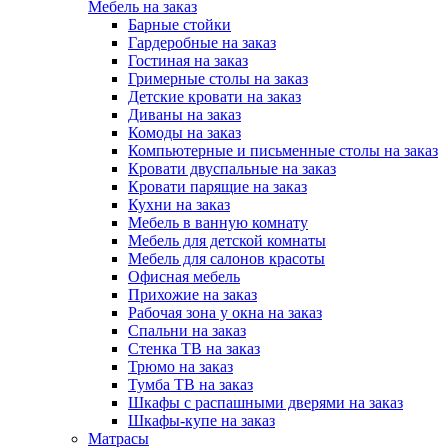
Мебель на заказ
Барные стойки
Гардеробные на заказ
Гостиная на заказ
Гримерные столы на заказ
Детские кровати на заказ
Диваны на заказ
Комоды на заказ
Компьютерные и письменные столы на заказ
Кровати двуспальные на заказ
Кровати парящие на заказ
Кухни на заказ
Мебель в ванную комнату
Мебель для детской комнаты
Мебель для салонов красоты
Офисная мебель
Прихожие на заказ
Рабочая зона у окна на заказ
Спальни на заказ
Стенка ТВ на заказ
Трюмо на заказ
Тумба ТВ на заказ
Шкафы с распашными дверями на заказ
Шкафы-купе на заказ
Матрасы