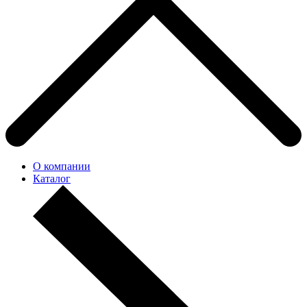
О компании
Каталог