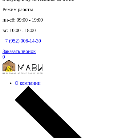
Режим работы
пн-сб: 09:00 - 19:00
вс: 10:00 - 18:00
+7 (952) 006-14-30
Заказать звонок
0
О компании