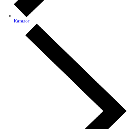
Каталог