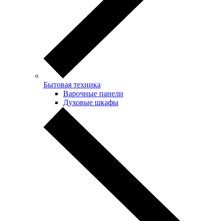
Бытовая техника
Варочные панели
Духовые шкафы