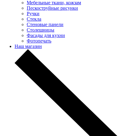
Мебельные ткани, кожзам
Пескоструйные рисунки
Ручки
Стекла
Стеновые панели
Столешницы
Фасады для кухни
Фотопечать
Наш магазин