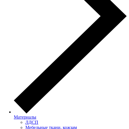
Материалы
ЛДСП
Мебельные ткани, кожзам