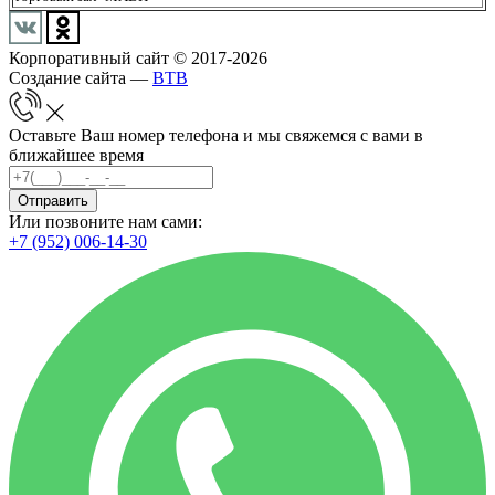
Корпоративный сайт © 2017-2026
Создание сайта —
BTB
Оставьте Ваш номер телефона и мы свяжемся с вами в
ближайшее время
Отправить
Или позвоните нам сами:
+7 (952) 006-14-30