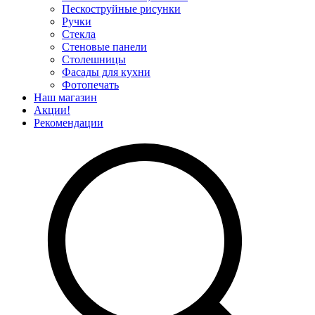
Пескоструйные рисунки
Ручки
Стекла
Стеновые панели
Столешницы
Фасады для кухни
Фотопечать
Наш магазин
Акции!
Рекомендации