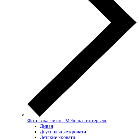
Фото заказчиков. Мебель в интерьере
Диван
Двуспальные кровати
Детские кровати