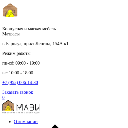
Корпусная и мягкая мебель
Матрасы
г. Барнаул, пр-кт Ленина, 154А к1
Режим работы
пн-сб: 09:00 - 19:00
вс: 10:00 - 18:00
+7 (952) 006-14-30
Заказать звонок
0
О компании