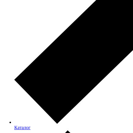
Каталог