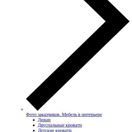
Фото заказчиков. Мебель в интерьере
Диван
Двуспальные кровати
Детские кровати