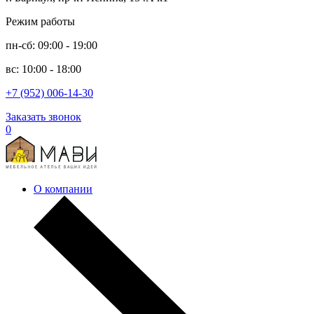
Режим работы
пн-сб: 09:00 - 19:00
вс: 10:00 - 18:00
+7 (952) 006-14-30
Заказать звонок
0
О компании