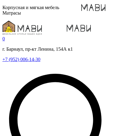
Корпусная и мягкая мебель
Матрасы
0
г. Барнаул, пр-кт Ленина, 154А к1
+7 (952) 006-14-30