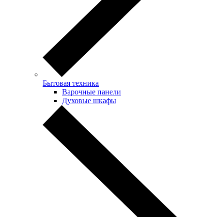
Бытовая техника
Варочные панели
Духовые шкафы