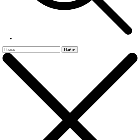
Найти