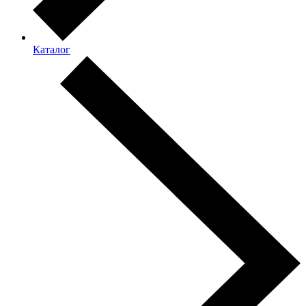
Каталог