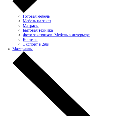
Готовая мебель
Мебель на заказ
Матрасы
Бытовая техника
Фото заказчиков. Мебель в интерьере
Корзина
Экспорт в 2gis
Материалы