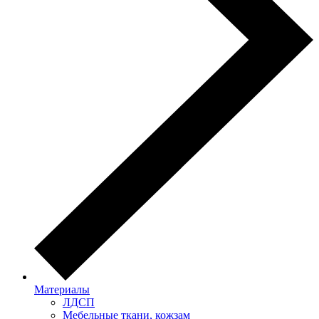
Материалы
ЛДСП
Мебельные ткани, кожзам