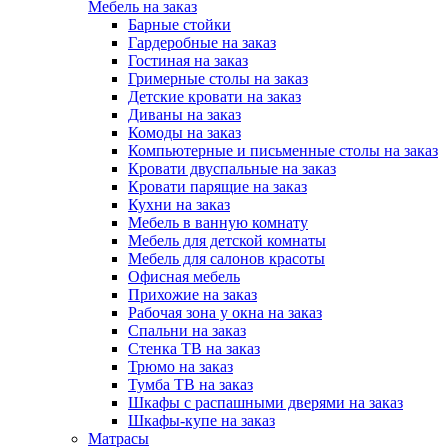
Мебель на заказ
Барные стойки
Гардеробные на заказ
Гостиная на заказ
Гримерные столы на заказ
Детские кровати на заказ
Диваны на заказ
Комоды на заказ
Компьютерные и письменные столы на заказ
Кровати двуспальные на заказ
Кровати парящие на заказ
Кухни на заказ
Мебель в ванную комнату
Мебель для детской комнаты
Мебель для салонов красоты
Офисная мебель
Прихожие на заказ
Рабочая зона у окна на заказ
Спальни на заказ
Стенка ТВ на заказ
Трюмо на заказ
Тумба ТВ на заказ
Шкафы с распашными дверями на заказ
Шкафы-купе на заказ
Матрасы