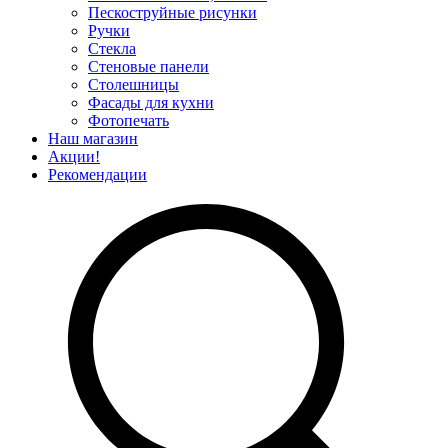
Пескоструйные рисунки
Ручки
Стекла
Стеновые панели
Столешницы
Фасады для кухни
Фотопечать
Наш магазин
Акции!
Рекомендации