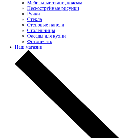
Мебельные ткани, кожзам
Пескоструйные рисунки
Ручки
Стекла
Стеновые панели
Столешницы
Фасады для кухни
Фотопечать
Наш магазин