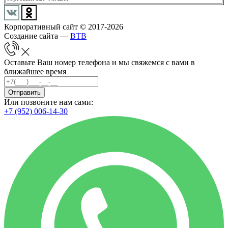
Корпоративный сайт © 2017-2026
Создание сайта —
BTB
Оставьте Ваш номер телефона и мы свяжемся с вами в
ближайшее время
Отправить
Или позвоните нам сами:
+7 (952) 006-14-30