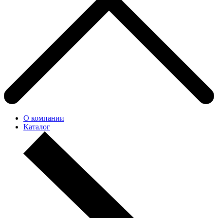
О компании
Каталог