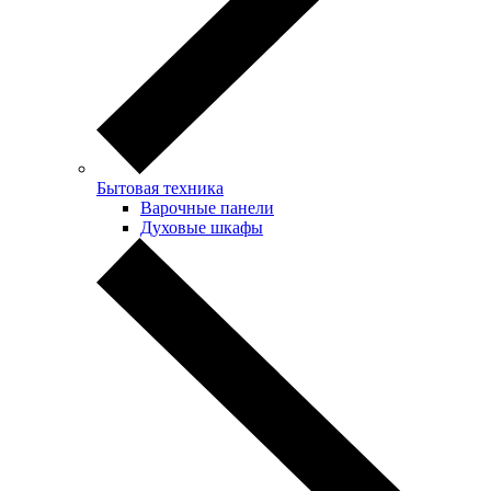
Бытовая техника
Варочные панели
Духовые шкафы