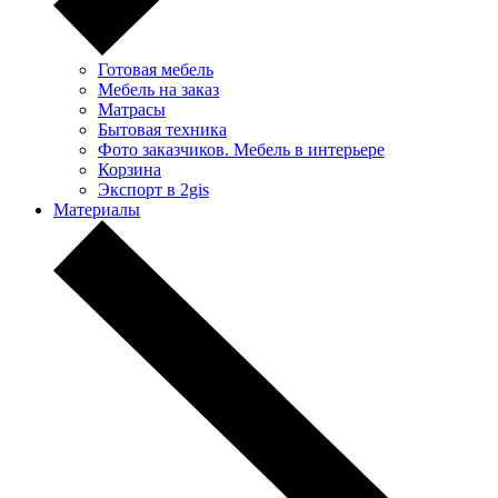
Готовая мебель
Мебель на заказ
Матрасы
Бытовая техника
Фото заказчиков. Мебель в интерьере
Корзина
Экспорт в 2gis
Материалы