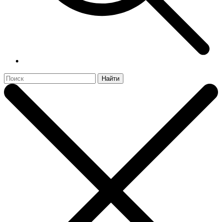
Найти