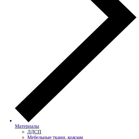
Материалы
ЛДСП
Мебельные ткани, кожзам