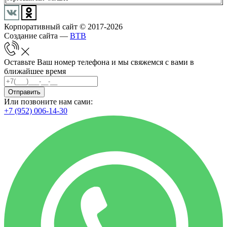
Корпоративный сайт © 2017-2026
Создание сайта —
BTB
Оставьте Ваш номер телефона и мы свяжемся с вами в
ближайшее время
Отправить
Или позвоните нам сами:
+7 (952) 006-14-30