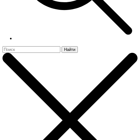
Найти