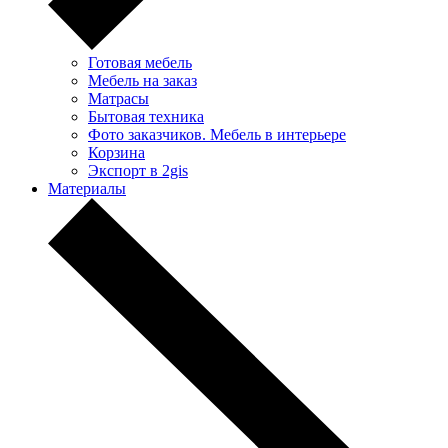
Готовая мебель
Мебель на заказ
Матрасы
Бытовая техника
Фото заказчиков. Мебель в интерьере
Корзина
Экспорт в 2gis
Материалы