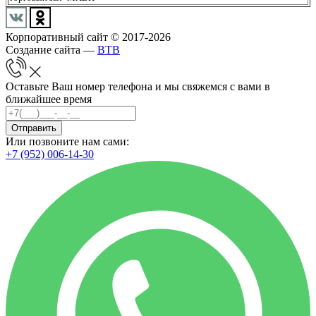
Корпоративный сайт © 2017-2026
Создание сайта —
BTB
Оставьте Ваш номер телефона и мы свяжемся с вами в
ближайшее время
Отправить
Или позвоните нам сами:
+7 (952) 006-14-30