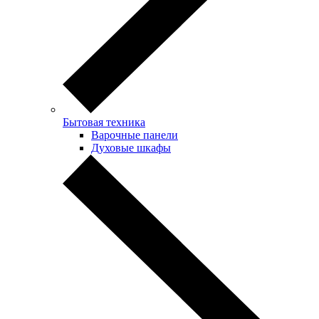
Бытовая техника
Варочные панели
Духовые шкафы