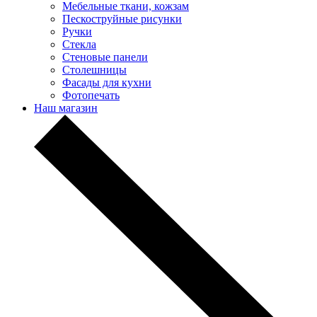
Мебельные ткани, кожзам
Пескоструйные рисунки
Ручки
Стекла
Стеновые панели
Столешницы
Фасады для кухни
Фотопечать
Наш магазин