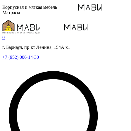
Корпусная и мягкая мебель
Матрасы
0
г. Барнаул, пр-кт Ленина, 154А к1
+7 (952) 006-14-30