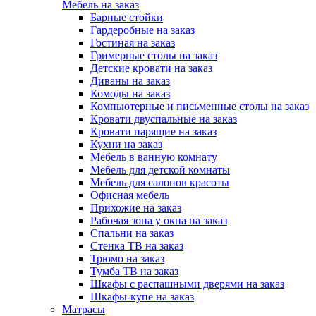
Мебель на заказ
Барные стойки
Гардеробные на заказ
Гостиная на заказ
Гримерные столы на заказ
Детские кровати на заказ
Диваны на заказ
Комоды на заказ
Компьютерные и письменные столы на заказ
Кровати двуспальные на заказ
Кровати парящие на заказ
Кухни на заказ
Мебель в ванную комнату
Мебель для детской комнаты
Мебель для салонов красоты
Офисная мебель
Прихожие на заказ
Рабочая зона у окна на заказ
Спальни на заказ
Стенка ТВ на заказ
Трюмо на заказ
Тумба ТВ на заказ
Шкафы с распашными дверями на заказ
Шкафы-купе на заказ
Матрасы