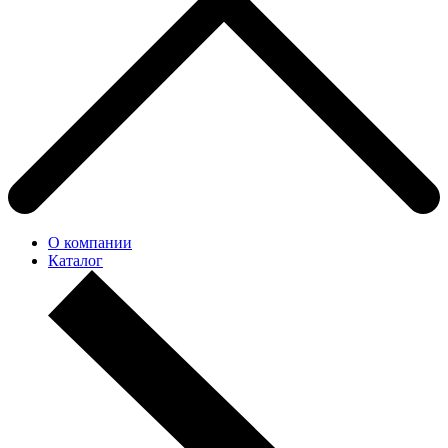
О компании
Каталог