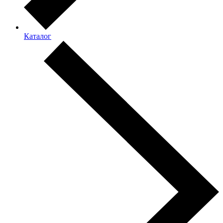
Каталог