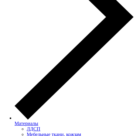
Материалы
ЛДСП
Мебельные ткани, кожзам