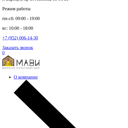
Режим работы
пн-сб: 09:00 - 19:00
вс: 10:00 - 18:00
+7 (952) 006-14-30
Заказать звонок
0
О компании