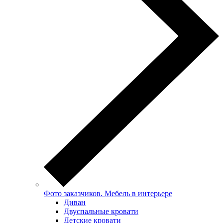
Фото заказчиков. Мебель в интерьере
Диван
Двуспальные кровати
Детские кровати