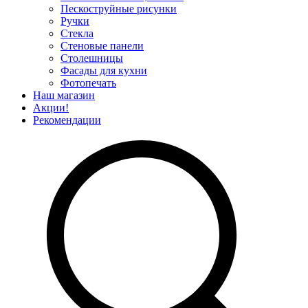
Пескоструйные рисунки
Ручки
Стекла
Стеновые панели
Столешницы
Фасады для кухни
Фотопечать
Наш магазин
Акции!
Рекомендации