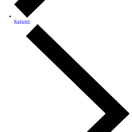
Каталог