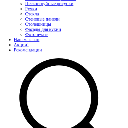
Пескоструйные рисунки
Ручки
Стекла
Стеновые панели
Столешницы
Фасады для кухни
Фотопечать
Наш магазин
Акции!
Рекомендации