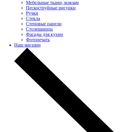
Мебельные ткани, кожзам
Пескоструйные рисунки
Ручки
Стекла
Стеновые панели
Столешницы
Фасады для кухни
Фотопечать
Наш магазин