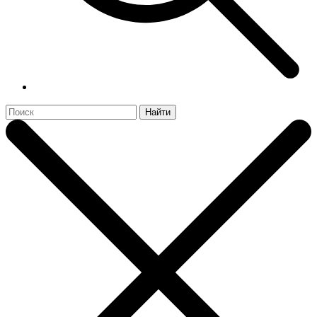
Найти