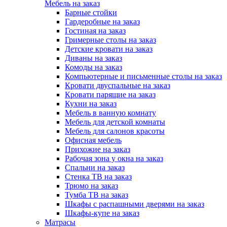
Мебель на заказ
Барные стойки
Гардеробные на заказ
Гостиная на заказ
Гримерные столы на заказ
Детские кровати на заказ
Диваны на заказ
Комоды на заказ
Компьютерные и письменные столы на заказ
Кровати двуспальные на заказ
Кровати парящие на заказ
Кухни на заказ
Мебель в ванную комнату
Мебель для детской комнаты
Мебель для салонов красоты
Офисная мебель
Прихожие на заказ
Рабочая зона у окна на заказ
Спальни на заказ
Стенка ТВ на заказ
Трюмо на заказ
Тумба ТВ на заказ
Шкафы с распашными дверями на заказ
Шкафы-купе на заказ
Матрасы