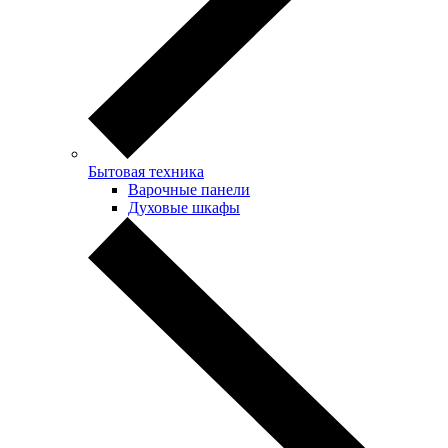
Бытовая техника
Варочные панели
Духовые шкафы