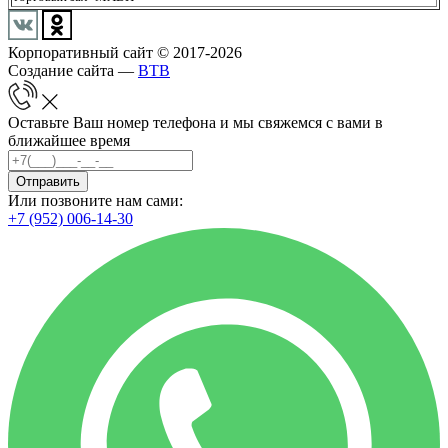
Корпоративный сайт © 2017-2026
Создание сайта —
BTB
Оставьте Ваш номер телефона и мы свяжемся с вами в
ближайшее время
Отправить
Или позвоните нам сами:
+7 (952) 006-14-30