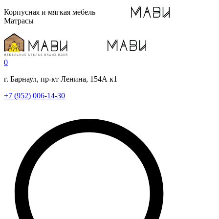
Корпусная и мягкая мебель
Матрасы
0
г. Барнаул, пр-кт Ленина, 154А к1
+7 (952) 006-14-30