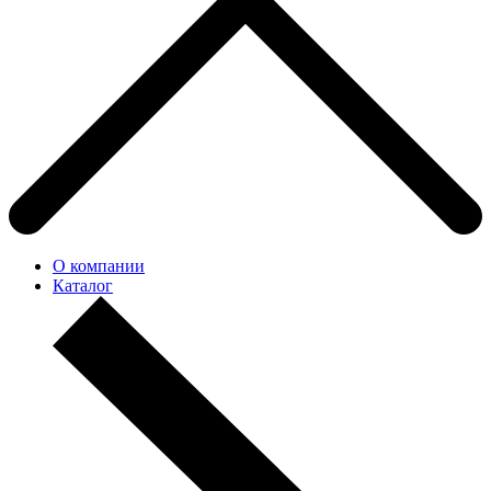
О компании
Каталог