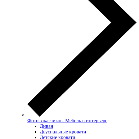
Фото заказчиков. Мебель в интерьере
Диван
Двуспальные кровати
Детские кровати