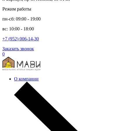
Режим работы
пн-сб: 09:00 - 19:00
вс: 10:00 - 18:00
+7 (952) 006-14-30
Заказать звонок
0
О компании