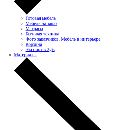
Готовая мебель
Мебель на заказ
Матрасы
Бытовая техника
Фото заказчиков. Мебель в интерьере
Корзина
Экспорт в 2gis
Материалы