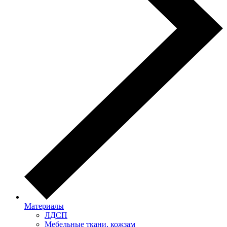
Материалы
ЛДСП
Мебельные ткани, кожзам