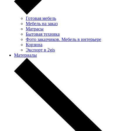
Готовая мебель
Мебель на заказ
Матрасы
Бытовая техника
Фото заказчиков. Мебель в интерьере
Корзина
Экспорт в 2gis
Материалы