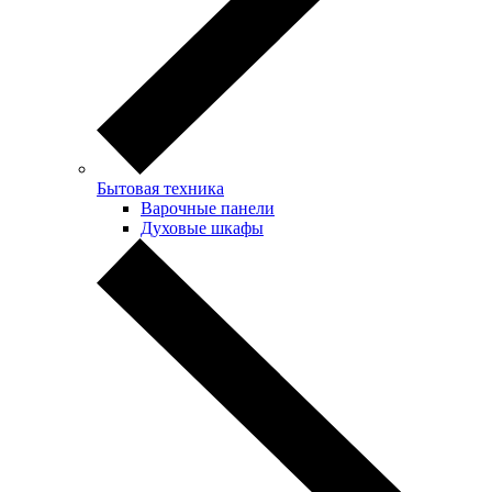
Бытовая техника
Варочные панели
Духовые шкафы