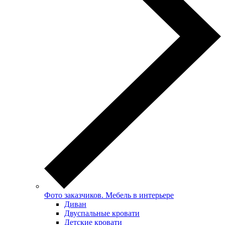
Фото заказчиков. Мебель в интерьере
Диван
Двуспальные кровати
Детские кровати