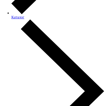
Каталог