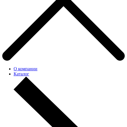
О компании
Каталог