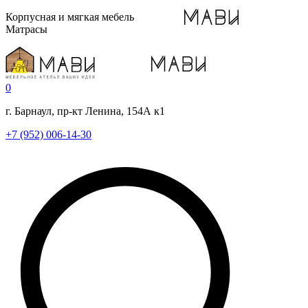
Корпусная и мягкая мебель
Матрасы
0
г. Барнаул, пр-кт Ленина, 154А к1
+7 (952) 006-14-30