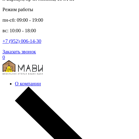
Режим работы
пн-сб: 09:00 - 19:00
вс: 10:00 - 18:00
+7 (952) 006-14-30
Заказать звонок
0
О компании