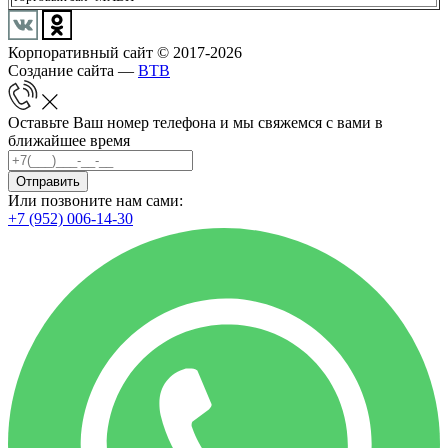
Корпоративный сайт © 2017-2026
Создание сайта —
BTB
Оставьте Ваш номер телефона и мы свяжемся с вами в
ближайшее время
Отправить
Или позвоните нам сами:
+7 (952) 006-14-30