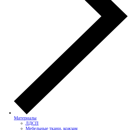
Материалы
ЛДСП
Мебельные ткани, кожзам