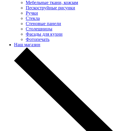
Мебельные ткани, кожзам
Пескоструйные рисунки
Ручки
Стекла
Стеновые панели
Столешницы
Фасады для кухни
Фотопечать
Наш магазин