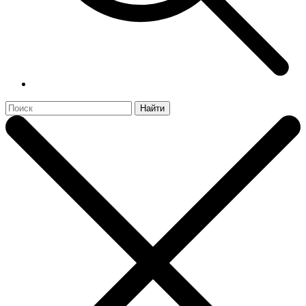
Найти