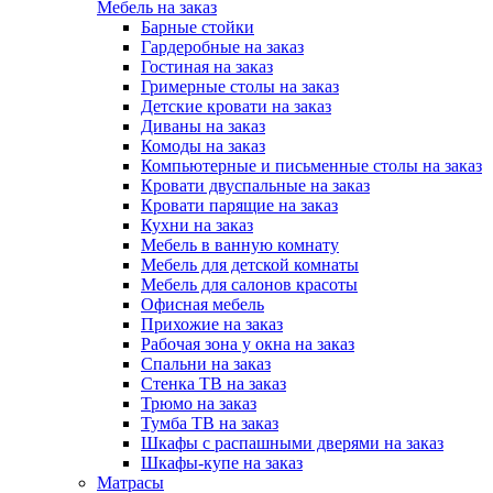
Мебель на заказ
Барные стойки
Гардеробные на заказ
Гостиная на заказ
Гримерные столы на заказ
Детские кровати на заказ
Диваны на заказ
Комоды на заказ
Компьютерные и письменные столы на заказ
Кровати двуспальные на заказ
Кровати парящие на заказ
Кухни на заказ
Мебель в ванную комнату
Мебель для детской комнаты
Мебель для салонов красоты
Офисная мебель
Прихожие на заказ
Рабочая зона у окна на заказ
Спальни на заказ
Стенка ТВ на заказ
Трюмо на заказ
Тумба ТВ на заказ
Шкафы с распашными дверями на заказ
Шкафы-купе на заказ
Матрасы