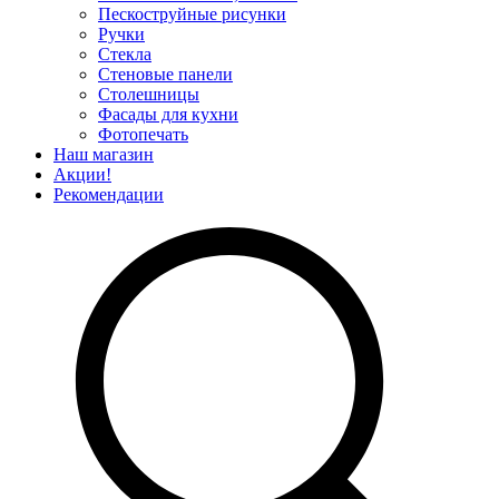
Пескоструйные рисунки
Ручки
Стекла
Стеновые панели
Столешницы
Фасады для кухни
Фотопечать
Наш магазин
Акции!
Рекомендации